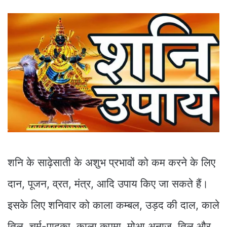
शनि के साढ़ेसाती के अशुभ प्रभावों को कम करने के लिए
दान, पूजन, व्रत, मंत्र, आदि उपाय किए जा सकते हैं।
इसके लिए शनिवार को काला कम्बल, उड़द की दाल, काले
तिल, चर्म-पादुका, काला कपुमा, मोआ अनाज, तिल और