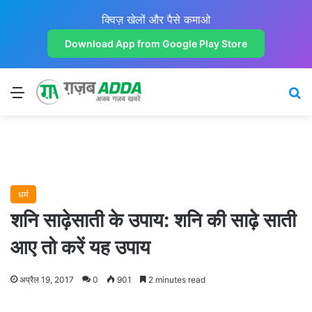
क्विज़ खेलों और पैसे कमाओ
Download App from Google Play Store
Menu
Se
धर्म
शनि साढ़ेसाती के उपाय: शनि की साढ़े साती
आए तो करें यह उपाय
अप्रैल 19, 2017
0
901
2 minutes read