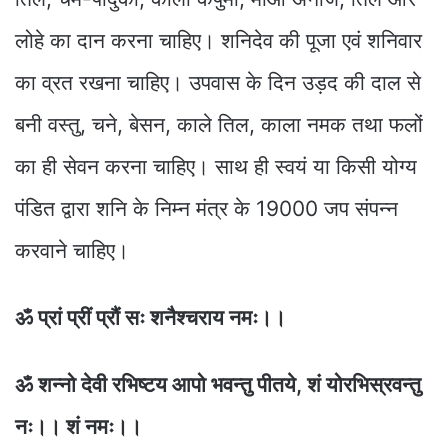
लोहे का दान करना चाहिए। शनिदेव की पूजा एवं शनिवार
का व्रत रखना चाहिए। उपवास के दिन उड़द की दाल से
बनी वस्तु, चने, बेसन, काले तिल, काला नमक तथा फलों
का ही सेवन करना चाहिए। साथ ही स्वयं या किसी योग्य
पंडित द्वारा शनि के निम्न मंत्र के 19000 जप संपन्न
करवाने चाहिए।
ॐ प्रां प्रीं प्रौं सः शनैश्चराय नमः।।
ॐ शन्नो देवी रभिष्टय आपो भवन्तु पीतये, शं योरभिस्रवन्तु
नः।। शं नमः।।