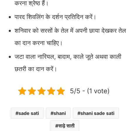
करना श्रेष्ठ हैं।
पारद शिवलिंग के दर्शन प्रतिदिन करें।
शनिवार को सरसों के तेल में अपनी छाया देखकर तेल
का दान करना चाहिए।
जटा वाला नारियल, बादाम, काले जूते अथवा काली
छतरी का दान करें।
5/5 - (1 vote)
sade sati
shani
shani sade sati
साढ़े साती