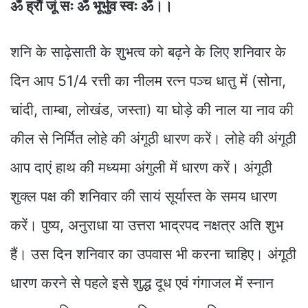
ॐ
ह्रौं जूं सः ॐ भूर्भुव
स्वः ॐ।।
शनि के साढ़ेसाती के शुभत्व को बढ़ने के लिए शनिवार के
दिन आप 51/4 रत्ती का नीलम रत्न पञ्च धातु में (सोना,
चांदी, ताम्बा, लोखंड, जस्ता) या घोड़े की नाल या नाव की
कील से निर्मित लोहे की अंगूठी धारण करें। लोहे की अंगूठी
आप दाएं हाथ की मध्यमा अंगुली में धारण करें। अंगूठी
शुक्ल पक्ष की शनिवार की सायं सूर्यास्त के समय धारण
करें। पुष्य, अनुराधा या उत्तरा भाद्रपद नक्षत्र अति शुभ
हैं। उस दिन शनिवार का उपवास भी करना चाहिए। अंगूठी
धारण करने से पहले इसे शुद्ध दूध एवं गंगाजल में स्नान