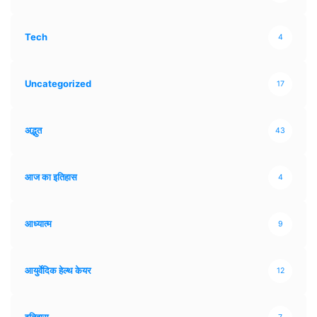
Tech
4
Uncategorized
17
अद्भुत
43
आज का इतिहास
4
आध्यात्म
9
आयुर्वेदिक हेल्थ केयर
12