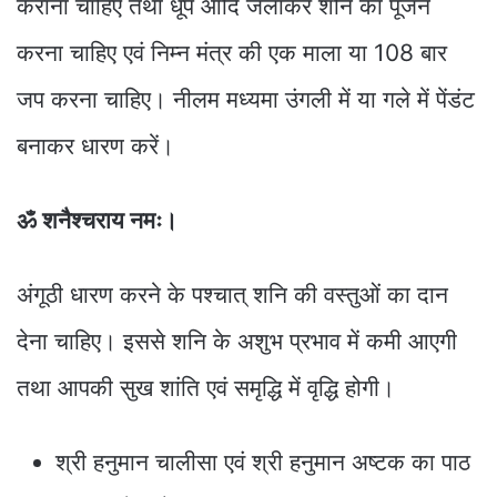
कराना चाहिए तथा धूप आदि जलाकर शनि का पूजन
करना चाहिए एवं निम्न मंत्र की एक माला या 108 बार
जप करना चाहिए। नीलम मध्यमा उंगली में या गले में पेंडंट
बनाकर धारण करें।
ॐ शनैश्चराय नमः।
अंगूठी धारण करने के पश्चात् शनि की वस्तुओं का दान
देना चाहिए। इससे शनि के अशुभ प्रभाव में कमी आएगी
तथा आपकी सुख शांति एवं समृद्धि में वृद्धि होगी।
श्री हनुमान चालीसा एवं श्री हनुमान अष्टक का पाठ