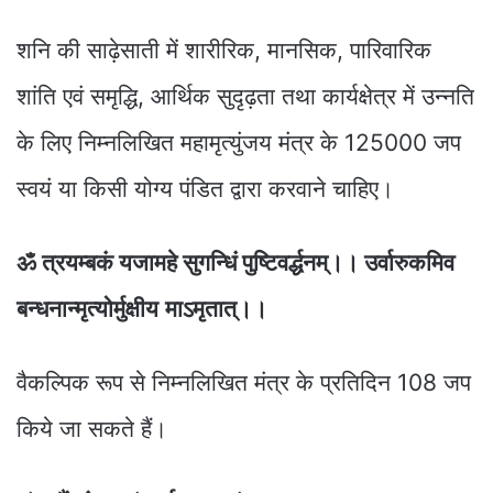
शनि की साढ़ेसाती में शारीरिक, मानसिक, पारिवारिक
शांति एवं समृद्धि, आर्थिक सुदृढ़ता तथा कार्यक्षेत्र में उन्नति
के लिए निम्नलिखित महामृत्युंजय मंत्र के 125000 जप
स्वयं या किसी योग्य पंडित द्वारा करवाने चाहिए।
ॐ त्रयम्बकं यजामहे सुगन्धिं पुष्टिवर्द्धनम्।। उर्वारुकमिव
बन्धनान्मृत्योर्मुक्षीय
माऽमृतात्‌।।
वैकल्पिक रूप से निम्नलिखित मंत्र के प्रतिदिन 108 जप
किये जा सकते हैं।