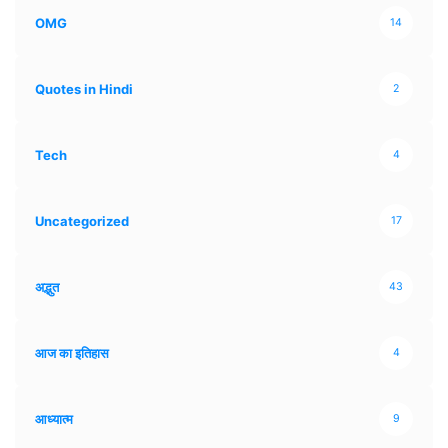
OMG
14
Quotes in Hindi
2
Tech
4
Uncategorized
17
अद्भुत
43
आज का इतिहास
4
आध्यात्म
9