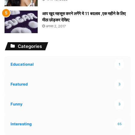
आप खुद महसूस करने लगेंगे ये 11 बदलाव ,एक महीने के लिए
मीठा छोड़कर देखिए
अगस्त 2, 2017
Categories
Educational
1
Featured
3
Funny
3
Interesting
65