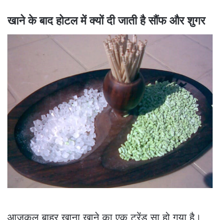
खाने के बाद होटल में क्यों दी जाती है सौंफ और शुगर
आजकल बाहर खाना खाने का एक ट्रेंड सा हो गया है।