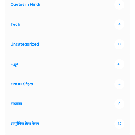
Quotes in Hindi
2
Tech
4
Uncategorized
17
अद्भुत
43
आज का इतिहास
4
आध्यात्म
9
आयुर्वेदिक हेल्थ केयर
12