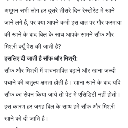
अमूमन सभी लोग हर दुसरे तीसरे दिन रेस्टोरेंट में खाने
जाने लगे हैं, पर क्या आपने कभी इस बात पर गौर फरमाया
की खाने के बाद बिल के साथ आपके सामने सौंफ और
मिश्री क्यूँ पेश की जाती है?
इसलिए दी जाती है सौंफ और मिश्री:
सौंफ और मिश्री में पाचनशक्ति बढ़ाने और खाना जल्दी
पचाने की अतुल्य क्षमता होती है। खाना खाने के बाद यदि
सौंफ का सेवन किया जाये तो पेट में एसिडिटी नहीं होती।
इस कारण हर जगह बिल के साथ हमें सौंफ और मिश्री
खाने को दी जाति है।