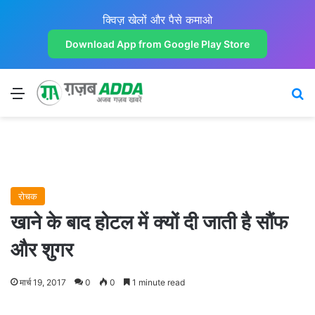
क्विज़ खेलों और पैसे कमाओ
Download App from Google Play Store
Menu
Se
रोचक
खाने के बाद होटल में क्यों दी जाती है सौंफ
और शुगर
मार्च 19, 2017
0
0
1 minute read