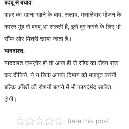
बदबू से बचाव:
बाहर का खाना खाने के बाद, सलाद, मसालेदार भोजन के
कारन मुंह से बदबू आ सकती है, इसे दूर करने के लिए भी
सौंफ और मिश्री खाया जाता है।
याददाश्त:
याददाश्त कमज़ोर हो तो आज ही से सौंफ का सेवन शुरू
कर दीजिये, ये न सिर्फ आपके दिमाग को मज़बूत करेगी
बल्कि आँखों की रौशनी बढ़ाने में भी फायदेमंद साबित
होगी।
Rate this post