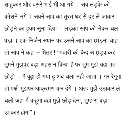
साहूकार और दूसरे भाई भी आ गये । सब लड़के को
कोसने लगे । सबने सांप को तुरंत घर से दूर ले जाकर
छोड़ने का हुक्म सुना दिया । लड़का सांप को लेकर चल
पड़ा । एक निर्जन स्थान पर उसने सांप को छोड़ना चाहा
तो सांप ने कहा – मित्र ! “मदारी की कैद से छुड़वाकर
तुमने मुझपर बड़ा अहसान किया है पर तुम मुझे यहां मत
छोड़ो । मैं बूढ़ा हो गया हूं अब चला नहीं जाता । गर रेंगूंगा
तो पक्षी मुझपर आक्रमण कर देंगे । अतः मुझे उठाकर ले
चलो जहां मैं कहूंगा वहां मुझे छोड़ देना, तुम्हारा बड़ा
उपकार होगा”।