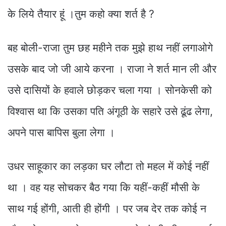
के लिये तैयार हूं ।तुम कहो क्या शर्त है ?
बह बोली-राजा तुम छह महीने तक मुझे हाथ नहीं लगाओगे
उसके बाद जो जी आये करना । राजा ने शर्त मान ली और
उसे दासियों के हवाले छोड़कर चला गया । सोनकेसी को
विश्वास था कि उसका पति अंगूठी के सहारे उसे ढूंढ लेगा,
अपने पास बापिस बुला लेगा ।
उधर साहूकार का लड़का घर लौटा तो महल में कोई नहीं
था । वह यह सोचकर बैठ गया कि यहीं-कहीं मौसी के
साथ गई होंगी, आती ही होंगी । पर जब देर तक कोई न