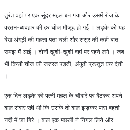
तुरंत वहां पर एक सुंदर महल बन गया और उसमें रोज के
वरतन-व्यवहार की हर चीज मौजूद हो गई । लड़के को यह
देख अंगूठी की महत्ता पता चली और ससुर की कही बात
समझ में आई । दोनों खुशी-खुशी वहां पर रहने लगे । जब
भी किसी चीज की जरुरत पड़ती, अंगूठी प्रस्तुत कर देती
।
एक दिन लड़के की पत्नी महल के चौबारे पर बैठकर अपने
बाल संवार रही थी कि उसके दो बाल झड़कर पास बहती
नदी में जा गिरे । बाल एक मछली ने निगल लिये और