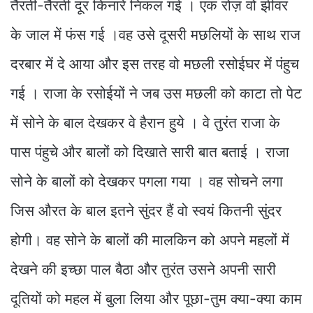
तैरती-तैरती दूर किनारे निकल गई । एक रोज़ वो झीवर
के जाल में फंस गई ।वह उसे दूसरी मछलियों के साथ राज
दरबार में दे आया और इस तरह वो मछली रसोईघर में पंहुच
गई । राजा के रसोईयों ने जब उस मछली को काटा तो पेट
में सोने के बाल देखकर वे हैरान हुये । वे तुरंत राजा के
पास पंहुचे और बालों को दिखाते सारी बात बताई । राजा
सोने के बालों को देखकर पगला गया । वह सोचने लगा
जिस औरत के बाल इतने सुंदर हैं वो स्वयं कितनी सुंदर
होगी। वह सोने के बालों की मालकिन को अपने महलों में
देखने की इच्छा पाल बैठा और तुरंत उसने अपनी सारी
दूतियों को महल में बुला लिया और पूछा-तुम क्या-क्या काम