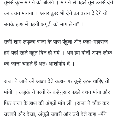
तुमसे कुछ मांगने को बोलेंगे । मांगने से पहले तुम उनसे देने
का वचन मांगना । अगर कुछ भी देने का वचन दे देंगे तो
उनके हाथ में पहनी अंगूठी को मांग लेना” ।
उसी शाम लड़का राजा के पास पंहुचा और कहा-महाराज
हमें यहां रहते बहुत दिन हो गये । अब हम दोनों अपने लोक
को जाना चाहते हैं अतः आशीर्वाद दें ।
राजा ने जाने की आज्ञा देते कहा- गर तुम्हें कुछ चाहिए तो
मांगो । लड़के ने पत्नी के कहेनुसार पहले वचन मांगा और
फिर राजा के हाथ की अंगूठी मांग ली ।राजा ने चौंक कर
उसकी और देखा, अंगूठी उतारी और उसे देते कहा -मैंने