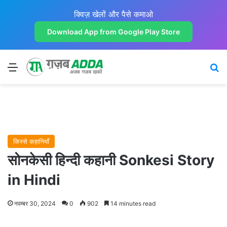
क्विज़ खेलों और पैसे कमाओ
Download App from Google Play Store
Menu
Se
किस्से कहानियाँ
सोनकेसी हिन्दी कहानी Sonkesi Story
in Hindi
नवम्बर 30, 2024
0
902
14 minutes read