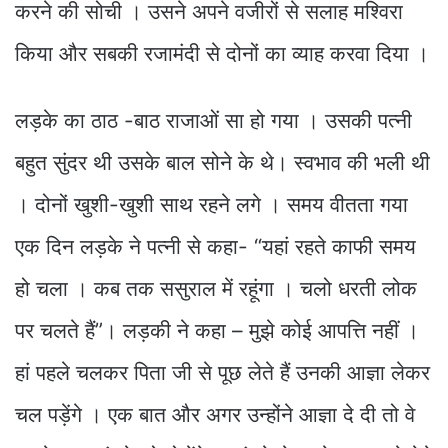
करने की सोची । उसने अपने वजीरों से सलाह मश्विरा
किया और सबकी रजामंदी से दोनों का व्याह करवा दिया ।
लड़के का ठाठ -बाठ राजाओं सा हो गया । उसकी पत्नी
बहुत सुंदर थी उसके बाल सोने के थे। स्वभाव की भली थी
। दोनों खुशी-खुशी साथ रहने लगे । समय वीतता गया
एक दिन लड़के ने पत्नी से कहा- “यहां रहते काफी समय
हो चला । कब तक ससुराल में रहूंगा । चलो धरती लोक
पर चलते हैं”। लड़की ने कहा – मुझे कोई आपत्ति नहीं ।
हां पहले चलकर पिता जी से पूछ लेते हैं उनकी आज्ञा लेकर
चल पड़ेंगे । एक बात और अगर उन्होंने आज्ञा दे दी तो वे