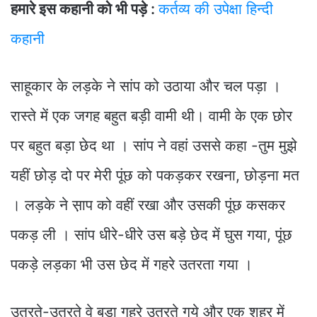
हमारे इस कहानी को भी पड़े :
कर्तव्य की उपेक्षा हिन्दी
कहानी
साहूकार के लड़के ने सांप को उठाया और चल पड़ा ।
रास्ते में एक जगह बहुत बड़ी वामी थी। वामी के एक छोर
पर बहुत बड़ा छेद था । सांप ने वहां उससे कहा -तुम मुझे
यहीं छोड़ दो पर मेरी पूंछ को पकड़कर रखना, छोड़ना मत
। लड़के ने स़ाप को वहीं रखा और उसकी पूंछ कसकर
पकड़ ली । सांप धीरे-धीरे उस बड़े छेद में घुस गया, पूंछ
पकड़े लड़का भी उस छेद में गहरे उतरता गया ।
उतरते-उतरते वे बड़ा गहरे उतरते गये और एक शहर में