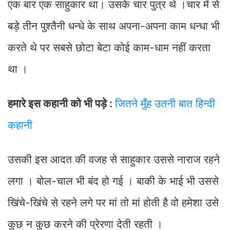
एक बार एक साहुकार था। उसके चार पुत्र थे ।चार में से
बड़े तीन पुश्तैनी धन्धे के साथ अपना-अपना काम धन्धा भी
करते थे पर सबसे छोटा बेटा कोई काम-धाम नहीं करता
था ।
हमारे इस कहानी को भी पड़े :
जितने मुँह उतनी बात हिन्दी
कहानी
उसकी इस आदत की वजह से साहुकार उससे नाराज रहने
लगा । बोल-चाल भी बंद हो गई । बाकी के भाई भी उससे
खिंचे-खिंचे से रहने लगे पर मां तो मां होती है वो हमेशा उसे
कुछ न कुछ करने की प्रेरणा देती रहती ।