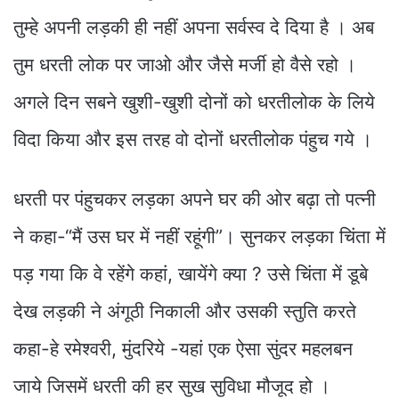
तुम्हे अपनी लड़की ही नहीं अपना सर्वस्व दे दिया है । अब
तुम धरती लोक पर जाओ और जैसे मर्जी हो वैसे रहो ।
अगले दिन सबने खुशी-खुशी दोनों को धरतीलोक के लिये
विदा किया और इस तरह वो दोनों धरतीलोक पंहुच गये ।
धरती पर पंहुचकर लड़का अपने घर की ओर बढ़ा तो पत्नी
ने कहा-“मैं उस घर में नहीं रहूंगी”। सुनकर लड़का चिंता में
पड़ गया कि वे रहेंगे कहां, खायेंगे क्या ? उसे चिंता में डूबे
देख लड़की ने अंगूठी निकाली और उसकी स्तुति करते
कहा-हे रमेश्वरी, मुंदरिये -यहां एक ऐसा सुंदर महलबन
जाये जिसमें धरती की हर सुख सुविधा मौजूद हो ।