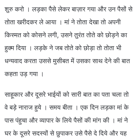
शुरु करो । लड़का पैसे लेकर बाज़ार गया और उन पैसों से
तोता खरीदकर ले आया । मां ने तोता देखा तो अपनी
किस्मत को कोसने लगी, उसने तुरंत तोते को छोड़ने का
हुक्म दिया । लड़के ने जब तोते को छोड़ा तो तोता भी
धन्यवाद करता उससे मुसीबत में उसका साथ देने की बात
कहता उड़ गया ।
साहूकार और दूसरे भाईयों को सारी बात का पता चला तो
वे बड़े नाराज हुये । समय बीता । एक दिन लड़का मां के
पास पंहुचा और व्यापार के लिये पैसों की मांग की । मां ने
घर के दूसरे सदस्यों से छुपाकर उसे पैसे दे दिये और यह