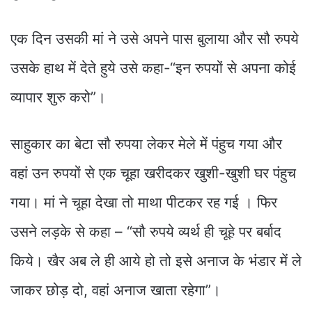
एक दिन उसकी मां ने उसे अपने पास बुलाया और सौ रुपये
उसके हाथ में देते हुये उसे कहा-“इन रुपयों से अपना कोई
व्यापार शुरु करो”।
साहुकार का बेटा सौ रुपया लेकर मेले में पंहुच गया और
वहां उन रुपयों से एक चूहा खरीदकर खुशी-खुशी घर पंहुच
गया। मां ने चूहा देखा तो माथा पीटकर रह गई । फिर
उसने लड़के से कहा – “सौ रुपये व्यर्थ ही चूहे पर बर्बाद
किये। खैर अब ले ही आये हो तो इसे अनाज के भंडार में ले
जाकर छोड़ दो, वहां अनाज खाता रहेगा”।