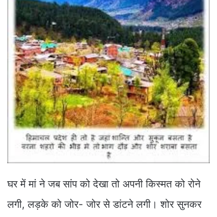
घर में मां ने जब सांप को देखा तो अपनी किस्मत को रोने
लगी, लड़के को जोर- जोर से डांटने लगी। शोर सुनकर