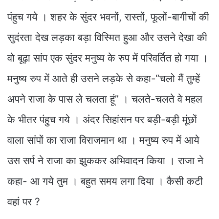
पंहुच गये । शहर के सुंदर भवनों, रास्तों, फूलों-बागीचों की
सुदंरता देख लड़का बड़ा विस्मित हुआ और उसने देखा की
वो बूढ़ा सांप एक सुंदर मनुष्य के रुप में परिवर्तित हो गया ।
मनुष्य रुप में आते ही उसने लड़के से कहा-“चलो मैं तुम्हें
अपने राजा के पास ले चलता हूं” । चलते-चलते वे महल
के भीतर पंहुच गये । अंदर सिहांसन पर बड़ी-बड़ी मूंछों
वाला सांपों का राजा विराजमान था । मनुष्य रुप में आये
उस सर्प ने राजा का झुककर अभिवादन किया । राजा ने
कहा- आ गये तुम । बहुत समय लगा दिया । कैसी कटी
वहां पर ?