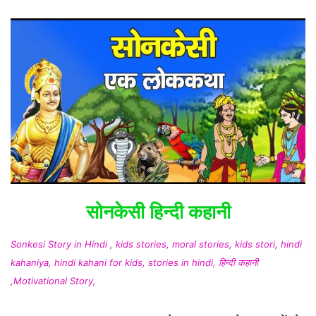
सोनकेसी हिन्दी कहानी
Sonkesi Story in Hindi , kids stories, moral stories, kids stori, hindi
kahaniya, hindi kahani for kids, stories in hindi, हिन्दी कहानी
,Motivational Story,