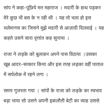
सांप ने कहा-पूछिये मत महाराज । मदारी के हाथ पड़कर
मेरे कुछ भी बस के न रही थी । यह तो भला हो इस
भलेमानस का जिसने मुझे मदारी से आज़ादी दिलवाई । यह
कहते उसने सारा वृत्तांत कह सुनाया ।
राजा ने लड़के को बुलाकर अपने पास विठाया ।उसका
खूब आदर-सत्कार किया और इस तरह लड़का वहीं पाताल
में सर्पलोक में रहने लगा ।
समय गुजरता गया । सांपों के राजा को लड़के का स्वभाव
बड़ा भाया सो उसने अपनी इकलौती बेटी का व्याह उससे