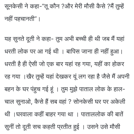
सूनकेसी ने कहा-“तू कौन ?और मेरी मौसी कैसे ?मैं तुम्हें
नहीं पहचानती”।
यह सुनते दूती ने कहा- तुम अभी बच्ची ही थी जब मैं यहां
धरती लोक पर आ गई थी । बापिस जाना ही नहीं हुआ।
धरती है ही ऐसी जो एक बार यहां रह गया, यहीं का होकर
रह गया ।खैर तुम्हें यहां देखकर यूं लग रहा है जैसे मैं अपनी
बहन के घर पंहुच गई हूं । तुम मुझे पाताल लोक के हाल-
चाल सुनाओ, कैसे हैं सब वहां ? सोनकेसी घर पर अकेली
थी ।घरवाला कहीं बाहर गया था । पाताललोक की बातें
सुनीं तो दूती सच कहती प्रतीत हुई । उसने उसे मौसी