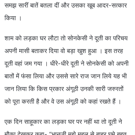
समझ सारीं बातें बतला दीं और उसका खूब आदर-सत्कार
किया ।
शाम को लड़का घर लौटा तो सोनकेसी ने दूती का परिचय
अपनी मासी बताकर दिया वो बड़ा खुश हुआ । इस तरह
दूती वहां जम गया । धीरे-धीरे दूती ने सोनकेसी को अपनी
बातों में फंसा लिया और उससे सारे राज जान लिये यह भी
जान लिया कि किस प्रकार अंगूठी उनकी सारी जरुरतों
को पूरा करती है और वे उस अंगूठी को कहां रखते हैं ।
एक दिन साहूकार का लड़का घर पर नहीं था तो दूती ने
मौका देखकर कहा- “भानजी मुझे महल से बाहर घूमे बहुत