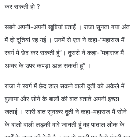
कर सकती हो ?
सबने अपनी-अपनी खूबियां बताईं । राजा सुनता गया अंत
में दो दूतियां रह गई़ । उनमें से एक ने कहा-“महाराज मैं
स्वर्ग में छेद कर सकती हूं”। दूसरी ने कहा-“महाराज मैं
अम्बर के उपर कपड़ा डाल सकती हूं” ।
राजा ने स्वर्ग में छेद डाल सकने वाली दूती को अकेले में
बुलाया और सोने के बालों की बात बताते अपनी इच्छा
जताई । सारी बात सुनकर दूती ने कहा-महाराज मैं सोने
के बालों वाली लड़की वारे जानती हूं वह पाताल लोक के