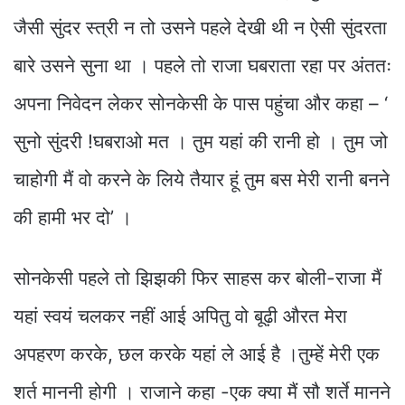
जैसी सुंदर स्त्री न तो उसने पहले देखी थी न ऐसी सुंदरता
बारे उसने सुना था । पहले तो राजा घबराता रहा पर अंततः
अपना निवेदन लेकर सोनकेसी के पास पहुंचा और कहा – ‘
सुनो सुंदरी !घबराओ मत । तुम यहां की रानी हो । तुम जो
चाहोगी मैं वो करने के लिये तैयार हूं तुम बस मेरी रानी बनने
की हामी भर दो’ ।
सोनकेसी पहले तो झिझकी फिर साहस कर बोली-राजा मैं
यहां स्वयं चलकर नहीं आई अपितु वो बूढ़ी औरत मेरा
अपहरण करके, छल करके यहां ले आई है ।तुम्हें मेरी एक
शर्त माननी होगी । राजाने कहा -एक क्या मैं सौ शर्ते मानने