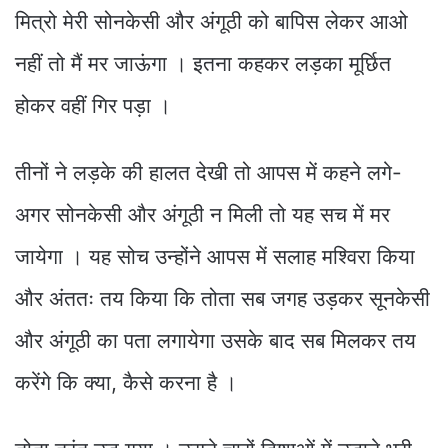
मित्रो मेरी सोनकेसी और अंगूठी को बापिस लेकर आओ
नहीं तो मैं मर जाऊंगा । इतना कहकर लड़का मूर्छित
होकर वहीं गिर पड़ा ।
तीनों ने लड़के की हालत देखी तो आपस में कहने लगे-
अगर सोनकेसी और अंगूठी न मिली तो यह सच में मर
जायेगा । यह सोच उन्होंने आपस में सलाह मश्विरा किया
और अंततः तय किया कि तोता सब जगह उड़कर सूनकेसी
और अंगूठी का पता लगायेगा उसके बाद सब मिलकर तय
करेंगे कि क्या, कैसे करना है ।