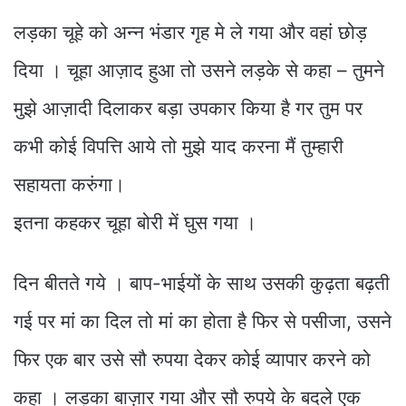
लड़का चूहे को अन्न भंडार गृह मे ले गया और वहां छोड़
दिया । चूहा आज़ाद हुआ तो उसने लड़के से कहा – तुमने
मुझे आज़ादी दिलाकर बड़ा उपकार किया है गर तुम पर
कभी कोई विपत्ति आये तो मुझे याद करना मैं तुम्हारी
सहायता करुंगा।
इतना कहकर चूहा बोरी में घुस गया ।
दिन बीतते गये । बाप-भाईयों के साथ उसकी कुढ़ता बढ़ती
गई पर मां का दिल तो मां का होता है फिर से पसीजा, उसने
फिर एक बार उसे सौ रुपया देकर कोई व्यापार करने को
कहा । लड़का बाज़ार गया और सौ रुपये के बदले एक