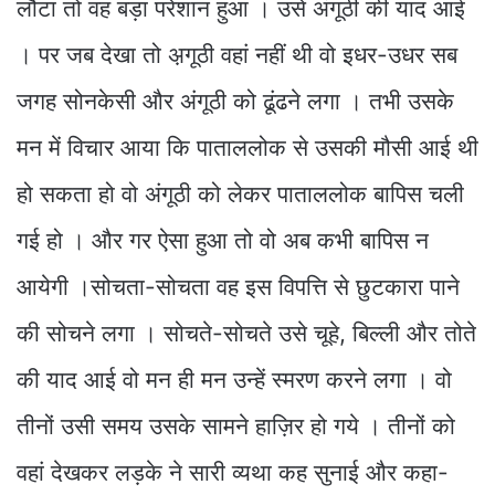
लौटा तो वह बड़ा परेशान हुआ । उसे अंगूठी की याद आई
। पर जब देखा तो अ़गूठी वहां नहीं थी वो इधर-उधर सब
जगह सोनकेसी और अंगूठी को ढूंढने लगा । तभी उसके
मन में विचार आया कि पाताललोक से उसकी मौसी आई थी
हो सकता हो वो अंगूठी को लेकर पाताललोक बापिस चली
गई हो । और गर ऐसा हुआ तो वो अब कभी बापिस न
आयेगी ।सोचता-सोचता वह इस विपत्ति से छुटकारा पाने
की सोचने लगा । सोचते-सोचते उसे चूहे, बिल्ली और तोते
की याद आई वो मन ही मन उन्हें स्मरण करने लगा । वो
तीनों उसी समय उसके सामने हाज़िर हो गये । तीनों को
वहां देखकर लड़के ने सारी व्यथा कह सुनाई और कहा-