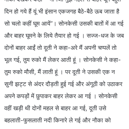
दिन हो गये हैं यूं भी इंसान एकजगह बैठे-बैठे ऊब जाता है
सो चलो कहीं घूम आयें”। सोनकेसी उसकी बातों में आ गई
और बाहर घूमने के लिये तैयार हो गई । सज्ज-धज के जब
दोनों बाहर आईं तो दूती ने कहा-अरे मैं अपनी चप्पलें तो
भूल गई, तुम रुको मैं लेकर आती हूं । सोनकेसी ने कहा-
तुम रुको मौसी, मैं लाती हूं । पर दूती ने उसकी एक न
सुनी झट्ट से अंदर दौड़ती हुई गई और अंगूठी को उठाकर
अपने कपड़ों में छुपाकर बाहर लेकर आ गई । सोनकेसी
वहीं खड़ी थी दोनों महल से बाहर आ गई, दूती उसे
बहलाती-फुसलाती नदी किनारे ले गई और नौका को