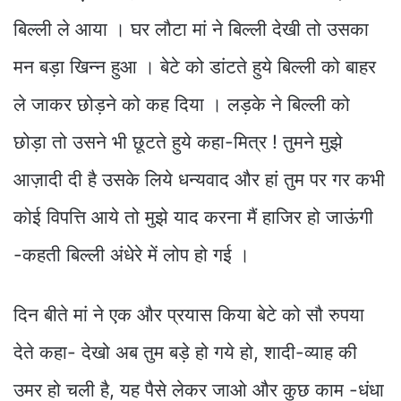
बिल्ली ले आया । घर लौटा मां ने बिल्ली देखी तो उसका
मन बड़ा खिन्न हुआ । बेटे को डांटते हुये बिल्ली को बाहर
ले जाकर छोड़ने को कह दिया । लड़के ने बिल्ली को
छोड़ा तो उसने भी छूटते हुये कहा-मित्र ! तुमने मुझे
आज़ादी दी है उसके लिये धन्यवाद और हां तुम पर गर कभी
कोई विपत्ति आये तो मुझे याद करना मैं हाजिर हो जाऊंगी
-कहती बिल्ली अंधेरे में लोप हो गई ।
दिन बीते मां ने एक और प्रयास किया बेटे को सौ रुपया
देते कहा- देखो अब तुम बड़े हो गये हो, शादी-व्याह की
उमर हो चली है, यह पैसे लेकर जाओ और कुछ काम -धंधा