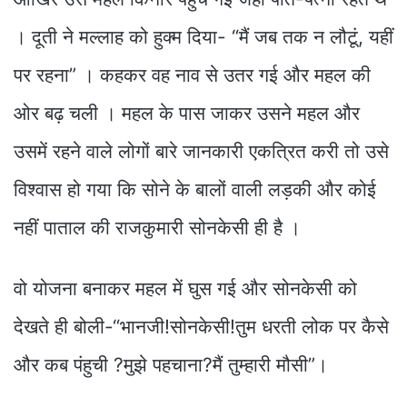
। दूती ने मल्लाह को हुक्म दिया- “मैं जब तक न लौटूं, यहीं
पर रहना” । कहकर वह नाव से उतर गई और महल की
ओर बढ़ चली । महल के पास जाकर उसने महल और
उसमें रहने वाले लोगों बारे जानकारी एकत्रित करी तो उसे
विश्वास हो गया कि सोने के बालों वाली लड़की और कोई
नहीं पाताल की राजकुमारी सोनकेसी ही है ।
वो योजना बनाकर महल में घुस गई और सोनकेसी को
देखते ही बोली-“भानजी!सोनकेसी!तुम धरती लोक पर कैसे
और कब पंहुची ?मुझे पहचाना?मैं तुम्हारी मौसी”।