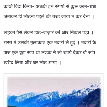
कहते विदा किया- अबकी इन रुपयों से कुछ काम-धंधा
जमाकर ही लौटना पहले की तरह जाया न कर देना ।
लड़का पैसे लेकर हाट-बाज़ार की ओर निकल पड़ा ।
रास्ते में उसकी मुलाकात एक मदारी से हुई । मदारी के
पास एक बूढ़ा सांप था लड़के ने सौ रुपये देकर वो सांप
खरीद लिया और घर लौट आया ।