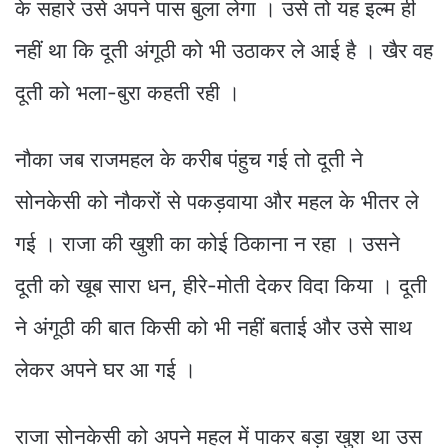
के सहारे उसे अपने पास बुला लेगा । उसे तो यह इल्म ही
नहीं था कि दूती अंगूठी को भी उठाकर ले आई है । खैर वह
दूती को भला-बुरा कहती रही ।
नौका जब राजमहल के करीब पंहुच गई तो दूती ने
सोनकेसी को नौकरों से पकड़वाया और महल के भीतर ले
गई । राजा की खुशी का कोई ठिकाना न रहा । उसने
दूती को खूब सारा धन, हीरे-मोती देकर विदा किया । दूती
ने अंगूठी की बात किसी को भी नहीं बताई और उसे साथ
लेकर अपने घर आ गई ।
राजा सोनकेसी को अपने महल में पाकर बड़ा खुश था उस