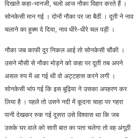
दिखाते कहा-भानजी, चलो आज नौका विहार करते हैं ।
सोनकेसी मान गई । दोनों नौका पर जा बैठीं । दूती ने नाव
चलाने का हुक्म दे दिया, नाव धीरे-धीरे चल पड़ी ।
नौका जब काफी दूर निकल आई तो सोनकेसी चौंकी ।
उसने मौसी से नौका मोड़ने को कहा पर दूती तब अपने
असल रुप में आ गई थी वो अट्टहास करने लगी ।
सोनकेसी भांप गई कि इस बुढ़िया ने उसका अपहरण कर
लिया है । पहले तो उसने नदी में कूदना चाहा पर गहरा
पानी देखकर रुक गई दूसरा उसे विश्वास था कि जब
उसके घर वाले को सारी बात का पता चलेगा तो वह अंगूठी