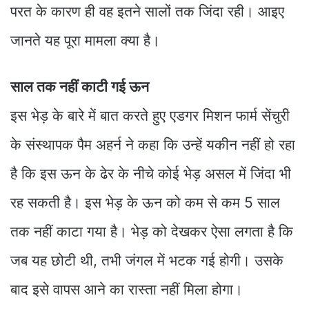
परत के कारण ही वह इतने सालों तक जिंदा रही। आइए
जानते यह पूरा मामला क्या है।
साल तक नहीं काटी गई ऊन
इस भेड़ के बारे में बात करते हुए एडगर मिशन फार्म सेंचुरी
के संस्‍थापक पैम अहर्न ने कहा कि उन्‍हें यकीन नहीं हो रहा
है कि इस ऊन के ढेर के नीचे कोई भेड़ असल में जिंदा भी
रह सकती है। इस भेड़ के ऊन को कम से कम 5 साल
तक नहीं काटा गया है। भेड़ को देखकर ऐसा लगता है कि
जब यह छोटी थी, तभी जंगल में भटक गई होगी। उसके
बाद इसे वापस आने का रास्‍ता नहीं मिला होगा।