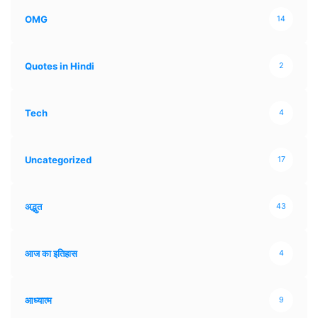
OMG
14
Quotes in Hindi
2
Tech
4
Uncategorized
17
अद्भुत
43
आज का इतिहास
4
आध्यात्म
9