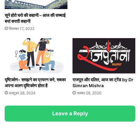
सूने होते घरो की कहानी – आज की सच्चाई
बयां करती कहानी
सितम्बर 17, 2022
दृष्टिकोण- समझने का प्रयत्न करे, सबका
राजपूत और दलित, आज का ट्रेंड by Dr
अपना अलग दृष्टिकोण होता है
Simran Mishra
अक्टूबर 28, 2024
नवम्बर 28, 2020
Leave a Reply