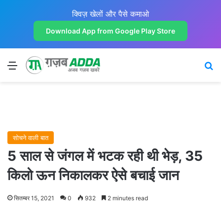
क्विज़ खेलों और पैसे कमाओ
Download App from Google Play Store
Menu
Se
सोचने वाली बात
5 साल से जंगल में भटक रही थी भेड़, 35
किलो ऊन निकालकर ऐसे बचाई जान
सितम्बर 15, 2021
0
932
2 minutes read