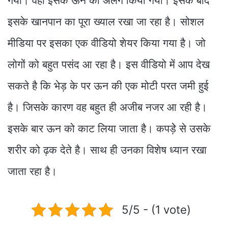
गया। वहां इसके ऊन को अलग किया गया। इसके बाद
इसके खानपान का पूरा ख्‍याल रखा जा रहा है। सोशल
मीडिया पर इसका एक वीडियो शेयर किया गया है। जो
लोगों को बहुत पसंद आ रहा है। इस वीडियो में आप देख
सकते है कि भेड़ के पर ऊन की एक मोटी परत जमी हुई
है। जिसके कारण वह बहुत ही अजीब नजर आ रही है।
इसके बार ऊन को काट लिया जाता है। कपड़ेे से उसके
शरीर को ढ़क देते है। साथ ही उनका विशेष ध्यान रखा
जाता रहा है।
5/5 - (1 vote)