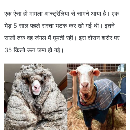
एक ऐसा ही मामला आस्ट्रेलिया से सामने आया है। एक
भेड़ 5 साल पहले रास्ता भटक कर खो गई थी। इतने
सालों तक वह जंगल में घूमती रही। इस दौरान शरीर पर
35 किलो ऊन जमा हो गई।