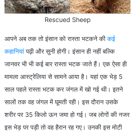
Rescued Sheep
आपने अब तक तो इंसान को रास्ता भटकने की
कई
कहानियां
पढ़ी और सुनी होगी। इंसान ही नहीं बल्कि
जानवर भी भी कई बार रास्ता भटक जाते हैं। एक ऐसा ही
मामला आस्ट्रेलिया से सामने आया है। यहां एक भेड़ 5
साल पहले रास्ता भटक कर जंगल में खो गई थी। इतने
सालों तक वह जंगल में घूमती रही। इस दौरान उसके
शरीर पर 35 किलो ऊन जमा हो गई। जब लोगों की नजर
इस भेड़ पर पड़ी तो वह हैरान रह गए। उनकी इस मोटी