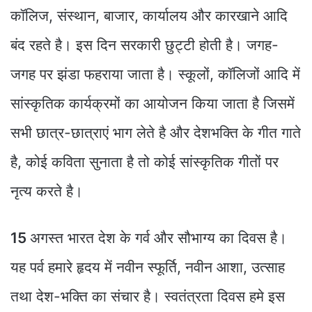
कॉलिज, संस्थान, बाजार, कार्यालय और कारखाने आदि
बंद रहते है। इस दिन सरकारी छुट्टी होती है। जगह-
जगह पर झंडा फहराया जाता है। स्कूलों, कॉलिजों आदि में
सांस्कृतिक कार्यक्रमों का आयोजन किया जाता है जिसमें
सभी छात्र-छात्राएं भाग लेते है और देशभक्ति के गीत गाते
है, कोई कविता सुनाता है तो कोई सांस्कृतिक गीतों पर
नृत्य करते है।
15
अगस्त भारत देश के गर्व और सौभाग्य का दिवस है।
यह पर्व हमारे हृदय में नवीन स्फूर्ति, नवीन आशा, उत्साह
तथा देश-भक्ति का संचार है। स्वतंत्रता दिवस हमे इस