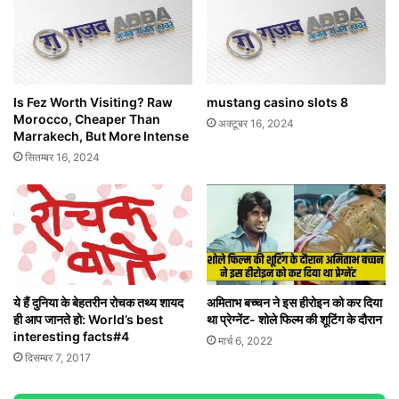
Is Fez Worth Visiting? Raw
mustang casino slots 8
Morocco, Cheaper Than
अक्टूबर 16, 2024
Marrakech, But More Intense
सितम्बर 16, 2024
ये हैं दुनिया के बेहतरीन रोचक तथ्य शायद
अमिताभ बच्चन ने इस हीरोइन को कर दिया
ही आप जानते हो: World’s best
था प्रेग्नेंट- शोले फिल्म की शूटिंग के दौरान
interesting facts#4
मार्च 6, 2022
दिसम्बर 7, 2017