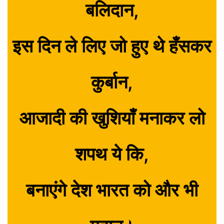
बलिदान,
इस दिन ले लिए जो हुए थे हँसकर
कुर्बान,
आजादी की खुशियाँ मनाकर लो
शपथ ये कि,
बनाएंगे देश भारत को और भी