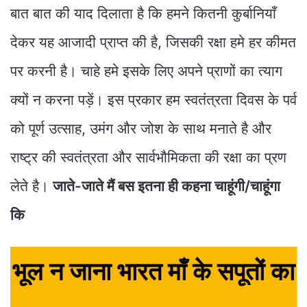
बात बात की याद दिलाता है कि हमने कितनी कुर्बानियाँ
देकर यह आजादी प्राप्त की है, जिसकी रक्षा हमे हर कीमत
पर करनी है। चाहे हमे इसके लिए अपने प्राणों का त्याग
क्यों न करना पड़ें। इस प्रकार हम स्वतंत्रता दिवस के पर्व
को पूर्ण उत्साह, उमंग और जोश के साथ मनाते है और
राष्ट्र की स्वतंत्रता और सार्वभौमिकता की रक्षा का प्रण
लेते है।
जाते-जाते मैं बस इतना ही कहना चाहूंगी/चाहूंगा
कि
भूल न जाना भारत माँ के सपूतों का