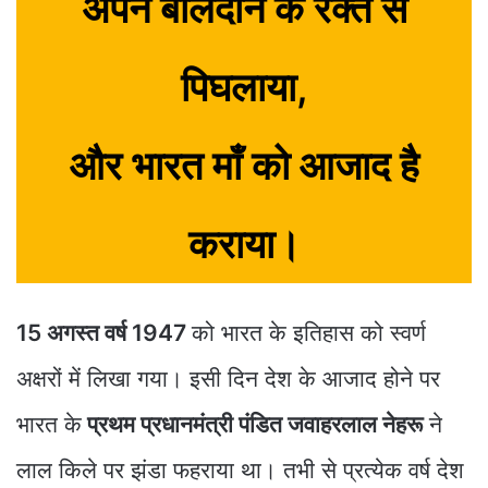
अपने बलिदान के रक्त से
पिघलाया,
और भारत माँ को आजाद है
कराया।
15 अगस्त वर्ष 1947
को भारत के इतिहास को स्वर्ण
अक्षरों में लिखा गया। इसी दिन देश के आजाद होने पर
भारत के
प्रथम प्रधानमंत्री पंडित जवाहरलाल नेहरू
ने
लाल किले पर झंडा फहराया था। तभी से प्रत्येक वर्ष देश