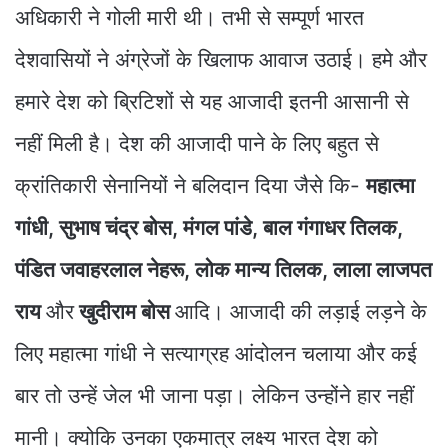
अधिकारी ने गोली मारी थी। तभी से सम्पूर्ण भारत
देशवासियों ने अंग्रेजों के खिलाफ आवाज उठाई। हमे और
हमारे देश को ब्रिटिशों से यह आजादी इतनी आसानी से
नहीं मिली है। देश की आजादी पाने के लिए बहुत से
क्रांतिकारी सेनानियों ने बलिदान दिया जैसे कि-
महात्मा
गांधी, सुभाष चंद्र बोस, मंगल पांडे, बाल गंगाधर तिलक,
पंडित जवाहरलाल नेहरू, लोक मान्य तिलक, लाला लाजपत
राय
और
खुदीराम बोस
आदि। आजादी की लड़ाई लड़ने के
लिए महात्मा गांधी ने सत्याग्रह आंदोलन चलाया और कई
बार तो उन्हें जेल भी जाना पड़ा। लेकिन उन्होंने हार नहीं
मानी। क्योकि उनका एकमात्र लक्ष्य भारत देश को