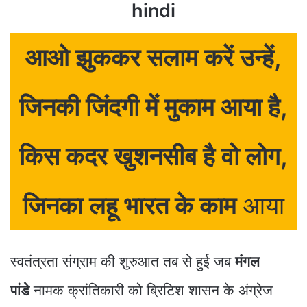
hindi
आओ झुककर सलाम करें उन्हें,
जिनकी जिंदगी में मुकाम आया है,
किस कदर खुशनसीब है वो लोग,
जिनका लहू भारत के काम
आया
स्वतंत्रता संग्राम की शुरुआत तब से हुई जब
मंगल
पांडे
नामक क्रांतिकारी को ब्रिटिश शासन के अंग्रेज