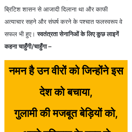
ब्रिटिश शासन से आजादी दिलाना था और काफी
अत्याचार सहने और संघर्ष करने के पश्चात फलस्वरूप वे
सफल भी हुए।
स्वतंत्रता सेनानिओं के लिए कुछ लाइनें
कहना चाहुँगी/चाहुँगा –
नमन है उन वीरों को जिन्होंने इस
देश को बचाया,
गुलामी की मजबूत बेड़ियों को,