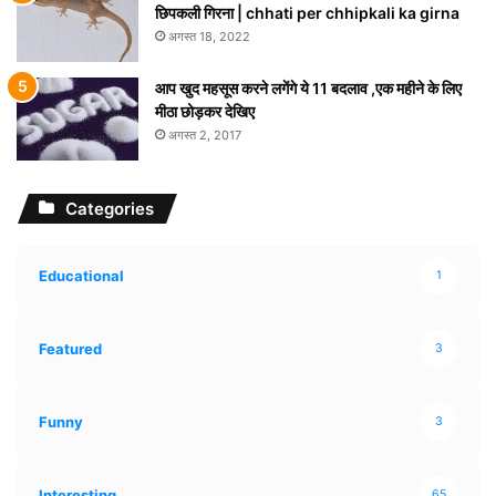
छिपकली गिरना | chhati per chhipkali ka girna
अगस्त 18, 2022
आप खुद महसूस करने लगेंगे ये 11 बदलाव ,एक महीने के लिए
मीठा छोड़कर देखिए
अगस्त 2, 2017
Categories
Educational
1
Featured
3
Funny
3
Interesting
65