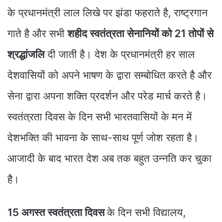
के प्रधानमंत्री लाल लिखे पर झंडा फहराते है, राष्ट्रगान
गाते है और सभी
शहीद स्वतंत्रता सेनानियों को 21 तोपों से
श्रद्धांजलि
दी जाती है। देश के प्रधानमंत्री हर साल
देशवासियों को अपने भाषण के द्वारा सम्बोधित करते है और
सेना द्वारा अपना शक्ति प्रदर्शन और परेड मार्च करते है।
स्वतंत्रता दिवस के दिन सभी भारतवासियों के मन में
देशभक्ति की भावना के साथ-साथ पूर्ण जोश रहता है।
आजादी के बाद भारत देश अब तक बहुत उन्नति कर चुका
है।
15 अगस्त स्वतंत्रता दिवस
के दिन सभी विद्यालय,