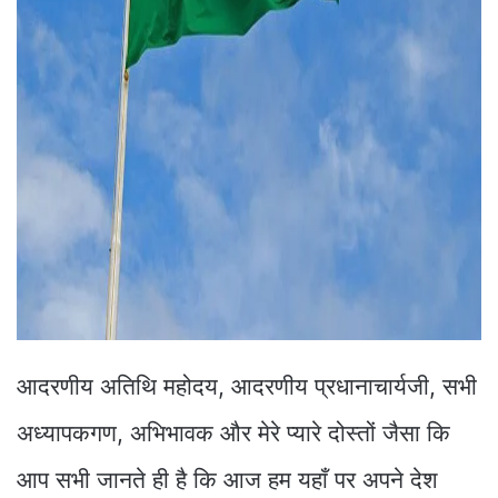
आदरणीय अतिथि महोदय, आदरणीय प्रधानाचार्यजी, सभी
अध्यापकगण, अभिभावक और मेरे प्यारे दोस्तों जैसा कि
आप सभी जानते ही है कि आज हम यहाँ पर अपने देश