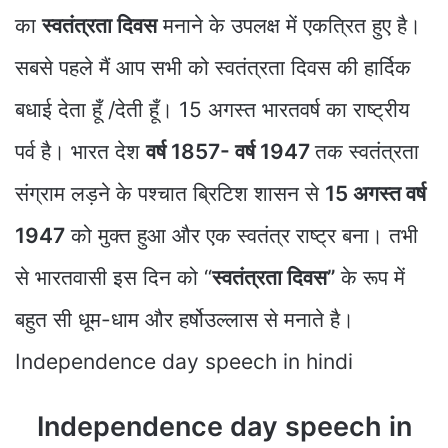
का
स्वतंत्रता दिवस
मनाने के उपलक्ष में एकत्रित हुए है।
सबसे पहले मैं आप सभी को स्वतंत्रता दिवस की हार्दिक
बधाई देता हूँ /देती हूँ। 15 अगस्त भारतवर्ष का राष्ट्रीय
पर्व है। भारत देश
वर्ष 1857- वर्ष 1947
तक स्वतंत्रता
संग्राम लड़ने के पश्चात ब्रिटिश शासन से
15 अगस्त वर्ष
1947
को मुक्त हुआ और एक स्वतंत्र राष्ट्र बना। तभी
से भारतवासी इस दिन को “
स्वतंत्रता दिवस”
के रूप में
बहुत सी धूम-धाम और हर्षोउल्लास से मनाते है।
Independence day speech in hindi
Independence day speech in