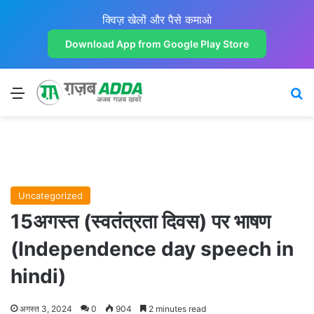
क्विज़ खेलों और पैसे कमाओ
Download App from Google Play Store
Menu
Se
Uncategorized
15अगस्त (स्वतंत्रता दिवस) पर भाषण
(Independence day speech in
hindi)
अगस्त 3, 2024
0
904
2 minutes read