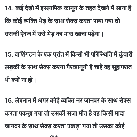
14. कई देशो में इस्लामिक कानून के तहत देखने में आया है
कि कोई व्यक्ति भेड़ के साथ सेक्स करता पाया गया तो
उसकी ऐवज में उसे भेड़ का मांस खाना पड़ेगा।
15. वाशिंगटन के एक प्रांत में किसी भी परिस्थिति में कुंवारी
लड़की के साथ सेक्स करना गैरकानूनी है चाहे वह सुहागरात
भी क्यों ना हो।
16. लेबनान में अगर कोई व्यक्ति नर जानवर के साथ सेक्स
करता पकड़ा गया तो उसकी सजा मौत है वह किसी मादा
जानवर के साथ सेक्स करता पकड़ा गया तो उसका कोई