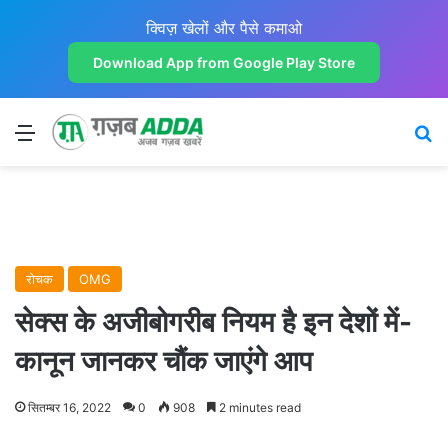
क्विज़ खेलों और पैसे कमाओ
Download App from Google Play Store
Menu
Se
रोचक
OMG
सेक्स के अजीबोगरीब नियम है इन देशों में-
कानून जानकर चौंक जाएंगे आप
सितम्बर 16, 2022
0
908
2 minutes read