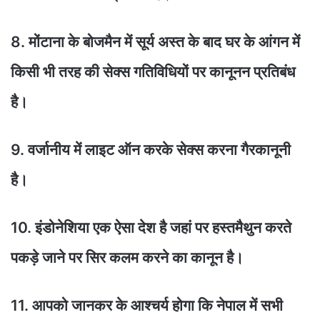
8. मोंटाना के बोजमैन में सूर्य अस्त के बाद घर के आंगन में
किसी भी तरह की सेक्स गतिविधियों पर कानूनन प्रतिबंध
है।
9. वर्जानीय में लाइट ऑन करके सेक्स करना गैरकानूनी
है।
10. इंडोनेशिया एक ऐसा देश है जहां पर हस्तमैथुन करते
पकड़े जाने पर सिर कलम करने का कानून है।
11. आपको जानकर के आश्चर्य होगा कि नेपाल में सभी