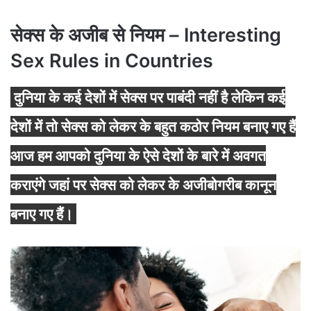
सेक्स के अजीब से नियम – Interesting
Sex Rules in Countries
दुनिया के कई देशों में सेक्स पर पाबंदी नहीं है लेकिन कई
देशों में तो सेक्स को लेकर के बहुत कठोर नियम बनाए गए हैं
आज हम आपको दुनिया के ऐसे देशों के बारे में अवगत
कराएंगे जहां पर सेक्स को लेकर के अजीबोगरीब कानून
बनाए गए हैं।