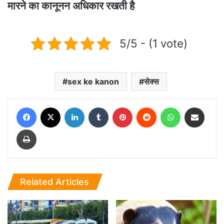
मारने का कानूनन अधिकार रखती है
5/5 - (1 vote)
sex ke kanon
सेक्स
Facebook
X
LinkedIn
Tumblr
Pinterest
Reddit
WhatsApp
Share via Email
Print
Related Articles