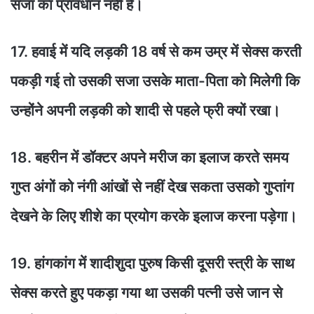
सजा का प्रावधान नहीं है।
17. हवाई में यदि लड़की 18 वर्ष से कम उम्र में सेक्स करती
पकड़ी गई तो उसकी सजा उसके माता-पिता को मिलेगी कि
उन्होंने अपनी लड़की को शादी से पहले फ्री क्यों रखा।
18. बहरीन में डॉक्टर अपने मरीज का इलाज करते समय
गुप्त अंगों को नंगी आंखों से नहीं देख सकता उसको गुप्तांग
देखने के लिए शीशे का प्रयोग करके इलाज करना पड़ेगा।
19. हांगकांग में शादीशुदा पुरुष किसी दूसरी स्त्री के साथ
सेक्स करते हुए पकड़ा गया था उसकी पत्नी उसे जान से