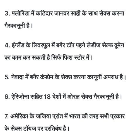
3. फ्लोरिडा में कांटेदार जानवर साही के साथ सेक्स करना
गैरकानूनी है।
4. इंग्लैंड के लिवरपूल में बगैर टॉप पहने लेडीज सेल्फ वूमेन
का काम कर सकती है सिर्फ फिश स्टोर में।
5. नेवादा में बगैर कंडोम के सेक्स करना कानूनी अपराध है।
6. ऐरिजोना सहित 18 देशों में ओरल सेक्स गैरकानूनी है।
7. अमेरिका के जजिया प्रांत में भारत की तरह सभी प्रकार
के सेक्स टॉयज पर प्रतिबंध है।