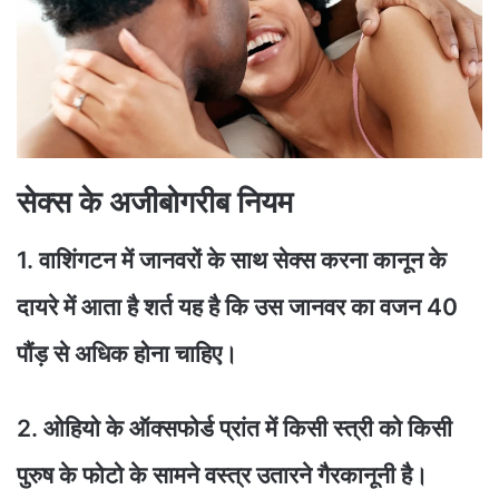
सेक्स के अजीबोगरीब नियम
1. वाशिंगटन में जानवरों के साथ सेक्स करना कानून के
दायरे में आता है शर्त यह है कि उस जानवर का वजन 40
पौंड़ से अधिक होना चाहिए।
2. ओहियो के ऑक्सफोर्ड प्रांत में किसी स्त्री को किसी
पुरुष के फोटो के सामने वस्त्र उतारने गैरकानूनी है।