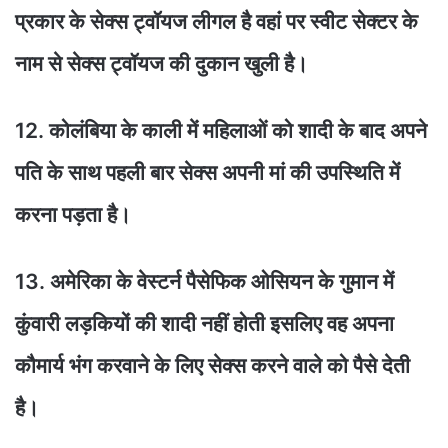
प्रकार के सेक्स ट्वॉयज लीगल है वहां पर स्वीट सेक्टर के
नाम से सेक्स ट्वॉयज की दुकान खुली है।
12. कोलंबिया के काली में महिलाओं को शादी के बाद अपने
पति के साथ पहली बार सेक्स अपनी मां की उपस्थिति में
करना पड़ता है।
13. अमेरिका के वेस्टर्न पैसेफिक ओसियन के गुमान में
कुंवारी लड़कियों की शादी नहीं होती इसलिए वह अपना
कौमार्य भंग करवाने के लिए सेक्स करने वाले को पैसे देती
है।