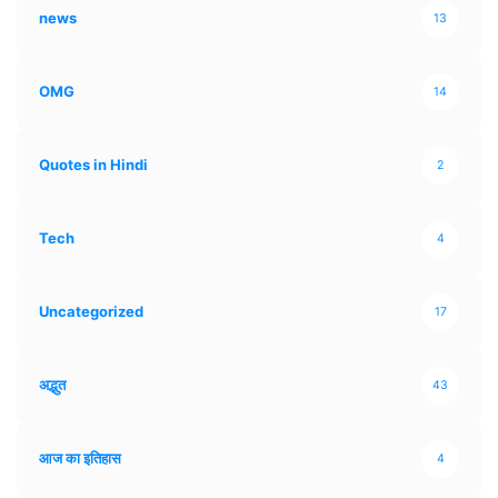
news
13
OMG
14
Quotes in Hindi
2
Tech
4
Uncategorized
17
अद्भुत
43
आज का इतिहास
4