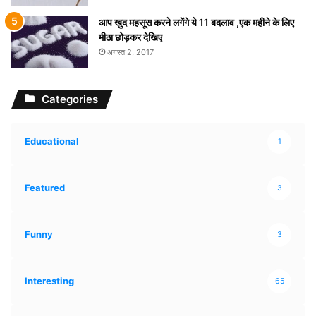
आप खुद महसूस करने लगेंगे ये 11 बदलाव ,एक महीने के लिए
मीठा छोड़कर देखिए
अगस्त 2, 2017
Categories
Educational
1
Featured
3
Funny
3
Interesting
65