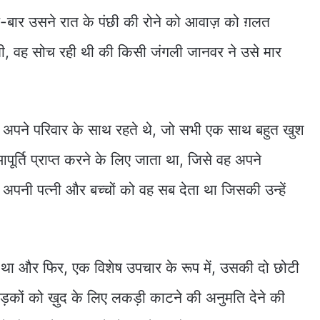
बार-बार उसने रात के पंछी की रोने को आवाज़ को ग़लत
ी, वह सोच रही थी की किसी जंगली जानवर ने उसे मार
ा अपने परिवार के साथ रहते थे, जो सभी एक साथ बहुत खुश
ूर्ति प्राप्त करने के लिए जाता था, जिसे वह अपने
अपनी पत्नी और बच्चों को वह सब देता था जिसकी उन्हें
ा और फिर, एक विशेष उपचार के रूप में, उसकी दो छोटी
कों को ख़ुद के लिए लकड़ी काटने की अनुमति देने की