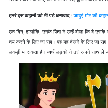
हनरे इस कहानी को भी पड़े धन्यवाद :
जादुई मोर की कहा
एक दिन, हालांकि, उनके पिता ने उन्हें बोला कि वे उसके 
तय करने के लिए जा रहा। वह यह देखने के लिए जा रहा थ
लकड़ी पा सकता है। व्यर्थ लड़कों ने उसे अपने साथ ले ज