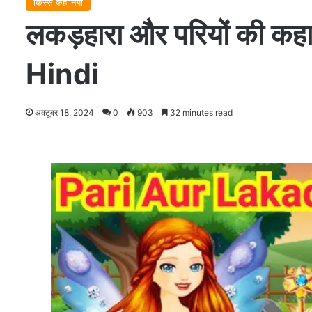
किस्से कहानियाँ
लकड़हारा और परियों की
Hindi
अक्टूबर 18, 2024
0
903
32 minutes read