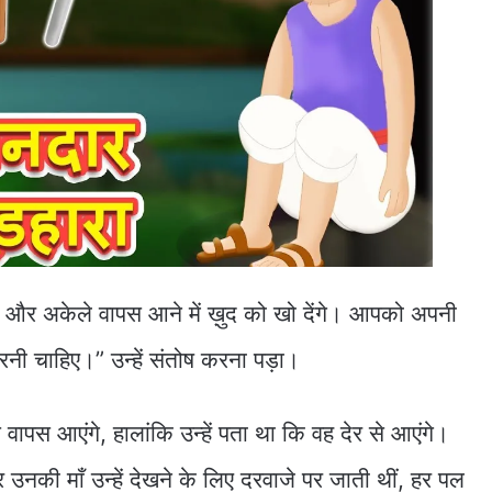
ँगे और अकेले वापस आने में ख़ुद को खो देंगे। आपको अपनी
करनी चाहिए।” उन्हें संतोष करना पड़ा।
वापस आएंगे, हालांकि उन्हें पता था कि वह देर से आएंगे।
उनकी माँ उन्हें देखने के लिए दरवाजे पर जाती थीं, हर पल