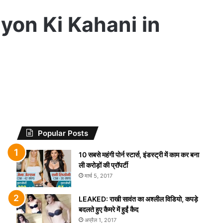
riyon Ki Kahani in
Popular Posts
10 सबसे महंगी पोर्न स्टार्स, इंडस्ट्री में काम कर बना
ली करोड़ों की प्रॉपर्टी
मार्च 5, 2017
LEAKED: राखी सावंत का अश्लील विडियो, कपड़े
बदलते हुए कैमरे में हुईं कैद
अप्रैल 1, 2017