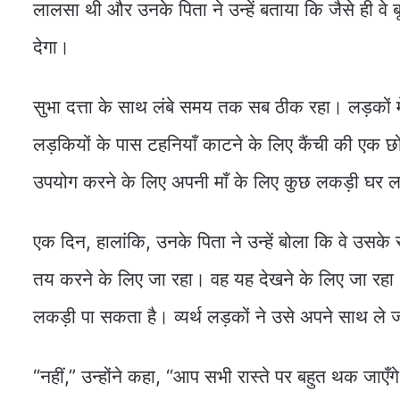
लालसा थी और उनके पिता ने उन्हें बताया कि जैसे ही वे बूढ़
देगा।
सुभा दत्ता के साथ लंबे समय तक सब ठीक रहा। लड़कों में
लड़कियों के पास टहनियाँ काटने के लिए कैंची की एक छो
उपयोग करने के लिए अपनी माँ के लिए कुछ लकड़ी घर 
एक दिन, हालांकि, उनके पिता ने उन्हें बोला कि वे उसके 
तय करने के लिए जा रहा। वह यह देखने के लिए जा रहा थ
लकड़ी पा सकता है। व्यर्थ लड़कों ने उसे अपने साथ ले ज
“नहीं,” उन्होंने कहा, “आप सभी रास्ते पर बहुत थक जाए