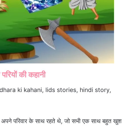
परियों की कहानी
dhara ki kahani, lids stories, hindi story,
ा अपने परिवार के साथ रहते थे, जो सभी एक साथ बहुत खुश