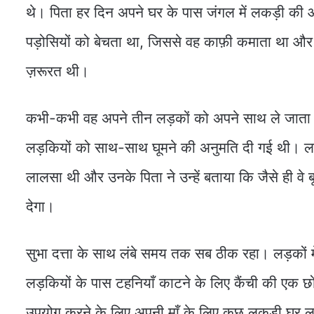
थे। पिता हर दिन अपने घर के पास जंगल में लकड़ी की आप
पड़ोसियों को बेचता था, जिससे वह काफ़ी कमाता था और 
ज़रूरत थी।
कभी-कभी वह अपने तीन लड़कों को अपने साथ ले जाता थ
लड़कियों को साथ-साथ घूमने की अनुमति दी गई थी। लड़
लालसा थी और उनके पिता ने उन्हें बताया कि जैसे ही वे बूढ़
देगा।
सुभा दत्ता के साथ लंबे समय तक सब ठीक रहा। लड़कों में
लड़कियों के पास टहनियाँ काटने के लिए कैंची की एक छो
उपयोग करने के लिए अपनी माँ के लिए कुछ लकड़ी घर 