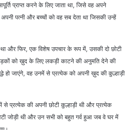
ूर्ति प्राप्त करने के लिए जाता था, जिसे वह अपने
अपनी पत्नी और बच्चों को वह सब देता था जिसकी उन्हें
ा और फिर, एक विशेष उपचार के रूप में, उसकी दो छोटी
कों को ख़ुद के लिए लकड़ी काटने की अनुमति देने की
े हो जाएंगे, वह उनमें से प्रत्येक को अपनी ख़ुद की कुल्हाड़ी
 से प्रत्येक की अपनी छोटी कुल्हाड़ी थी और प्रत्येक
टी जोड़ी थी और उन सभी को बहुत गर्व हुआ जब वे घर में
लाए।