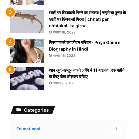
छाती पर छिपकली गिरने का मतलब | स्त्री या पुरुष के
छाती पर छिपकली गिरना | chhati per
chhipkali ka girna
अगस्त 18, 2022
प्रिया गामरे का जीवन परिचय- Priya Gamre
Biography in Hindi
नवम्बर 16, 2022
आप खुद महसूस करने लगेंगे ये 11 बदलाव ,एक महीने
के लिए मीठा छोड़कर देखिए
अगस्त 2, 2017
Categories
Educational
1