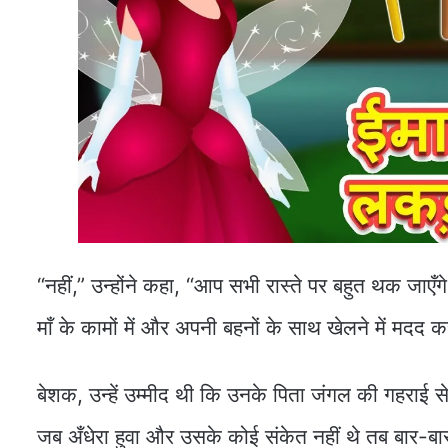
“नहीं,” उन्होंने कहा, “आप सभी रास्ते पर बहुत थक जाए
माँ के कामों में और अपनी बहनों के साथ खेलने में मदद 
बेशक, उन्हें उम्मीद थी कि उनके पिता जंगल की गहराई से 
जब अँधेरा हुवा और उसके कोई संकेत नहीं थे तब बार-बार 