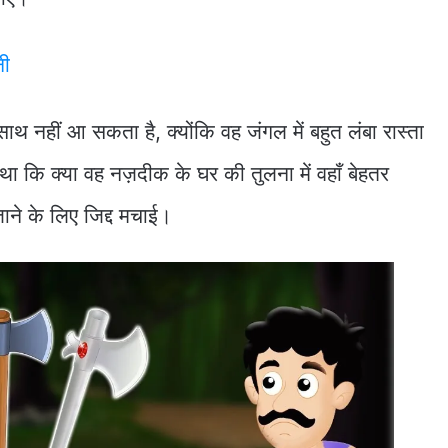
नी
साथ नहीं आ सकता है, क्योंकि वह जंगल में बहुत लंबा रास्ता
ा कि क्या वह नज़दीक के घर की तुलना में वहाँ बेहतर
ाने के लिए जिद्द मचाई।