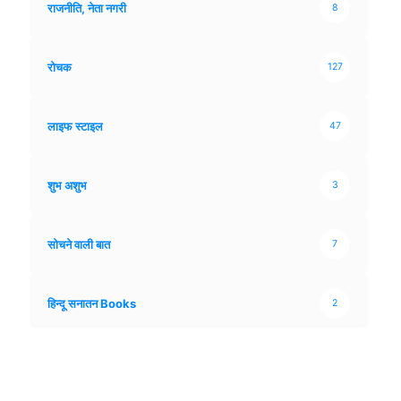
राजनीति, नेता नगरी
8
रोचक
127
लाइफ स्टाइल
47
शुभ अशुभ
3
सोचने वाली बात
7
हिन्दू सनातन Books
2