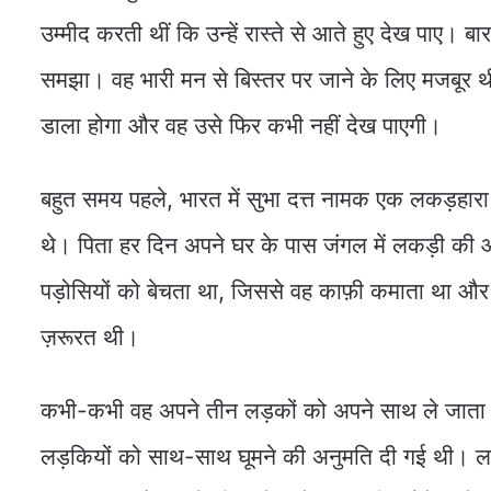
उम्मीद करती थीं कि उन्हें रास्ते से आते हुए देख पाए। 
समझा। वह भारी मन से बिस्तर पर जाने के लिए मजबूर थ
डाला होगा और वह उसे फिर कभी नहीं देख पाएगी।
बहुत समय पहले, भारत में सुभा दत्त नामक एक लकड़हार
थे। पिता हर दिन अपने घर के पास जंगल में लकड़ी की आप
पड़ोसियों को बेचता था, जिससे वह काफ़ी कमाता था और 
ज़रूरत थी।
कभी-कभी वह अपने तीन लड़कों को अपने साथ ले जाता थ
लड़कियों को साथ-साथ घूमने की अनुमति दी गई थी। लड़