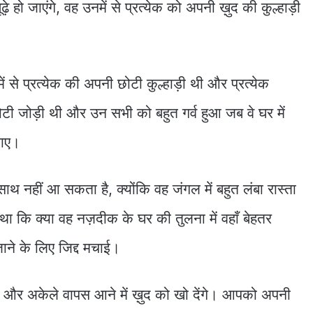
े हो जाएंगे, वह उनमें से प्रत्येक को अपनी ख़ुद की कुल्हाड़ी
 से प्रत्येक की अपनी छोटी कुल्हाड़ी थी और प्रत्येक
टी जोड़ी थी और उन सभी को बहुत गर्व हुआ जब वे घर में
लाए।
साथ नहीं आ सकता है, क्योंकि वह जंगल में बहुत लंबा रास्ता
ा कि क्या वह नज़दीक के घर की तुलना में वहाँ बेहतर
ाने के लिए जिद्द मचाई।
ँगे और अकेले वापस आने में ख़ुद को खो देंगे। आपको अपनी