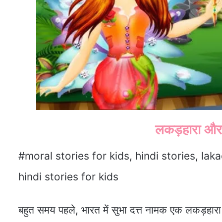
लकड़हारा और 
#moral stories for kids, hindi stories, laka
hindi stories for kids
बहुत समय पहले, भारत में सुभा दत्त नामक एक लकड़हार