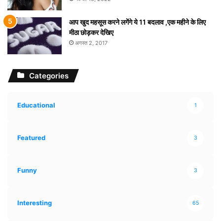
आप खुद महसूस करने लगेंगे ये 11 बदलाव ,एक महीने के लिए
मीठा छोड़कर देखिए
अगस्त 2, 2017
Categories
Educational
1
Featured
3
Funny
3
Interesting
65