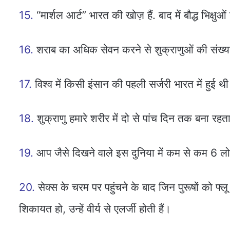
15.
“मार्शल आर्ट” भारत की खोज़ हैं. बाद में बौद्ध भिक्षु
16.
शराब का अधिक सेवन करने से शुक्राणुओं की संख्या 
17.
विश्व में किसी इंसान की पहली सर्जरी भारत में हुई थ
18.
शुक्राणु हमारे शरीर में दो से पांच दिन तक बना रहता
19.
आप जैसे दिखने वाले इस दुनिया में कम से कम 6 लोग 
20.
सेक्स के चरम पर पहुंचने के बाद जिन पुरूषों को फ
शिकायत हो, उन्हें वीर्य से एलर्जी होती हैं।