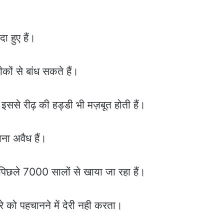
ा हुए हैं।
 से बांध सकते हैं।
इससे रीढ़ की हड्डी भी मज़बूत होती हैं।
ाना अवैध हैं।
िछले 7000 सालों से खाया जा रहा हैं।
े को पहचानने में देरी नही करता।