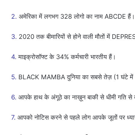
2.
अमेरिका में लगभग 328 लोगो का नाम ABCDE हैं।
3.
2020 तक बीमारियों से होने वाली मौतों में DEPR
4.
माइक्रोसाॅफ्ट के 34% कर्मचारी भारतीय हैं।
5.
BLACK MAMBA दुनिया का सबसे तेज़ (1 घंटे में 17
6.
आपके हाथ के अंगूठे का नाख़ून बाकी से धीमी गति से ब
7.
आपको नोटिस करने से पहले लोग आपके जूतों पर ध्यान 