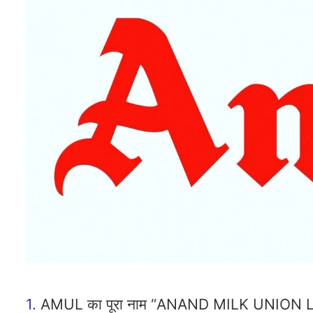
1.
AMUL का पूरा नाम “ANAND MILK UNION LI