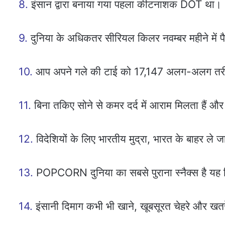
8.
इंसान द्वारा बनाया गया पहला कीटनाशक DOT था।
9.
दुनिया के अधिकतर सीरियल किलर नवम्बर महीने में पैद
10.
आप अपने गले की टाई को 17,147 अलग-अलग तरीकों
11.
बिना तकिए सोने से कमर दर्द में आराम मिलता हैं और 
12.
विदेशियों के लिए भारतीय मुद्रा, भारत के बाहर ले ज
13.
POPCORN दुनिया का सबसे पुराना स्नैक्स है यह प
14.
इंसानी दिमाग कभी भी खाने, खूबसूरत चेहरे और खतर