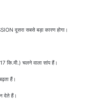
ESSION दूसरा सबसे बड़ा कारण होगा।
 कि.मी.) चलने वाला सांप हैं।
ढ़ता हैं।
देते हैं।