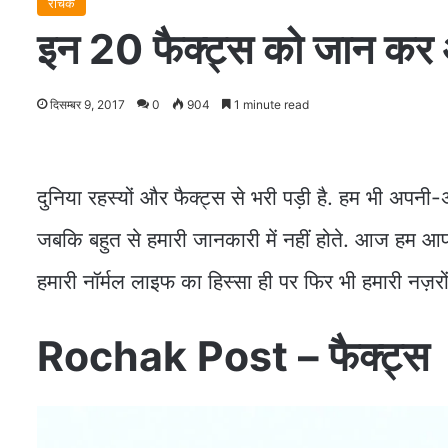
रोचक
इन 20 फैक्ट्स को जान कर आप
दिसम्बर 9, 2017
0
904
1 minute read
दुनिया रहस्यों और फैक्ट्स से भरी पड़ी है. हम भी अपनी
जबकि बहुत से हमारी जानकारी में नहीं होते. आज हम आपको 
हमारी नॉर्मल लाइफ का हिस्सा ही पर फिर भी हमारी नज़रों 
Rochak Post – फैक्ट्स