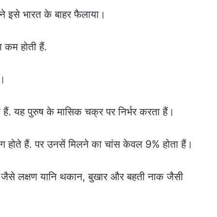
ओं ने इसे भारत के बाहर फैलाया।
कम होती हैं.
ी।
 हैं. यह पुरुष के मासिक चक्र पर निर्भर करता हैं।
होते हैं. पर उनसें मिलने का चांस केवल 9% होता हैं।
्लू जैसे लक्षण यानि थकान, बुखार और बहती नाक जैसी