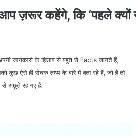
 ज़रूर कहेंगे, कि ‘पहले क्यों
-अपनी जानकारी के हिसाब से बहुत से Facts जानते हैं,
कुछ ऐसे ही रोचक तथ्य के बारे में बता रहे हैं, जो हैं तो
से अछूते रह गए हैं.