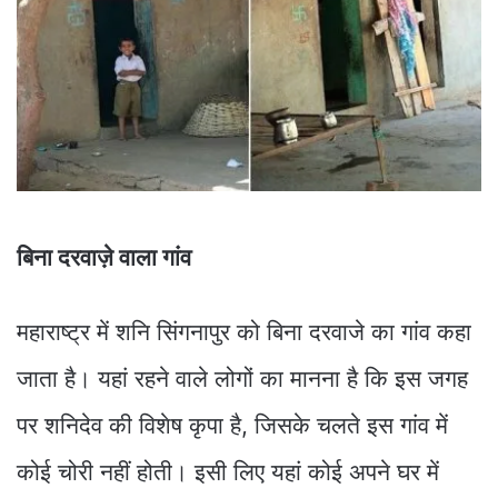
बिना दरवाज़े वाला गांव
महाराष्ट्र में शनि सिंगनापुर को बिना दरवाजे का गांव कहा
जाता है। यहां रहने वाले लोगों का मानना है कि इस जगह
पर शनिदेव की विशेष कृपा है, जिसके चलते इस गांव में
कोई चोरी नहीं होती। इसी लिए यहां कोई अपने घर में