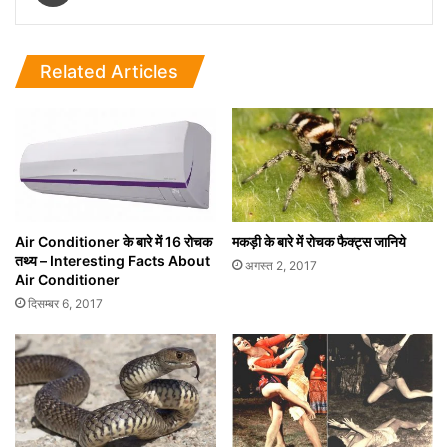
Related Articles
Air Conditioner के बारे में 16 रोचक
मकड़ी के बारे में रोचक फैक्ट्स जानिये
तथ्‍य – Interesting Facts About
अगस्त 2, 2017
Air Conditioner
दिसम्बर 6, 2017