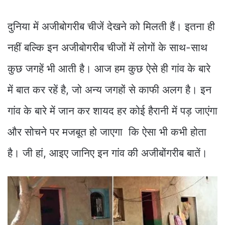
दुनिया में अजीबोगरीब चीजें देखने को मिलती हैं। इतना ही
नहीं बल्कि इन अजीबोगरीब चीजों में लोगों के साथ-साथ
कुछ जगहें भी आती है। आज हम कुछ ऐसे ही गांव के बारे
में बात कर रहें है, जो अन्य जगहों से काफी अलग है। इन
गांव के बारे में जान कर शायद हर कोई हैरानी में पड़ जाएंगा
और सोचने पर मजबूत हो जाएगा कि ऐसा भी कभी होता
है। जी हां, आइए जानिए इन गांव की अजीबोंगरीब बातें।