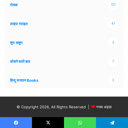
रोचक
127
लाइफ स्टाइल
47
शुभ अशुभ
3
सोचने वाली बात
7
हिन्दू सनातन Books
2
© Copyright 2026, All Rights Reserved |
गजब अड्डा