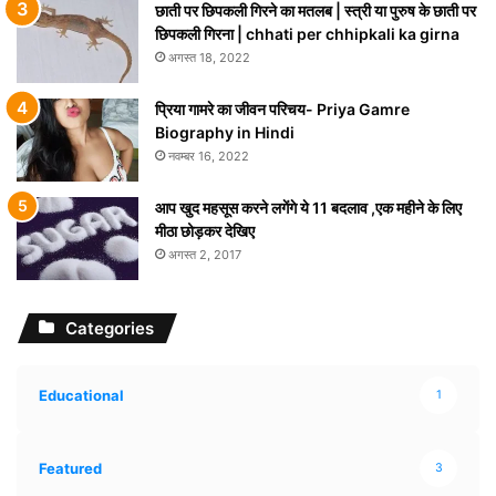
छाती पर छिपकली गिरने का मतलब | स्त्री या पुरुष के छाती पर
छिपकली गिरना | chhati per chhipkali ka girna
अगस्त 18, 2022
प्रिया गामरे का जीवन परिचय- Priya Gamre
Biography in Hindi
नवम्बर 16, 2022
आप खुद महसूस करने लगेंगे ये 11 बदलाव ,एक महीने के लिए
मीठा छोड़कर देखिए
अगस्त 2, 2017
Categories
Educational
1
Featured
3