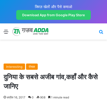
क्विज़ खेलों और पैसे कमाओ
Download App from Google Play Store
Menu
Se
Interesting
रोचक
दुनिया के सबसे अजीब गांव,कहाँ और कैसे
जानिए
अप्रैल 16, 2017
0
908
1 minute read