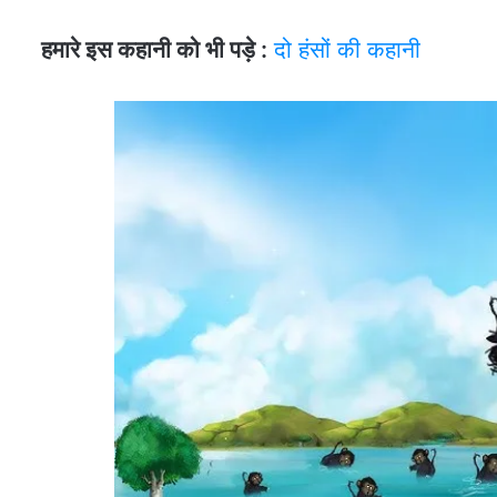
हमारे इस कहानी को भी पड़े :
दो हंसों की कहानी