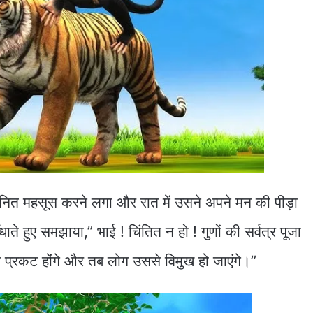
ानित महसूस करने लगा और रात में उसने अपने मन की पीड़ा
े हुए समझाया,” भाई ! चिंतित न हो ! गुणों की सर्वत्र पूजा
मने प्रकट होंगे और तब लोग उससे विमुख हो जाएंगे।”