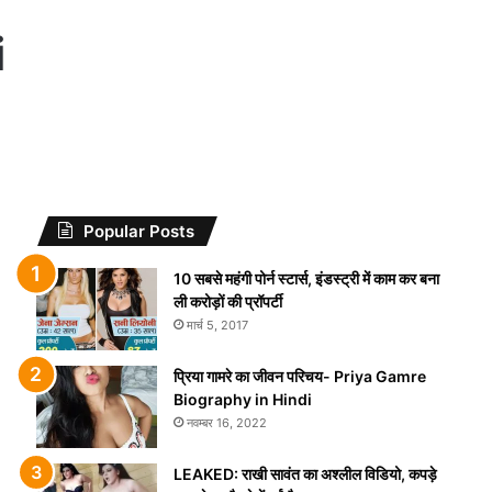
i
Popular Posts
10 सबसे महंगी पोर्न स्टार्स, इंडस्ट्री में काम कर बना
ली करोड़ों की प्रॉपर्टी
मार्च 5, 2017
प्रिया गामरे का जीवन परिचय- Priya Gamre
Biography in Hindi
नवम्बर 16, 2022
LEAKED: राखी सावंत का अश्लील विडियो, कपड़े