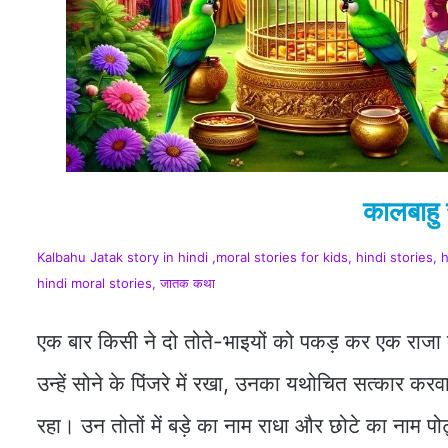
कालबाह
Kalbahu Jatak story in hindi ,moral stories for kids, hindi stories,
hindi moral stories, जातक कथा
एक बार किसी ने दो तोते-भाइयों को पकड़ कर एक राजा को भ
उन्हें सोने के पिंजरे में रखा, उनका यथोचित सत्कार 
रहा। उन तोतों में बड़े का नाम राधा और छोटे का नाम प