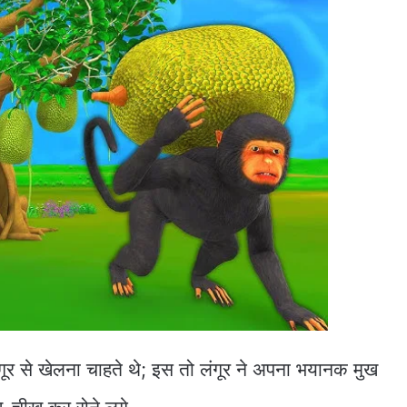
ंगूर से खेलना चाहते थे; इस तो लंगूर ने अपना भयानक मुख