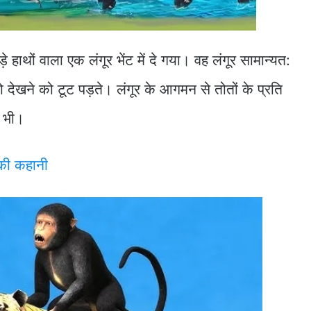
थों वाला एक लंगूर भेंट में दे गया। वह लंगूर सामान्यत:
 देखने को टूट पड़ते। लंगूर के आगमन से तोतों के प्रति
 भी।
की कहानी