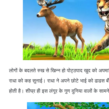
लोगों के बदलते रुख से खिन्न हो पोट्ठपाद खुद को अपम
राधा को कह सुनाई। राधा ने अपने छोटे भाई को ढाढस बँधात
होती है। शीघ्र ही इस लंगूर के गुण दुनिया वालों के सा