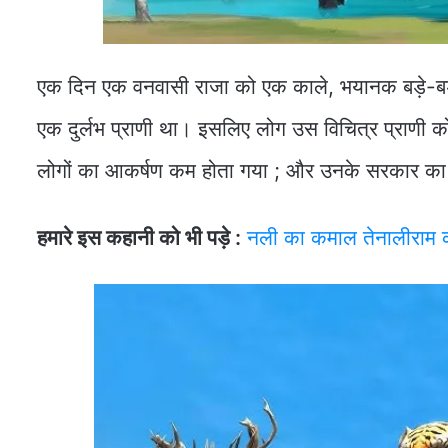
एक दिन एक वनवासी राजा को एक काले, भयानक बड़े-बड़े हा
एक दुर्लभ प्राणी था। इसलिए लोग उस विचित्र प्राणी को
लोगों का आकर्षण कम होता गया ; और उनके सरकार का
हमारे इस कहानी को भी पड़े :
नली का कमाल तेनालीराम 