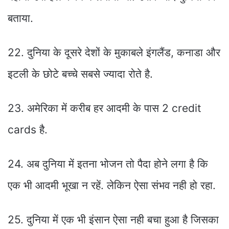
बताया.
22. दुनिया के दूसरे देशों के मुकाबले इंगलैंड, कनाडा और
इटली के छोटे बच्चे सबसे ज्यादा रोते है.
23. अमेरिका में करीब हर आदमी के पास 2 credit
cards है.
24. अब दुनिया में इतना भोजन तो पैदा होने लगा है कि
एक भी आदमी भूखा न रहें. लेकिन ऐसा संभव नही हो रहा.
25. दुनिया में एक भी इंसान ऐसा नही बचा हुआ है जिसका