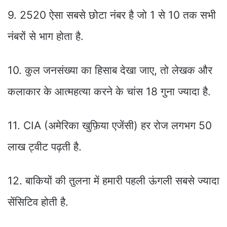
9. 2520 ऐसा सबसे छोटा नंबर है जो 1 से 10 तक सभी
नंबरों से भाग होता है.
10. कुल जनसंख्या का हिसाब देखा जाए, तो लेखक और
कलाकार के आत्महत्या करने के चांस 18 गुना ज्यादा है.
11. CIA (अमेरिका खुफ़िया एजेंसी) हर रोज लगभग 50
लाख ट्वीट पढ़ती है.
12. बाकियों की तुलना में हमारी पहली ऊंगली सबसे ज्यादा
सेंसिटिव होती है.