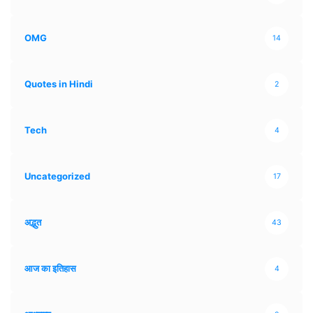
OMG
14
Quotes in Hindi
2
Tech
4
Uncategorized
17
अद्भुत
43
आज का इतिहास
4