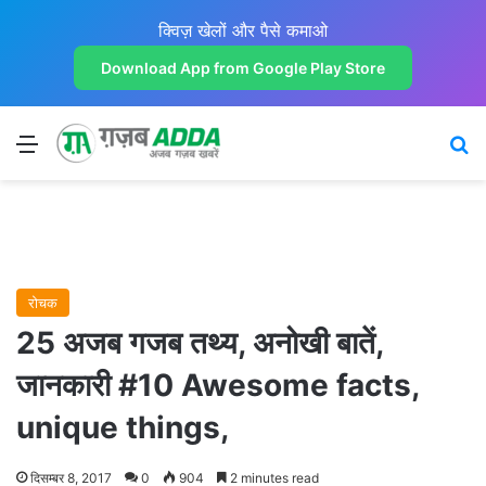
क्विज़ खेलों और पैसे कमाओ
Download App from Google Play Store
Menu
Se
रोचक
25 अजब गजब तथ्य, अनोखी बातें,
जानकारी #10 Awesome facts,
unique things,
दिसम्बर 8, 2017
0
904
2 minutes read