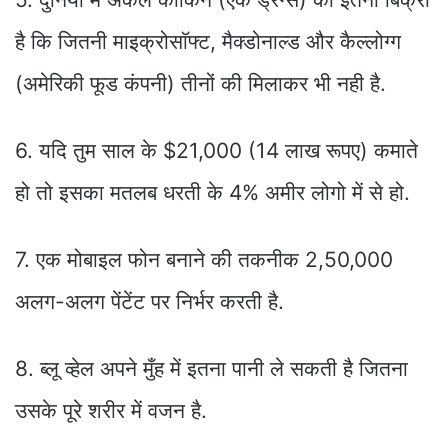
है कि जितनी माइक्रोसाॅफ्ट, मैक्डोनाल्ड और कैल्लोग्ग
(अमेरिकी फूड कंपनी) तीनों की मिलाकर भी नही है.
6. यदि तुम साल के $21,000 (14 लाख रूपए) कमाते
हो तो इसका मतलब धरती के 4% अमीर लोगो में से हो.
7. एक मोबाइल फोन बनाने की तकनीक 2,50,000
अलग-अलग पेंटेंट पर निर्भर करती है.
8. ब्लू व्हेल अपने मुँह में इतना पानी ले सकती है जितना
उसके पूरे शरीर में वजन है.