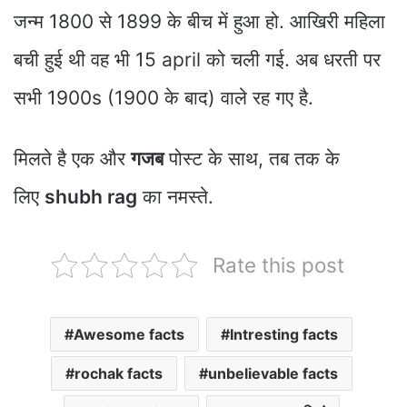
जन्म 1800 से 1899 के बीच में हुआ हो. आखिरी महिला
बची हुई थी वह भी 15 april को चली गई. अब धरती पर
सभी 1900s (1900 के बाद) वाले रह गए है.
मिलते है एक और
गजब
पोस्ट के साथ, तब तक के
लिए
shubh rag
का नमस्ते.
Rate this post
Awesome facts
Intresting facts
rochak facts
unbelievable facts