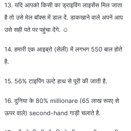
13. यदि आपको किसी का ड्राइविंग लाइसेंस मिल जाता
है तो उसे मेल बाॅक्स में डाल दें. डाकखाने वाले अपने आप
उसे सही पते पर पहुंचा देंगे. ☺
14. हमारी एक आइब्रो (सेली) में लगभग 550 बाल होते
है.
15. 56% टाइपिंग उल्टे हाथ से पूरी की जाती है.
16. दुनिया के 80% millionare (65 लाख रूपए से
ऊपर वाले) second-hand गाड़ी चलाते है.