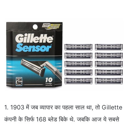
1. 1903 में जब व्यापार का पहला साल था, तो Gillette
कंपनी के सिर्फ 168 ब्लेड बिके थे. जबकि आज ये सबसे