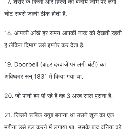
17. शरीर के किसी और हिस्से की बजाय जीभ पर लगी
चोट सबसे जल्दी ठीक होती है.
18. आपकी आंखे हर समय आपकी नाक को देखती रहती
है लेकिन दिमाग उसे इग्नोर कर देता है.
19. Doorbell (बाहर दरवाजें पर लगी घंटी) का
अविष्कार सन् 1831 में किया गया था.
20. जो पानी हम पी रहे है वह 3 अरब साल पुराना है.
21. जिसने रूबिक क्यूब बनाया था उसने शुरू का एक
महीना उसे हल करने में लगाया था. उसके बाद दुनिया को