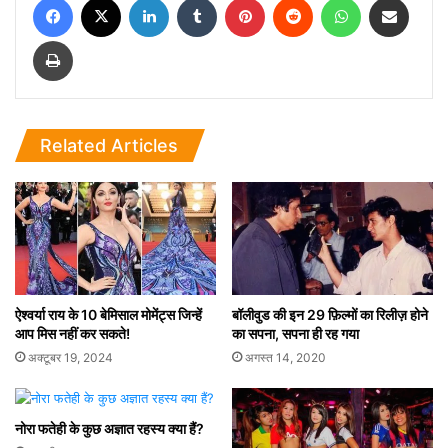
Print
Related Articles
ऐश्वर्या राय के 10 बेमिसाल मोमेंट्स जिन्हें
बॉलीवुड की इन 29 फ़िल्मों का रिलीज़ होने
आप मिस नहीं कर सकते!
का सपना, सपना ही रह गया
अक्टूबर 19, 2024
अगस्त 14, 2020
नोरा फतेही के कुछ अज्ञात रहस्य क्या हैं?