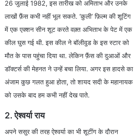
26 जुलाई 1982, इस तारीख को अमिताभ और उनके
लाखों फ़ैंस कभी नहीं भूल सकते. ‘कुली’ फ़िल्म की शूटिंग
में एक एक्शन सीन शूट करते वक़्त अभिताभ के पेट में एक
कील घुस गई थी. इस कील ने बॉलीवुड के इस स्टार को
मौत के पास पहुंचा दिया था. लेकिन फ़ैंस की दुआओं और
डॉक्टर्स की मेहनत ने उन्हें बचा लिया. अगर इस हादसे का
अंजाम कुछ गलत हुआ होता, तो शायद सदी के महानायक
को उसके बाद हम कभी नहीं देख पाते.
2. ऐश्वर्या राय
अपने ससुर की तरह ऐश्वर्या का भी शूटींग के दौरान