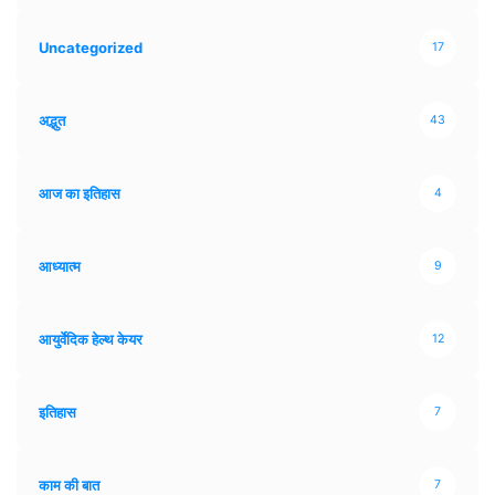
Uncategorized
17
अद्भुत
43
आज का इतिहास
4
आध्यात्म
9
आयुर्वेदिक हेल्थ केयर
12
इतिहास
7
काम की बात
7