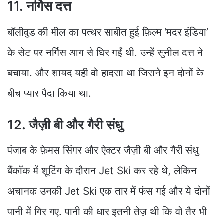
11. नर्गिस दत्त
बॉलीवुड की मील का पत्थर साबीत हुई फ़िल्म ‘मदर इंडिया’
के सेट पर नर्गिस आग से घिर गईं थी. उन्हें सुनील दत्त ने
बचाया. और शायद यही वो हादसा था जिसने इन दोनों के
बीच प्यार पैदा किया था.
12. जैज़ी बी और गैरी संधु
पंजाब के फ़ेमस सिंगर और ऐक्टर जैज़ी बी और गैरी संधु
बैंकॉक में शूटिंग के दौरान Jet Ski कर रहे थे, लेकिन
अचानक उनकी Jet Ski एक तार में फंस गई और ये दोनों
पानी में गिर गए. पानी की धार इतनी तेज़ थी कि वो तैर भी