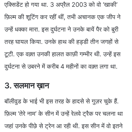
एक्सिडेंट हो गया था. 3 अप्रैल 2003 को वो ‘खाकी’
फ़िल्म की शूटिंग कर रहीं थीं, तभी अचानक एक जीप ने
उन्हें धक्का मारा. इस दुर्घटना ने उनके बायें पैर को बुरी
तरह घायल किया. उनके हाथ की हड्डी तीन जगहों से
टूटी. एक वक़्त उनकी हालत काफ़ी गम्भीर थी. उन्हें इस
दुर्घटना से उबरने में करीब 4 महीनों का वक़्त लगा था.
3. सलमान ख़ान
बॉलीवुड के भाई भी इस तरह के हादसे से गुज़र चुके हैं.
फ़िल्म ‘तेरे नाम’ के सीन में उन्हें रेलवे ट्रैक पर चलना था
जहां उनके पीछे से ट्रेन आ रही थी. इस सीन में वो इतने