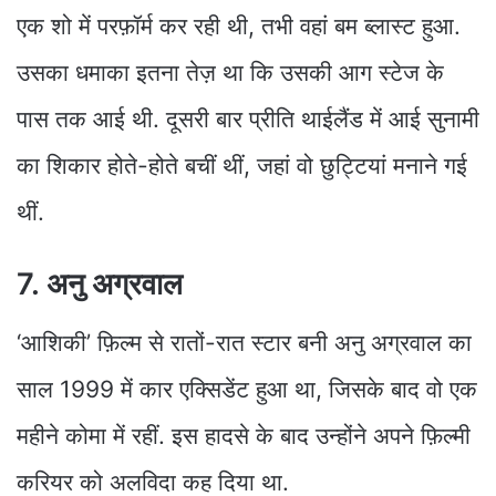
एक शो में परफ़ॉर्म कर रही थी, तभी वहां बम ब्लास्ट हुआ.
उसका धमाका इतना तेज़ था कि उसकी आग स्टेज के
पास तक आई थी. दूसरी बार प्रीति थाईलैंड में आई सुनामी
का शिकार होते-होते बचीं थीं, जहां वो छुट्टियां मनाने गई
थीं.
7. अनु अग्रवाल
‘आशिकी’ फ़िल्म से रातों-रात स्टार बनी अनु अग्रवाल का
साल 1999 में कार एक्सिडेंट हुआ था, जिसके बाद वो एक
महीने कोमा में रहीं. इस हादसे के बाद उन्होंने अपने फ़िल्मी
करियर को अलविदा कह दिया था.