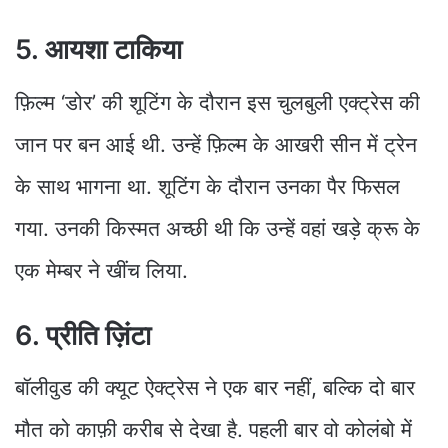
5. आयशा टाकिया
फ़िल्म ‘डोर’ की शूटिंग के दौरान इस चुलबुली एक्ट्रेस की
जान पर बन आई थी. उन्हें फ़िल्म के आखरी सीन में ट्रेन
के साथ भागना था. शूटिंग के दौरान उनका पैर फिसल
गया. उनकी किस्मत अच्छी थी कि उन्हें वहां खड़े क्रू के
एक मेम्बर ने खींच लिया.
6. प्रीति ज़िंटा
बॉलीवुड की क्यूट ऐक्ट्रेस ने एक बार नहीं, बल्कि दो बार
मौत को काफ़ी करीब से देखा है. पहली बार वो कोलंबो में