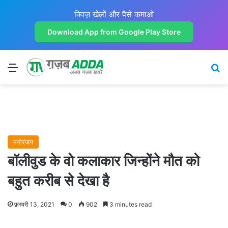
क्विज़ खेलों और पैसे कमाओ
Download App from Google Play Store
Menu
Se
मनोरंजन
बॉलीवुड के वो कलाकार जिन्होंने मौत को
बहुत करीब से देखा है
फ़रवरी 13, 2021
0
902
3 minutes read