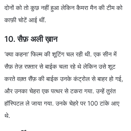
दोनों को तो कुछ नहीं हुआ लेकिन कैमरा मैन की टीम को
काफ़ी चोटें आई थीं.
10. सैफ़ अली ख़ान
‘क्या कहना’ फिल्म की शूटिंग चल रही थी. एक सीन में
सैफ़ तेज़ रफ़्तार से बाईक चला रहे थे लेकिन उसे शूट
करते वक़्त सैंफ़ की बाईक उनके कंट्रोल से बाहर हो गई,
और उनका चेहरा एक पत्थर से टकरा गया. उन्हें तुरंत
हॉस्पिटल ले जाया गया. उनके चेहरे पर 100 टांके आए
थे.