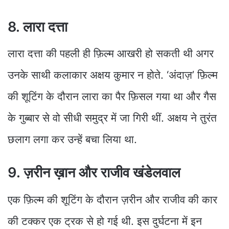
8. लारा दत्ता
लारा दत्ता की पहली ही फ़िल्म आखरी हो सकती थी अगर
उनके साथी कलाकार अक्षय कुमार न होते. ‘अंदाज़’ फ़िल्म
की शूटिंग के दौरान लारा का पैर फ़िसल गया था और गैस
के गुब्बार से वो सीधी समुद्र में जा गिरी थीं. अक्षय ने तुरंत
छलाग लगा कर उन्हें बचा लिया था.
9. ज़रीन ख़ान और राजीव खंडेलवाल
एक फ़िल्म की शूटिंग के दौरान ज़रीन और राजीव की कार
की टक्कर एक ट्रक से हो गई थी. इस दुर्घटना में इन