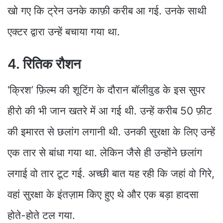
खो गए कि ट्रेन उनके काफ़ी करीब आ गई. उनके साथी
एक्टर द्वारा उन्हें बचाया गया था.
4. रितिक रौशन
‘क्रिश’ फ़िल्म की शूटिंग के दौरान बॉलीवुड के इस सुपर
हीरो की भी जान खतरे में आ गई थी. उन्हें करीब 50 फ़ीट
की इमारत से छलांग लगानी थी. उनकी सुरक्षा के लिए उन्हें
एक तार से बांधा गया था. लेकिन जैसे ही उन्होंने छलांग
लगाई वो तार टूट गई. अच्छी बात यह रही कि जहां वो गिरे,
वहां सुरक्षा के इंतज़ाम किए हुए थे और एक बड़ा हादसा
होते-होते टल गया.