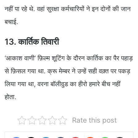
नहीं पा रहे थे. वहां सुरक्षा कर्मचारियों ने इन दोनों की जान
बचाई.
13. कार्तिक तिवारी
‘आकाश वाणी’ फ़िल्म शूटिंग के दौरन कार्तिक का पैर पहाड़
से फ़िसल गया था. क्रू मेम्बर ने उन्हें सही वक़्त पर पकड़
लिया गया था, वरना बॉलीवुड का हीरो हमारे बीच नहीं
होता.
Rate this post
Facebook
X
LinkedIn
Tumblr
Pinterest
Reddit
WhatsApp
Share via Email