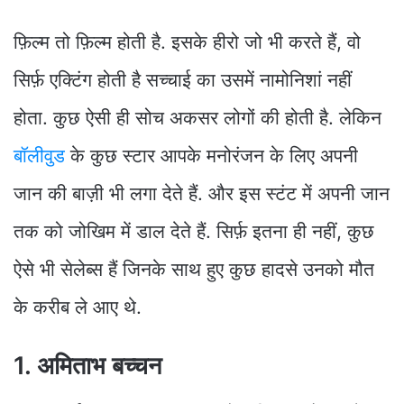
फ़िल्म तो फ़िल्म होती है. इसके हीरो जो भी करते हैं, वो
सिर्फ़ एक्टिंग होती है सच्चाई का उसमें नामोनिशां नहीं
होता. कुछ ऐसी ही सोच अकसर लोगों की होती है. लेकिन
बॉलीवुड
के कुछ स्टार आपके मनोरंजन के लिए अपनी
जान की बाज़ी भी लगा देते हैं. और इस स्टंट में अपनी जान
तक को जोखिम में डाल देते हैं. सिर्फ़ इतना ही नहीं, कुछ
ऐसे भी सेलेब्स हैं जिनके साथ हुए कुछ हादसे उनको मौत
के करीब ले आए थे.
1. अमिताभ बच्चन