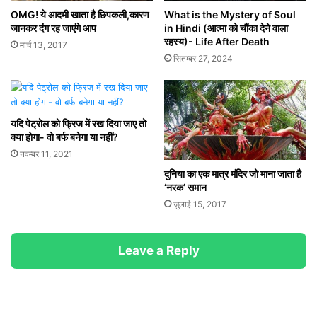
OMG! ये आदमी खाता है छिपकली,कारण
What is the Mystery of Soul
जानकर दंग रह जाएंगे आप
in Hindi (आत्मा को चौंका देने वाला
रहस्य)- Life After Death
मार्च 13, 2017
सितम्बर 27, 2024
यदि पेट्रोल को फ्रिज में रख दिया जाए तो
क्या होगा- वो बर्फ बनेगा या नहीं?
नवम्बर 11, 2021
दुनिया का एक मात्र मंदिर जो माना जाता है
‘नरक’ समान
जुलाई 15, 2017
Leave a Reply