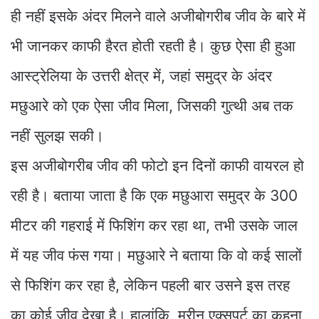
ही नहीं इसके अंदर मिलने वाले अजीबोगरीब जीव के बारे में
भी जानकर काफी हैरत होती रहती है। कुछ ऐसा ही हुआ
आस्ट्रेलिया के उत्तरी क्षेत्र में, जहां समुद्र के अंदर
मछुआरे को एक ऐसा जीव मिला, जिसकी गुत्थी अब तक
नहीं सुलझ सकी।
इस अजीबोगरीब जीव की फोटो इन दिनों काफी वायरल हो
रही है। बताया जाता है कि एक मछुआरा समुद्र के 300
मीटर की गहराई में फिशिंग कर रहा था, तभी उसके जाल
में यह जीव फंस गया। मछुआरे ने बताया कि वो कई सालों
से फिशिंग कर रहा है, लेकिन पहली बार उसने इस तरह
का कोई जीव देखा है। हालांकि, मरीन एक्सपर्ट का कहना