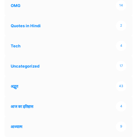
OMG
14
Quotes in Hindi
2
Tech
4
Uncategorized
17
अद्भुत
43
आज का इतिहास
4
आध्यात्म
9