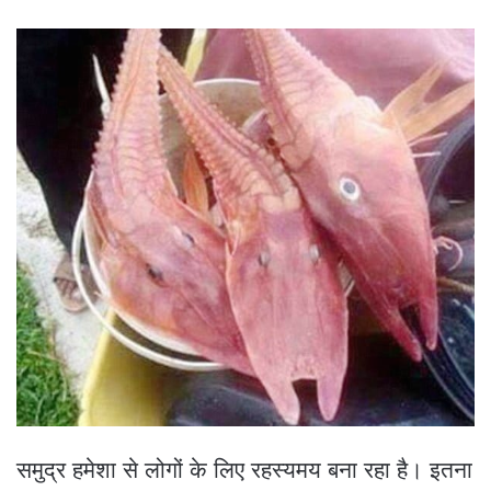
समुद्र हमेशा से लोगों के लिए रहस्यमय बना रहा है। इतना