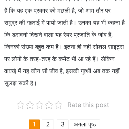
है कि यह एक प्रकार की मछली है, जो आम तौर पर
समुद्र की गहराई में पायी जाती है। उनका यह भी कहना है
कि डरावनी दिखने वाला यह रेयर प्रजाति के जीव हैं,
जिनकी संख्या बहुत कम है। इतना ही नहीं सोशल साइट्स
पर लोगों के तरह-तरह के कमेंट भी आ रहे हैं। लेकिन
वाकई में यह कौन सी जीव है, इसकी गुत्थी अब तक नहीं
सुलझ सकी है।
Rate this post
1
2
3
अगला पृष्ठ