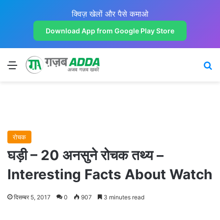
क्विज़ खेलों और पैसे कमाओ
Download App from Google Play Store
Menu
Se
रोचक
घड़ी – 20 अनसुने रोचक तथ्‍य –
Interesting Facts About Watch
दिसम्बर 5, 2017
0
907
3 minutes read