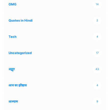
OMG
14
Quotes in Hindi
2
Tech
4
Uncategorized
17
अद्भुत
43
आज का इतिहास
4
आध्यात्म
9