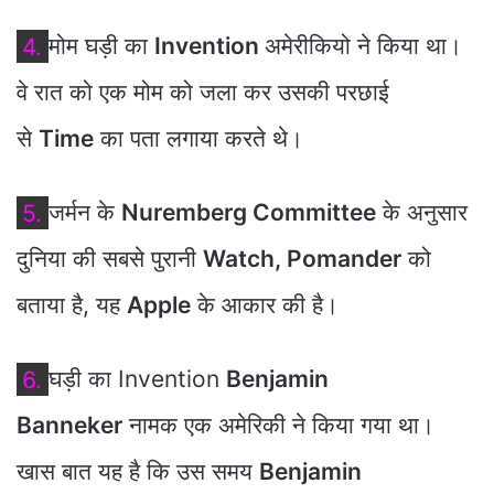
4.
मोम घड़ी का
Invention
अमेरीकियो ने किया था।
वे रात को एक मोम को जला कर उसकी परछाई
से
Time
का पता लगाया करते थे।
5.
जर्मन के
Nuremberg Committee
के अनुसार
दुनिया की सबसे पुरानी
Watch, Pomander
को
बताया है, यह
Apple
के आकार की है।
6.
घड़ी का Invention
Benjamin
Banneker
नामक एक अमेरिकी ने किया गया था।
खास बात यह है कि उस समय
Benjamin