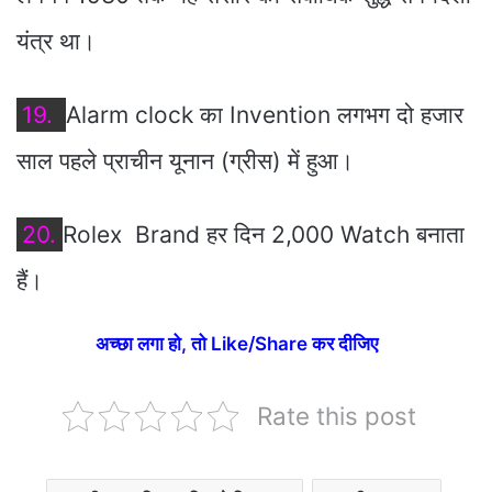
यंत्र था।
19.
Alarm clock का Invention लगभग दो हजार
साल पहले प्राचीन यूनान (ग्रीस) में हुआ।
20.
Rolex Brand हर दिन 2,000 Watch बनाता
हैं।
अच्‍छा लगा हो, तो Like/Share कर दीजिए
Rate this post