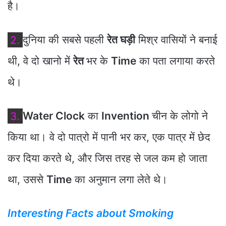
है।
2.
दुनिया की सबसे पहली
रेत घड़ी
मिश्र वासियों ने बनाई
थी, वे दो खानो में
रेत
भर के
Time
का पता लगाया करते
थे।
3.
Water Clock
का
Invention
चीन के लोगो ने
किया था। वे दो पात्रो में पानी भर कर, एक पात्र में छेद
कर दिया करते थे, और जिस तरह से जल कम हो जाता
था, उससे
Time
का अनुमान लगा लेते थे।
Interesting Facts about Smoking