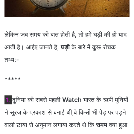
लेकिन जब समय की बात होती है, तो हमें घड़ी की ही याद
आती है। आईए जानते है,
घड़ी
के बारे में कुछ रोचक
तथ्‍य:-
*****
1.
दुनिया की सबसे पहली
Watch
भारत के ऋषी मुनियोंं
ने सुरज के प्रकाश से बनाई थी,वे किसी भी पेड़ पर पड़ने
वाली छाया से अनुमान लगाया करते थे कि
समय
क्‍या हुआ