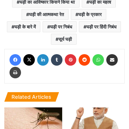
घड़ी का आविष्कार किसने किया था
घड़ी का महत्व
घड़ी की आत्मकथा रेत
घड़ी के प्रकार
घड़ी के बारे में
घड़ी पर निबंध
घड़ी पर हिंदी निबंध
सूर्य घड़ी
Facebook
X
LinkedIn
Tumblr
Pinterest
Reddit
WhatsApp
Share via Email
Print
Related Articles