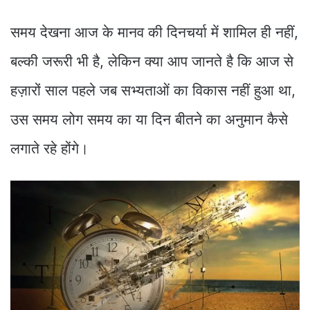
समय देखना आज के मानव की दिनचर्या में शामिल ही नहीं,
बल्‍की जरूरी भी है, लेकिन क्‍या आप जानते है कि आज से
हज़ारों साल पहले जब सभ्यताओं का विकास नहीं हुआ था,
उस समय लोग समय का या दिन बीतने का अनुमान कैसे
लगाते रहे होंगे।