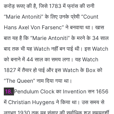
करोड़ रूपए की है, जिसे 1783 में फ्रांस की रानी
“Marie Antoniti” के लिए उनके प्रेमी “Count
Hans Axel Von Farsenc” ने बनवाया था। खास
बात यह है कि “Marie Antoniti” के मरने के 34 साल
बाद तक भी यह Watch नहींं बन पाई थी। इस Watch
को बनाने में 44 साल का समय लगा। यह Watch
1827 में तैयार हो पाई और इस Watch के Box को
“The Queen” नाम दिया गया था।
18.
Pendulum Clock का Invention सन 1656
में Christian Huygens ने किया था। उस समय से
लगभग 1930 तक यह संसार की सर्वाधिक शुद्ध समयदर्शी