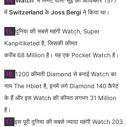
14.
Watch
में मिनट वाली सुई का आविष्कार 1577
में
Switzerland
के
Joss Bergi
ने किया था।
15.
दुनिया की सबसे महंगी Watch, Super
Kanpitiketed है, जिसकी कीमत
करीब 68 Million है। यह एक Pocket Watch है।
16.
1200 कीमती Diamond से बनाई Watch का
नाम The Hblot है, इनमें लगे Diamond 140 कैरेट
के हैंं और इस Watch की कीमत लगभग 31 Million
है।
17.
इस पूूरी दुनिया की सबसे ज्‍यादा महंगी Watch 203