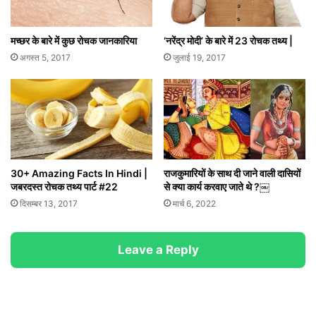
मच्छर के बारे में कुछ रोचक जानकारिया
‘नरेंद्र मोदी’ के बारे में 23 रोचक तथ्य |
अगस्त 5, 2017
जुलाई 19, 2017
30+ Amazing Facts In Hindi |
राजकुमारियों के साथ दी जाने वाली दासियों
जबरदस्त रोचक तथ्य पार्ट #22
से क्या कार्य करवाए जाते थे ?￼
दिसम्बर 13, 2017
मार्च 6, 2022
Leave a Reply