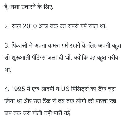
है, नशा उतारने के लिए.
2. साल 2010 आज तक का सबसे गर्म साल था.
3. पिकासो ने अपना कमरा गर्म रखने के लिए अपनी बहुत
सी शुरूआती पेंटिंग्स जला दी थी. क्योंकि वह बहुत गरीब
था.
4. 1995 में एक आदमी ने US मिलिट्री का टैंक चुरा
लिया था और उस टैंक से तब तक लोगो को मारता रहा
जब तक उसे गोली नही मारी गई.