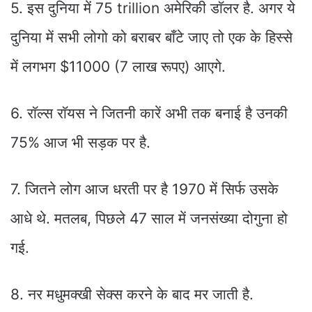
5. इस दुनिया में 75 trillion अमेरिकी डाॅलर है. अगर ये
दुनिया में सभी लोगो को बराबर बाँटे जाए तो एक के हिस्से
में लगभग $11000 (7 लाख रूपए) आएगे.
6. राॅल्स राॅयस ने जितनी कारें अभी तक बनाई है उनकी
75% आज भी सड़क पर है.
7. जितने लोग आज धरती पर है 1970 में सिर्फ उसके
आधे थे. मतलब, पिछले 47 साल में जनसंख्या दोगुना हो
गई.
8. नर मधुमक्खी सेक्स करने के बाद मर जाती है.