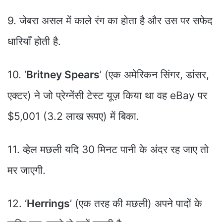
9. जेबरा असल में काले रंग का होता है और उस पर सफेद
धारियाँ होती है.
10. ‘
Britney Spears
’ (एक अमेरिकन सिंगर, डांसर,
एक्टर) ने जो प्रेग्नेंसी टेस्ट यूज़ किया था वह eBay पर
$5,001 (3.2 लाख रूपए) में बिका.
11. व्हेल मछली यदि 30 मिनट पानी के अंदर रह जाए तो
मर जाएगी.
12. ‘
Herrings
’ (एक तरह की मछली) अपने पादों के