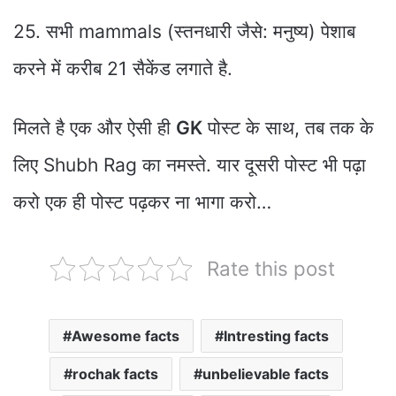
25. सभी mammals (स्तनधारी जैसे: मनुष्य) पेशाब
करने में करीब 21 सैकेंड लगाते है.
मिलते है एक और ऐसी ही
GK
पोस्ट के साथ, तब तक के
लिए Shubh Rag का नमस्ते. यार दूसरी पोस्ट भी पढ़ा
करो एक ही पोस्ट पढ़कर ना भागा करो…
Rate this post
Awesome facts
Intresting facts
rochak facts
unbelievable facts