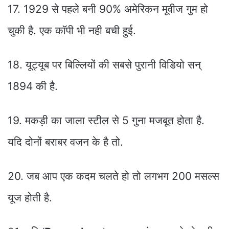
17. 1929 से पहले बनी 90% अमेरिकन मूवीज गुम हो
चुकी है. एक काॅपी भी नही बची हुई.
18. यूट्यूब पर बिल्लियों की सबसे पुरानी विडियो सन्
1894 की है.
19. मकड़ी का जाला स्टील से 5 गुना मजबूत होता है.
यदि दोनों बराबर वजन के है तो.
20. जब आप एक कदम चलते हो तो लगभग 200 मसल्स
यूज होती है.