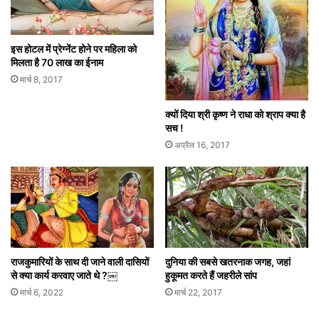
इस होटल में प्रेग्नेंट होने पर महिला को
मिलता है 70 लाख का ईनाम
मार्च 8, 2017
क्यों दिया श्री कृष्ण ने राधा को श्राप क्या है
सच !
अप्रैल 16, 2017
राजकुमारियों के साथ दी जाने वाली दासियों
दुनिया की सबसे खतरनाक जगह, जहां
से क्या कार्य करवाए जाते थे ?￼
हुकूमत करते हैं जहरीले सांप
मार्च 6, 2022
मार्च 22, 2017