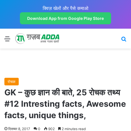
क्विज़ खेलों और पैसे कमाओ
Download App from Google Play Store
Menu
Se
रोचक
GK – कुछ ज्ञान की बाते, 25 रोचक तथ्य
#12 Intresting facts, Awesome
facts, unique things,
दिसम्बर 8, 2017
0
902
2 minutes read