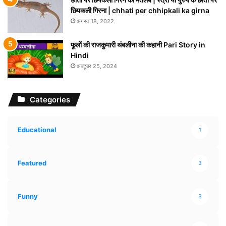
छिपकली गिरना | chhati per chhipkali ka girna
अगस्त 18, 2022
फूलों की राजकुमारी थंबलीना की कहानी Pari Story in
Hindi
अक्टूबर 25, 2024
Categories
Educational
1
Featured
3
Funny
3