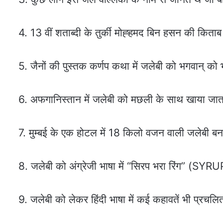
4. 13 वीं शताब्दी के तुर्की मोह्हमद बिन हसन की किताब
5. जैनों की पुस्तक कर्णप कथा में जलेबी को भगवान् को
6. अफगानिस्तान में जलेबी को मछली के साथ खाया जात
7. मुम्बई के एक होटल में 18 किलो वजन वाली जलेबी बना
8. जलेबी को अंग्रेजी भाषा में “सिरप भरा रिंग” (S
9. जलेबी को लेकर हिंदी भाषा में कई कहावतें भी प्रचलि