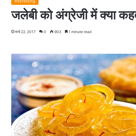
Interesting
जलेबी को अंग्रेजी में क्या कहत
मार्च 22, 2017
0
903
1 minute read