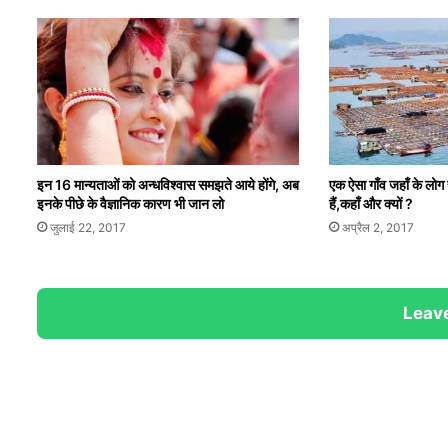
इन 16 मान्यताओं को अन्धविश्वास समझते आये होंगे, अब
एक ऐसा गाँव जहाँ के लोग 
इनके पीछे के वैज्ञानिक कारण भी जान लो
हैं,कहाँ और क्यों ?
जुलाई 22, 2017
अप्रैल 2, 2017
Leave