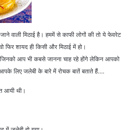
 जाने वाली मिठाई है। हममें से काफी लोगों की तो ये फेवरेट
 वो फिर शायद ही किसी और मिठाई में हो।
े जिनको आप भी कबसे जानना चाह रहे होंगे लेकिन आपको
 लिए जलेबी के बारे में रोचक बातें बताते हैं….
ारत आयी थी।
द में जलेबी हो गया।