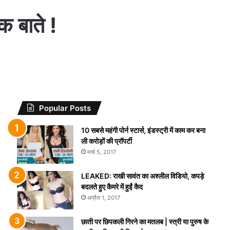
चक बाते !
Popular Posts
10 सबसे महंगी पोर्न स्टार्स, इंडस्ट्री में काम कर बना
ली करोड़ों की प्रॉपर्टी
मार्च 5, 2017
LEAKED: राखी सावंत का अश्लील विडियो, कपड़े
बदलते हुए कैमरे में हुईं कैद
अप्रैल 1, 2017
छाती पर छिपकली गिरने का मतलब | स्त्री या पुरुष के