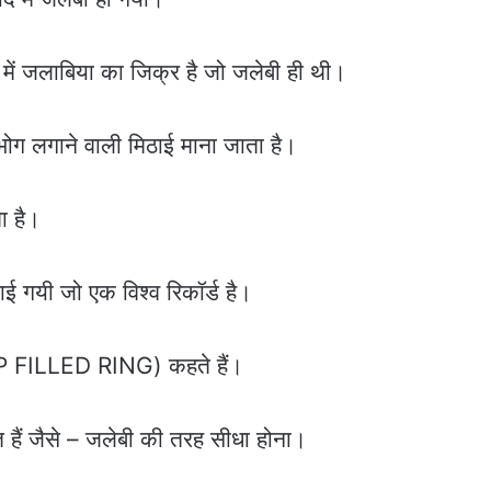
 में जलाबिया का जिक्र है जो जलेबी ही थी।
 भोग लगाने वाली मिठाई माना जाता है।
ा है।
ई गयी जो एक विश्व रिकॉर्ड है।
YRUP FILLED RING) कहते हैं।
त हैं जैसे – जलेबी की तरह सीधा होना।