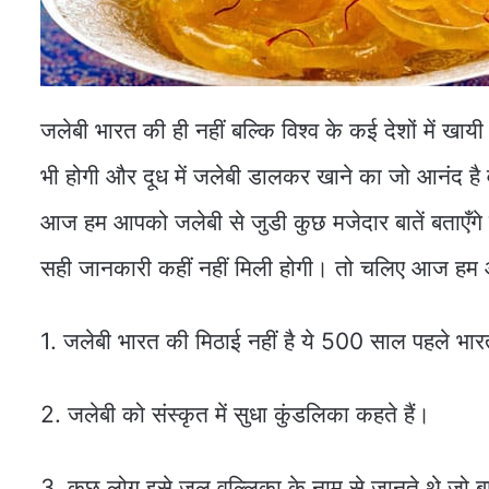
जलेबी भारत की ही नहीं बल्कि विश्व के कई देशों में खायी
भी होगी और दूध में जलेबी डालकर खाने का जो आनंद है
आज हम आपको जलेबी से जुडी कुछ मजेदार बातें बताएँग
सही जानकारी कहीं नहीं मिली होगी। तो चलिए आज हम आपके
1. जलेबी भारत की मिठाई नहीं है ये 500 साल पहले भ
2. जलेबी को संस्कृत में सुधा कुंडलिका कहते हैं।
3. कुछ लोग इसे जल वल्लिका के नाम से जानते थे जो बा