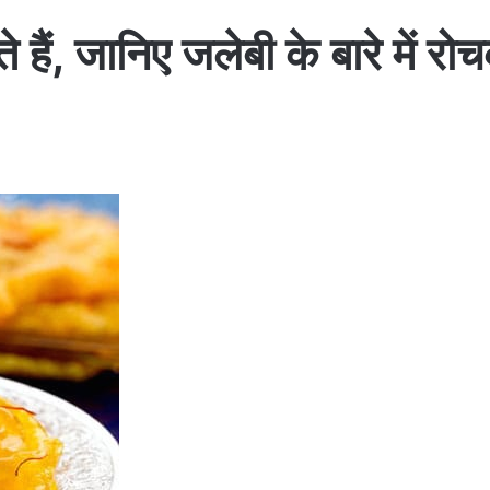
े हैं, जानिए जलेबी के बारे में रो