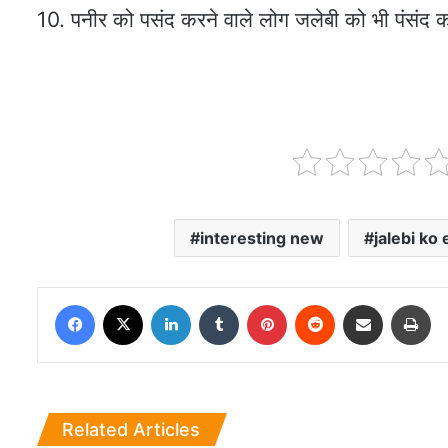
10. पनीर को पसंद करने वाले लोग जलेबी को भी पंसंद क
interesting new
jalebi ko 
Facebook
X
LinkedIn
Tumblr
Pinterest
Reddit
Share via Email
Pri
Related Articles