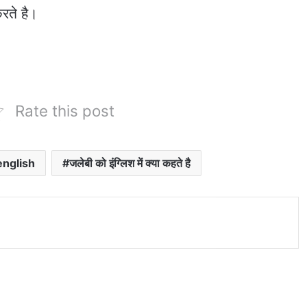
रते है।
Rate this post
english
जलेबी को इंग्लिश में क्या कहते है
nt