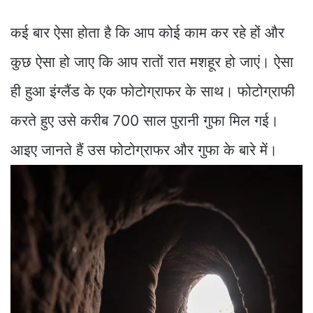
कई बार ऐसा होता है कि आप कोई काम कर रहे हों और
कुछ ऐसा हो जाए कि आप रातों रात मशहूर हो जाएं। ऐसा
ही हुआ इंग्लैंड के एक फोटोग्राफर के साथ। फोटोग्राफी
करते हुए उसे करीब 700 साल पुरानी गुफा मिल गई।
आइए जानते हैं उस फोटोग्राफर और गुफा के बारे में।