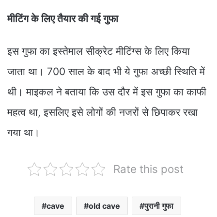
मीटिंग के लिए तैयार की गई गुफा
इस गुफा का इस्तेमाल सीक्रेट मीटिंग्स के लिए किया
जाता था। 700 साल के बाद भी ये गुफा अच्छी स्थिति में
थी। माइकल ने बताया कि उस दौर में इस गुफा का काफी
महत्व था, इसलिए इसे लोगों की नजरों से छिपाकर रखा
गया था।
Rate this post
cave
old cave
पुरानी गुफा