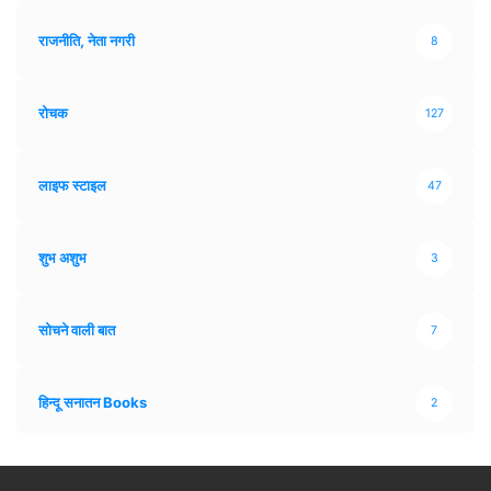
राजनीति, नेता नगरी
8
रोचक
127
लाइफ स्टाइल
47
शुभ अशुभ
3
सोचने वाली बात
7
हिन्दू सनातन Books
2