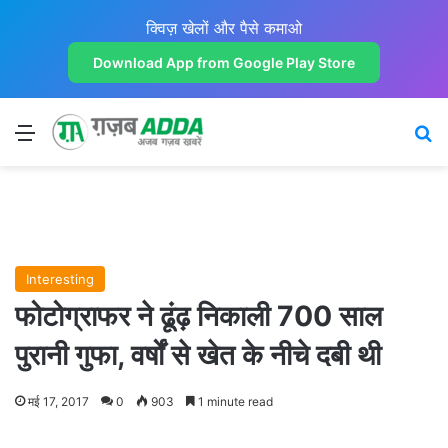
क्विज़ खेलों और पैसे कमाओ
Download App from Google Play Store
Menu
Se
Interesting
फोटोग्राफर ने ढूंढ़ निकाली 700 साल
पुरानी गुफा, वर्षों से खेत के नीचे दबी थी
मई 17, 2017
0
903
1 minute read