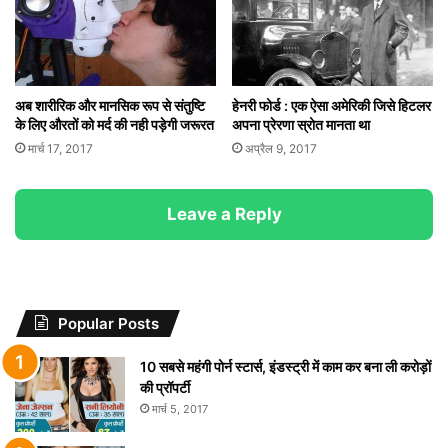
अब शारीरिक और मानसिक रूप से संतुष्टि
हेनरी फोर्ड : एक ऐसा अमेरिकी जिसे हिटलर
के लिए औरतों को मर्द की नही पड़ेगी जरूरत
अपना प्रेरणा स्रोत मानता था
मार्च 17, 2017
अप्रैल 9, 2017
Leave a Reply
Popular Posts
10 सबसे महंगी पोर्न स्टार्स, इंडस्ट्री में काम कर बना ली करोड़ों
की प्रॉपर्टी
मार्च 5, 2017