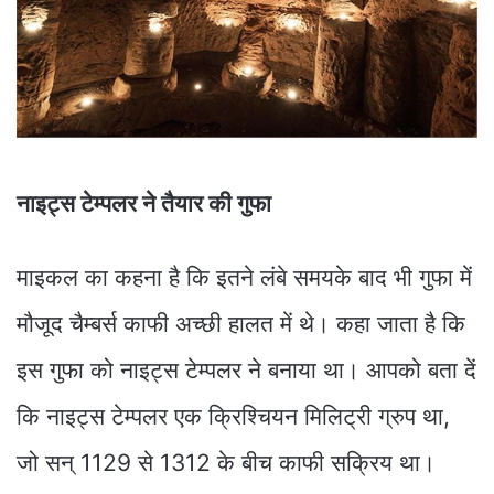
नाइट्स टेम्पलर ने तैयार की गुफा
माइकल का कहना है कि इतने लंबे समयके बाद भी गुफा में
मौजूद चैम्बर्स काफी अच्छी हालत में थे। कहा जाता है कि
इस गुफा को नाइट्स टेम्पलर ने बनाया था। आपको बता दें
कि नाइट्स टेम्पलर एक क्रिश्चियन मिलिट्री ग्रुप था,
जो सन् 1129 से 1312 के बीच काफी सक्रिय था।