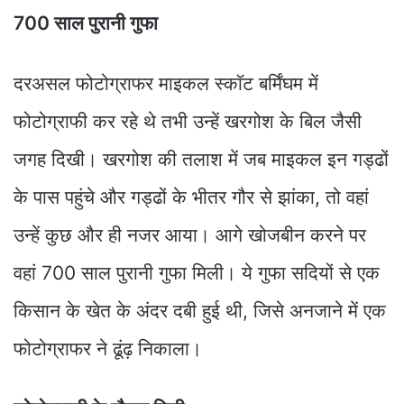
700 साल पुरानी गुफा
दरअसल फोटोग्राफर माइकल स्काॅट बर्मिंघम में
फोटोग्राफी कर रहे थे तभी उन्हें खरगोश के बिल जैसी
जगह दिखी। खरगोश की तलाश में जब माइकल इन गड्ढों
के पास पहुंचे और गड्ढों के भीतर गौर से झांका, तो वहां
उन्हें कुछ और ही नजर आया। आगे खोजबीन करने पर
वहां 700 साल पुरानी गुफा मिली। ये गुफा सदियों से एक
किसान के खेत के अंदर दबी हुई थी, जिसे अनजाने में एक
फोटोग्राफर ने ढूंढ़ निकाला।