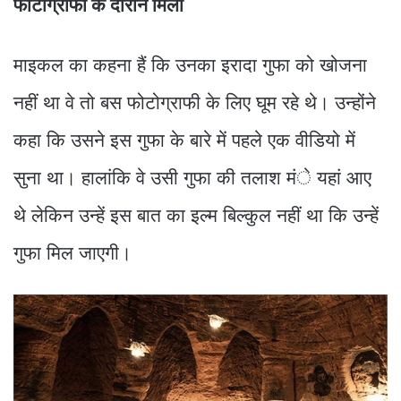
फोटोग्राफी के दौरान मिली
माइकल का कहना हैं कि उनका इरादा गुफा को खोजना
नहीं था वे तो बस फोटोग्राफी के लिए घूम रहे थे। उन्होंने
कहा कि उसने इस गुफा के बारे में पहले एक वीडियो में
सुना था। हालांकि वे उसी गुफा की तलाश मंे यहां आए
थे लेकिन उन्हें इस बात का इल्म बिल्कुल नहीं था कि उन्हें
गुफा मिल जाएगी।