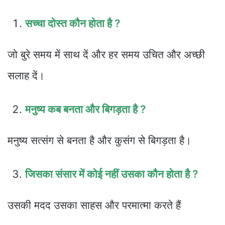
सच्चा दोस्त कौन होता है ?
जो बुरे समय में साथ दें और हर समय उचित और अच्छी
सलाह दें।
मनुष्य कब बनता और बिगड़ता है ?
मनुष्य सत्संग से बनता है और कुसंग से बिगड़ता है।
जिसका संसार में कोई नहीं उसका कौन होता है ?
उसकी मदद उसका साहस और परमात्मा करते हैं