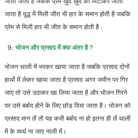
जीता जाता है जबकि प्रेम ख़ुद ख़ुद को मिटाकर जीता
जाता है युद्ध में मिली जीत भी हार के समान होती है जबकि
प्रेम से मिली हार भी जीत के समान होती है .
भोजन और प्रसाद में क्या अंतर है ?
भोजन थाली में भरकर खाया जाता है जबकि प्रसाद दोनों
हाथों में लेकर खाया जाता है प्रसाद अगर जमीन पर गिर
जाए तो उसे उठाकर खा लिया जाता है और भोजन गिरने
पर उसे बर्बाद होने के लिए छोड़ दिया जाता है। भोजन को
प्रसाद मान लें तो यह कभी बर्बाद ना हो इतना ही लें थाली
में के व्यर्थ ना जाए नाली में।