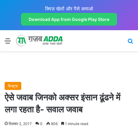
क्विज़ खेलों और पैसे कमाओ
Download App from Google Play Store
Menu
Se
फैक्ट्स
ऐसे जवाब जिनको अक्सर इंसान ढूंढने में
लगा रहता है- सवाल जवाब
दिसम्बर 2, 2017
0
906
1 minute read