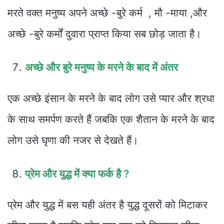
मरते वक्त मनुष्य अपने अच्छे -बुरे कर्म , मौ -माया ,और
अच्छे -बुरे कर्मों दुवारा प्राप्त किया सब छोड़ जाता है।
अच्छे और बुरे मनुष्य के मरने के बाद में अंतर
एक अच्छे इंसान के मरने के बाद लोग उसे प्यार और श्रधा
के साथ समर्पण करते हैं जबकि एक शैतान के मरने के बाद
लोग उसे घृणा की नजर से देखते हैं।
प्रेम और युद्ध में क्या फर्क है ?
प्रेम और युद्ध में बस यही अंतर है युद्ध दूसरों को मिटाकर