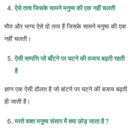
ऐसे तत्व जिसके सामने मनुष्य की एक नहीं चलती
मौत और भाग्य ऐसे दो तत्व हैं जिसके सामने मनुष्य की एक
नहीं चलती।
ऐसी सम्पत्ति जो बाँटने पर घटने की वजाय बढ़ती रहती
है
ज्ञान एक ऐसी दौलत है जो बांटने पर घटने की बजाय बढ़ती
ही जाती है।
मरते वक्त मनुष्य संसार में क्या छोड़ जाता है ?