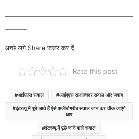
______________________________________________
________
अच्छे लगे Share जरूर कर दें
Rate this post
आईएएस सवाल
आईएएस साक्षात्कार सवाल और जवाब
इंटरव्यू में पूछे जाते हैं ऐसे अजीबोगरीब सवाल जान कर चौंक जाएंगे
आप
इंटरव्यू में पूछे जाने वाले सवाल