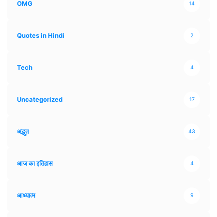
OMG
14
Quotes in Hindi
2
Tech
4
Uncategorized
17
अद्भुत
43
आज का इतिहास
4
आध्यात्म
9