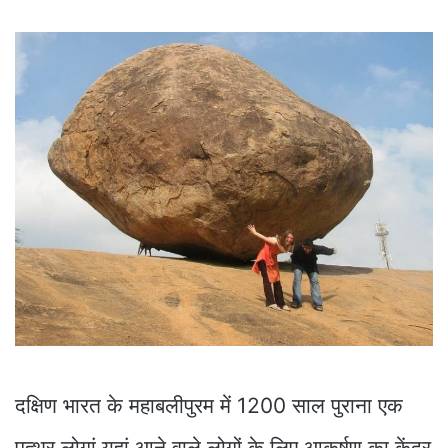
दक्षिण भारत के महाबलीपुरम में 1200 साल पुराना एक
पत्थर लोगां यहां आने वाले लोगों के लिए आकर्षण का केंद्र