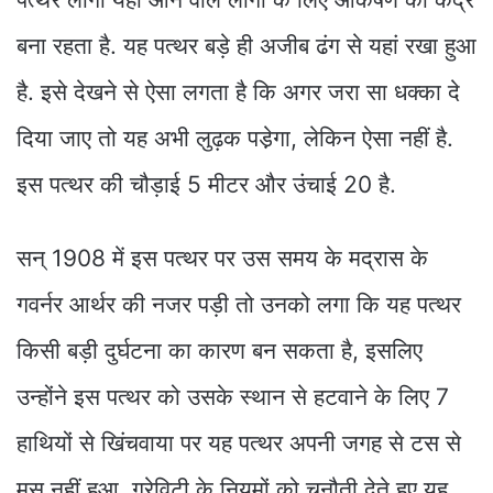
बना रहता है. यह पत्थर बड़े ही अजीब ढंग से यहां रखा हुआ
है. इसे देखने से ऐसा लगता है कि अगर जरा सा धक्का दे
दिया जाए तो यह अभी लुढ़क पडे़गा, लेकिन ऐसा नहीं है.
इस पत्थर की चौड़ाई 5 मीटर और उंचाई 20 है.
सन् 1908 में इस पत्थर पर उस समय के मद्रास के
गवर्नर आर्थर की नजर पड़ी तो उनको लगा कि यह पत्थर
किसी बड़ी दुर्घटना का कारण बन सकता है, इसलिए
उन्होंने इस पत्थर को उसके स्थान से हटवाने के लिए 7
हाथियों से खिंचवाया पर यह पत्थर अपनी जगह से टस से
मस नहीं हुआ. ग्रेविटी के नियमों को चुनौती देते हुए यह