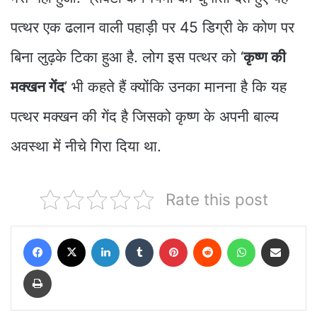
पत्थर एक ढलान वाली पहाड़ी पर 45 डिग्री के कोण पर
बिना लुढ़के टिका हुआ है. लोग इस पत्थर को ‘
कृष्ण की
मक्खन गेंद
’ भी कहते हैं क्योंकि उनका मानना है कि यह
पत्थर मक्खन की गेंद है जिसको कृष्ण के अपनी बाल्य
अवस्था में नीचे गिरा दिया था.
Rate this post
Facebook
X
LinkedIn
Tumblr
Pinterest
Reddit
WhatsApp
Share via Email
Print