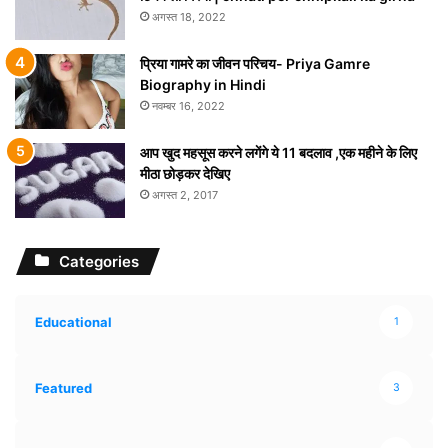
अगस्त 18, 2022
प्रिया गामरे का जीवन परिचय- Priya Gamre
Biography in Hindi
नवम्बर 16, 2022
आप खुद महसूस करने लगेंगे ये 11 बदलाव ,एक महीने के लिए
मीठा छोड़कर देखिए
अगस्त 2, 2017
Categories
Educational
1
Featured
3