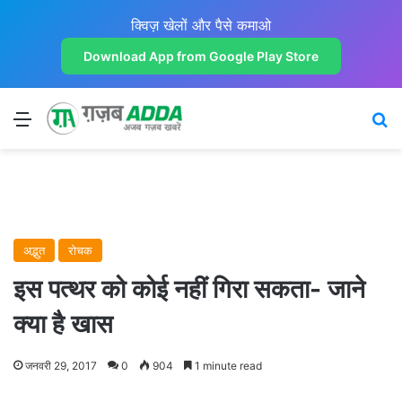
क्विज़ खेलों और पैसे कमाओ
Download App from Google Play Store
Menu
Se
अद्भुत
रोचक
इस पत्थर को कोई नहीं गिरा सकता- जाने
क्या है खास
जनवरी 29, 2017
0
904
1 minute read