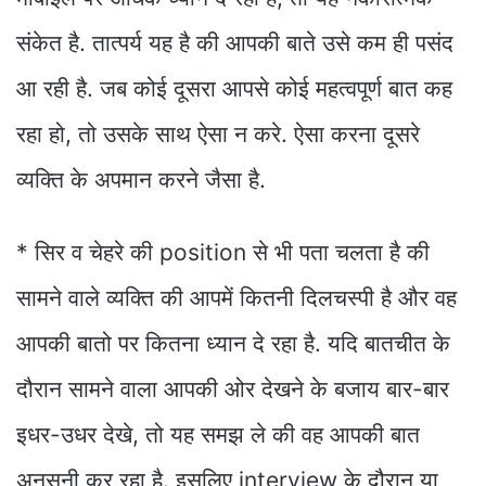
संकेत है. तात्पर्य यह है की आपकी बाते उसे कम ही पसंद
आ रही है. जब कोई दूसरा आपसे कोई महत्वपूर्ण बात कह
रहा हो, तो उसके साथ ऐसा न करे. ऐसा करना दूसरे
व्यक्ति के अपमान करने जैसा है.
*
सिर व चेहरे की position से भी पता चलता है की
सामने वाले व्यक्ति की आपमें कितनी दिलचस्पी है और वह
आपकी बातो पर कितना ध्यान दे रहा है. यदि बातचीत के
दौरान सामने वाला आपकी ओर देखने के बजाय बार-बार
इधर-उधर देखे, तो यह समझ ले की वह आपकी बात
अनसुनी कर रहा है. इसलिए interview के दौरान या