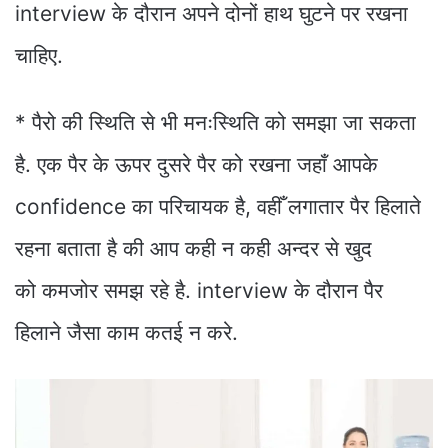
interview के दौरान अपने दोनों हाथ घुटने पर रखना
चाहिए.
*
पैरो की स्थिति से भी मनःस्थिति को समझा जा सकता
है. एक पैर के ऊपर दुसरे पैर को रखना जहाँ आपके
confidence का परिचायक है, वहीँ लगातार पैर हिलाते
रहना बताता है की आप कही न कही अन्दर से खुद
को कमजोर समझ रहे है. interview के दौरान पैर
हिलाने जैसा काम कतई न करे.