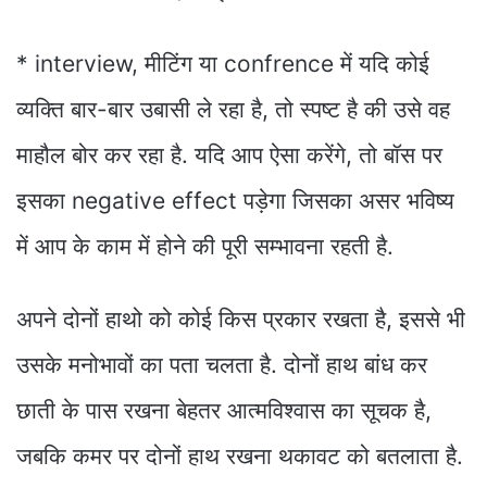
*
interview, मीटिंग या confrence में यदि कोई
व्यक्ति बार-बार उबासी ले रहा है, तो स्पष्ट है की उसे वह
माहौल बोर कर रहा है. यदि आप ऐसा करेंगे, तो बॉस पर
इसका negative effect पड़ेगा जिसका असर भविष्य
में आप के काम में होने की पूरी सम्भावना रहती है.
अपने दोनों हाथो को कोई किस प्रकार रखता है, इससे भी
उसके मनोभावों का पता चलता है. दोनों हाथ बांध कर
छाती के पास रखना बेहतर आत्मविश्वास का सूचक है,
जबकि कमर पर दोनों हाथ रखना थकावट को बतलाता है.