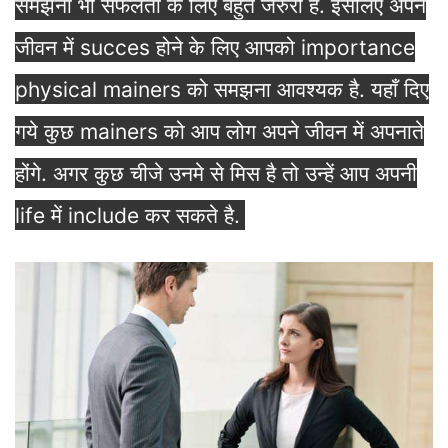
समझना भी सफलता के लिए बहुत जरुरी है. इसलिए अपने
जीवन में succes होने के लिए आपको importance
physical mainers को समझना आवश्यक है. यहाँ दिए
गये कुछ mainers को आप लोग अपने जीवन में अपनाते
होंगे. अगर कुछ चीजे उनमे से मिस है तो उन्हें आप अपनी
life में include कर सकते है.