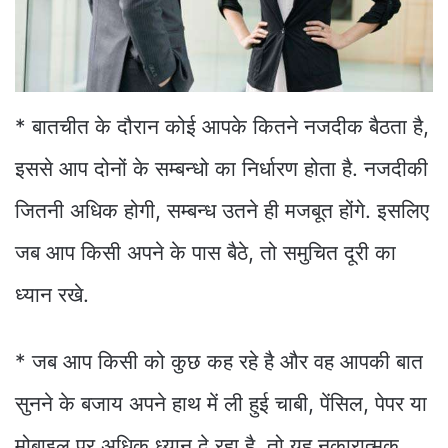
* बातचीत के दौरान कोई आपके कितने नजदीक बैठता है,
इससे आप दोनों के सम्बन्धो का निर्धारण होता है. नजदीकी
जितनी अधिक होगी, सम्बन्ध उतने ही मजबूत होंगे. इसलिए
जब आप किसी अपने के पास बैठे, तो समुचित दूरी का
ध्यान रखे.
*
जब आप किसी को कुछ कह रहे है और वह आपकी बात
सुनने के बजाय अपने हाथ में ली हुई चाबी, पेंसिल, पेपर या
मोबाइल पर अधिक ध्यान दे रहा है, तो यह नकारात्मक