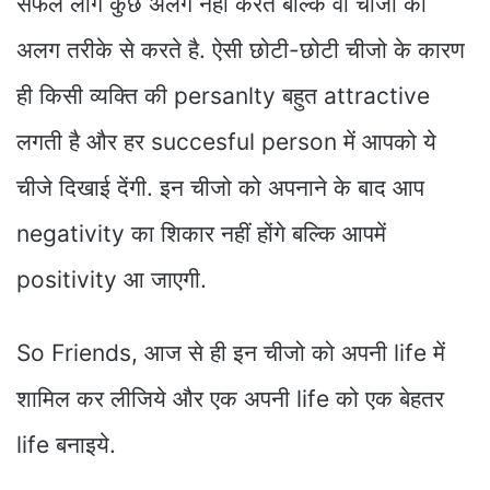
सफल लोग कुछ अलग नहीं करते बल्कि वो चीजो को
अलग तरीके से करते है. ऐसी छोटी-छोटी चीजो के कारण
ही किसी व्यक्ति की persanlty बहुत attractive
लगती है और हर succesful person में आपको ये
चीजे दिखाई देंगी. इन चीजो को अपनाने के बाद आप
negativity का शिकार नहीं होंगे बल्कि आपमें
positivity आ जाएगी.
So Friends, आज से ही इन चीजो को अपनी life में
शामिल कर लीजिये और एक अपनी life को एक बेहतर
life बनाइये.