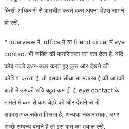
किसी अधिकारी से बातचीत करते वक्त अपना चेहरा सामने
ही रखे.
*
interview में, office में या friend circal में eye
contact भी व्यक्ति की मानसिकता को बता देता है. यदि
कोई नजरे इधर-उधर करते हुए कुछ और देखने की
कोशिश करता है, तो इसका सीधा सा मतलब है की आपकी
बातो में उसकी रुचि बहुत कम ही है. eye contact के
मामले में कम से कम चेहरे की ओर देखने से भी
सकारात्मक संकेत मिलता है, अन्यथा नकारात्मक. अगर
अच्छे सम्बन्ध बनाने है तो इस बात का ख्याल रखे.