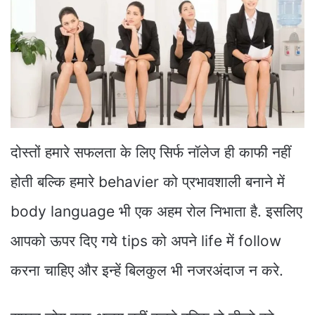
दोस्तों हमारे सफलता के लिए सिर्फ नॉलेज ही काफी नहीं
होती बल्कि हमारे behavier को प्रभावशाली बनाने में
body language भी एक अहम रोल निभाता है. इसलिए
आपको ऊपर दिए गये tips को अपने life में follow
करना चाहिए और इन्हें बिलकुल भी नजरअंदाज न करे.