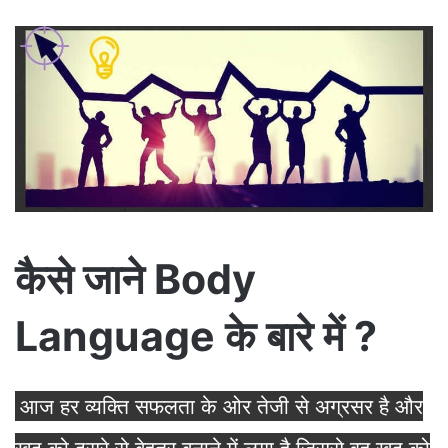
कैसे जाने Body
Language के बारे में ?
आज हर व्यक्ति सफलता के ओर तेजी से अग्रसर है और