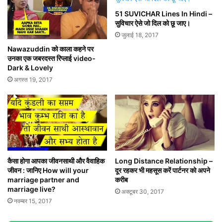
51 SUVICHAR Lines In Hindi –
सुविचार ऐसे जो दिल को छू जाए।
जुलाई 18, 2017
Nawazuddin को काला कहने पर
उनका एक जबरदस्त रिप्लाई video-
Dark & Lovely
अगस्त 19, 2017
कैसा होगा आपका जीवनसाथी और वैवाहिक
Long Distance Relationship –
जीवन : जानिए How will your
दूर रहकर भी महसूस करें पार्टनर को अपने
marriage partner and
करीब
marriage live?
अक्टूबर 30, 2017
नवम्बर 15, 2017