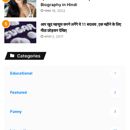
Biography in Hindi
नवम्बर 16, 2022
आप खुद महसूस करने लगेंगे ये 11 बदलाव ,एक महीने के लिए
मीठा छोड़कर देखिए
अगस्त 2, 2017
Categories
Educational
1
Featured
3
Funny
3