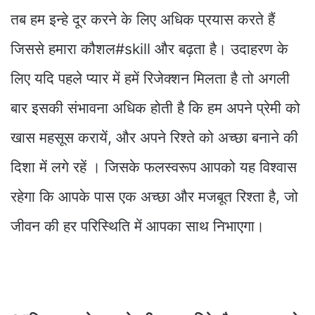
तब हम इन्हे दूर करने के लिए अधिक प्रयास करते हैं
जिससे हमारा कौशल#skill और बढ़ता है। उदाहरण के
लिए यदि पहले प्यार में हमें रिजेक्शन मिलता है तो अगली
बार इसकी संभावना अधिक होती है कि हम अपने प्रेमी को
खास महसूस करायें, और अपने रिश्ते को अच्छा बनाने की
दिशा में लगे रहें । जिसके फलस्वरूप आपको यह विश्वास
रहेगा कि आपके पास एक अच्छा और मजबूत रिश्ता है, जो
जीवन की हर परिस्थिति में आपका साथ निभाएगा।