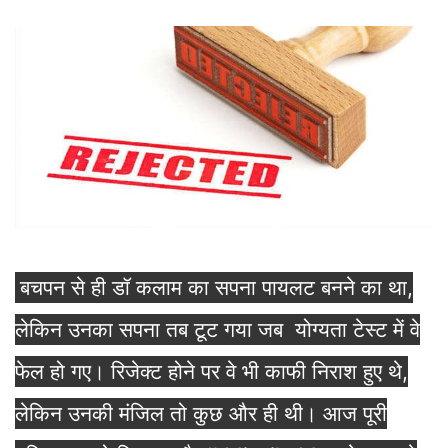
बचपन से ही डॉ कलाम का सपना पायलट बनने का था,
लेकिन उनका सपना तब टूट गया जब योग्यता टेस्ट में वे
फेल हो गए। रिजेक्ट होने पर वे भी काफी निराश हुए थे,
लेकिन उनकी मंजिल तो कुछ और ही थी। आज पूरी