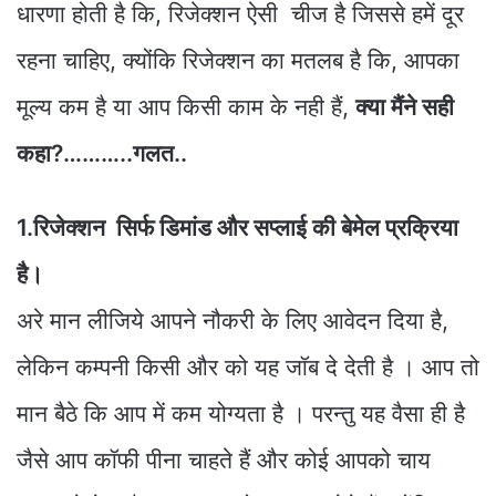
धारणा होती है कि, रिजेक्शन ऐसी चीज है जिससे हमें दूर
रहना चाहिए, क्योंकि रिजेक्शन का मतलब है कि, आपका
मूल्य कम है या आप किसी काम के नही हैं,
क्या मैंने सही
कहा?………..गलत..
1.रिजेक्शन सिर्फ डिमांड और सप्लाई की बेमेल प्रक्रिया
है।
अरे मान लीजिये आपने नौकरी के लिए आवेदन दिया है,
लेकिन कम्पनी किसी और को यह जॉब दे देती है । आप तो
मान बैठे कि आप में कम योग्यता है । परन्तु यह वैसा ही है
जैसे आप कॉफी पीना चाहते हैं और कोई आपको चाय