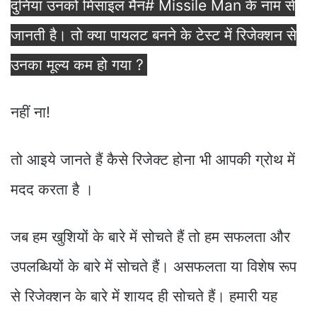
दुनिया उनको मिसाइल मैन# Missile Man के नाम से
जानती है। तो क्या पायलट बनने के टेस्ट में रिजेक्शन से
उनका मूल्य कम हो गया ?
नहीं ना!
तो आइये जानते हैं कैसे रिजेक्ट होना भी आपकी ग्रोथ में
मदद करता है ।
जब हम खुशियों के बारे में सोचते हैं तो हम सफलता और
उपलब्धियों के बारे में सोचते हैं। असफलता या विशेष रूप
से रिजेक्शन के बारे में शायद ही सोचते हैं। हमारी यह