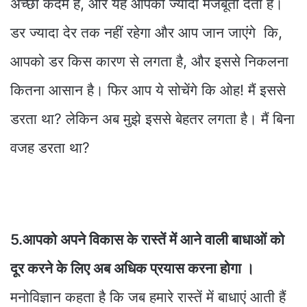
अच्छा कदम है, और यह आपको ज्यादा मजबूती देता है।
डर ज्यादा देर तक नहीं रहेगा और आप जान जाएंगे कि,
आपको डर किस कारण से लगता है, और इससे निकलना
कितना आसान है। फिर आप ये सोचेंगे कि ओह! मैं इससे
डरता था? लेकिन अब मुझे इससे बेहतर लगता है। मैं बिना
वजह डरता था?
5.आपको अपने विकास के रास्तें में आने वाली बाधाओं को
दूर करने के लिए अब अधिक प्रयास करना होगा ।
मनोविज्ञान कहता है कि जब हमारे रास्तें में बाधाएं आती हैं