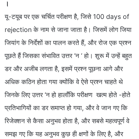
।
यू-टयूब पर एक चर्चित परीक्षण है, जिसे 100 days of
rejection के नाम से जाना जाता है। जिसमें लोग जिया
जियांग के निर्देशों का पालन करते हैं, और रोज एक प्रश्न
पूछते हैं जिसका संभावित उत्तर ‘न ‘ हो। शुरू में उन्हें बहुत
डर और अजीब लगता है, इसमें प्रश्न पूछना आगे और
अधिक कठिन होता गया क्योंकि वे ऐसे प्रश्न चाहते थे
जिनके लिए उत्तर ‘न हो हालाँकि परीक्षण खत्म होते -होते
प्रतिभागियों का डर समाप्त हो गया, और वे जान गए कि
रिजेक्शन से कैसा अनुभव होता है, और सबसे महत्वपूर्ण वे
समझ गए कि यह अनुभव कुछ ही क्षणों के लिए है, और