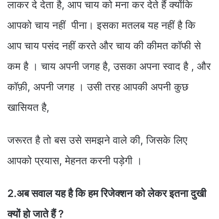
लाकर दे देता है, आप चाय को मना कर देते हैं क्योंकि
आपको चाय नहीं पीना। इसका मतलब यह नहीं है कि
आप चाय पसंद नहीं करते और चाय की कीमत कॉफी से
कम है । चाय अपनी जगह है, उसका अपना स्वाद है , और
कॉफ़ी, अपनी जगह । उसी तरह आपकी अपनी कुछ
खासियत है,
जरूरत है तो बस उसे समझने वाले की, जिसके लिए
आपको प्रयास, मेहनत करनी पड़ेगी ।
2.अब सवाल यह है कि हम रिजेक्शन को लेकर इतना दुखी
क्यों हो जाते हैं ?