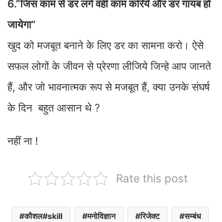
6.”जिस काम से डर लगे वही काम करिये और डर गायब हो
जायेगा”
खुद को मजबूत बनाने के लिए डर का सामना करो। ऐसे
सफल लोगों के जीवन से प्रेरणा लीजिये जिन्हे आप जानते
हैं, और जो भावनात्मक रूप से मजबूत हैं, क्या उनके संघर्ष
के दिन बहुत आसान थे ?
नहीं ना !
Rate this post
कौशल#skill
मनोविज्ञान
रिजेक्ट
सम्बंध