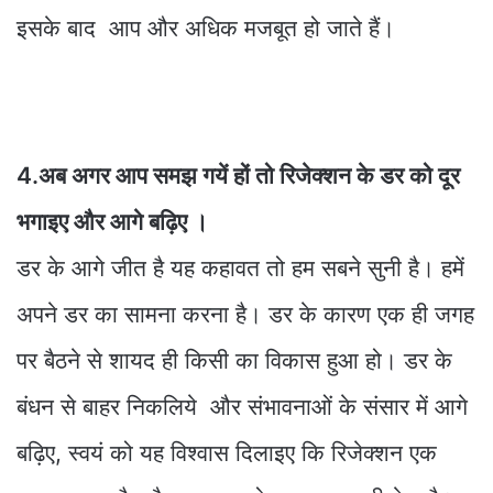
इसके बाद आप और अधिक मजबूत हो जाते हैं।
4.अब अगर आप समझ गयें हों तो रिजेक्शन के डर को दूर
भगाइए और आगे बढ़िए ।
डर के आगे जीत है यह कहावत तो हम सबने सुनी है। हमें
अपने डर का सामना करना है। डर के कारण एक ही जगह
पर बैठने से शायद ही किसी का विकास हुआ हो। डर के
बंधन से बाहर निकलिये और संभावनाओं के संसार में आगे
बढ़िए, स्वयं को यह विश्वास दिलाइए कि रिजेक्शन एक