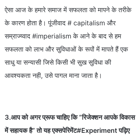
ऐसा आज के हमारे समाज में सफलता को मापने के तरीके
के कारण होता है। पूंजीवाद # capitalism और
सम्राज्य्वाद #imperialism के आने के बाद से हम
सफलता को लाभ और सुविधाओं के रूपों में मापते हैं एक
साधु या सन्यासी जिसे किसी भी सुख सुविधा की
आवश्यकता नही, उसे पागल माना जाता है।
3.आप को अगर प्रूफ चाहिए कि “रिजेक्शन आपके विकास
में सहायक है” तो यह एक्सपेरिमेंट#Experiment पढ़िए