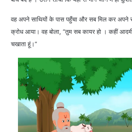
वह अपने साथियों के पास पहुँचा और सब मिल कर अपने र
क्रोध आया। वह बोला, “तुम सब कायर हो । कहीं आदमी
चखाता हूं।”