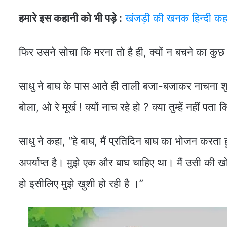
हमारे इस कहानी को भी पड़े :
खंजड़ी की खनक हिन्दी कह
फिर उसने सोचा कि मरना तो है ही, क्यों न बचने का कु
साधु ने बाघ के पास आते ही ताली बजा-बजाकर नाचना श
बोला, ओ रे मूर्ख ! क्यों नाच रहे हो ? क्या तुम्हें नहीं पता कि
साधु ने कहा, “हे बाघ, मैं प्रतिदिन बाघ का भोजन करता हूं
अपर्याप्त है। मुझे एक और बाघ चाहिए था। मैं उसी की ख
हो इसीलिए मुझे खुशी हो रही है ।”