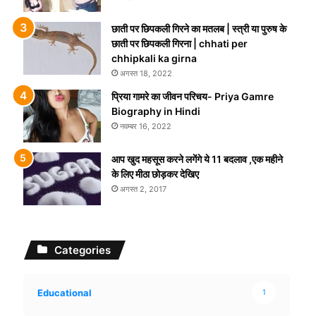
छाती पर छिपकली गिरने का मतलब | स्त्री या पुरुष के
छाती पर छिपकली गिरना | chhati per
chhipkali ka girna
अगस्त 18, 2022
प्रिया गामरे का जीवन परिचय- Priya Gamre
Biography in Hindi
नवम्बर 16, 2022
आप खुद महसूस करने लगेंगे ये 11 बदलाव ,एक महीने
के लिए मीठा छोड़कर देखिए
अगस्त 2, 2017
Categories
Educational
1