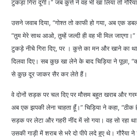
टुकड़ा गिरा दूंगी।” जब कुत्ते ने वह भी खा लिया तो गौरैय
उसने जवाब दिया, “गोश्त तो काफी हो गया, अब एक डबलर
“तुम मेरे साथ आओ, तुम्हें जल्दी ही वह भी मिल जाएगा।
टुकड़े नीचे गिरा दिए, पर । कुत्ते का मन और खाने का 
दिलवा दिए। सब कुछ खा लेने के बाद चिड़िया ने पूछा, “
से कुछ दूर जाकर सैर कर लेते हैं।
वे दोनों सड़क पर चल दिए पर मौसम बहुत खराब और गरम था।
अब एक झपकी लेना चाहता हूँ।” चिड़िया ने कहा, “ठीक है,
सड़क पर लेटा और गहरी नींद में सो गया। वह सो रहा था, 
उसकी गाड़ी में शराब से भरे दो पीपे लदे हुए थे। गौरैया