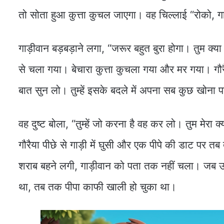
तो सोता हुआ कुत्ता कुचल जाएगा। वह चिल्लाई “रोको, गाड
गाड़ीवान बड़बड़ाने लगा, “जरूर बहुत बुरा होगा। तुम क्
से चला गया। बेचारा कुत्ता कुचला गया और मर गया। गौरैया
बात सुन लो। तुम्हें इसके बदले में अपना सब कुछ खोना प
वह दुष्ट बोला, “तुम्हें जो करना है वह कर लो। तुम मे
गौरैया पीछे से गाड़ी में घुसी और एक पीपे की डाट पर 
शराब बहने लगी, गाड़ीवान को पता तक नहीं चला। जब उस
था, तब तक पीपा काफी खाली हो चुका था।