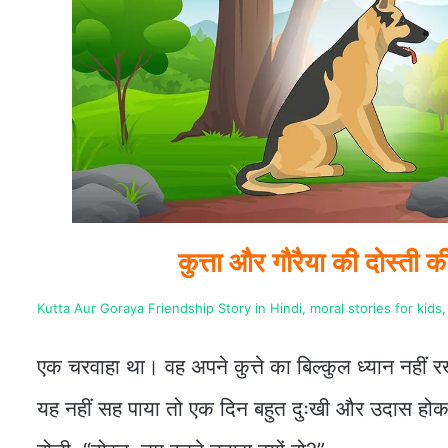
कुत्ता और गौरैया की दोस्
Kutta Aur Goraya Friendship Story in Hindi, moral stories for kids, 
एक चरवाहा था। वह अपने कुत्ते का बिल्कुल ध्यान नहीं
यह नहीं सह पाया तो एक दिन बहुत दुःखी और उदास होक