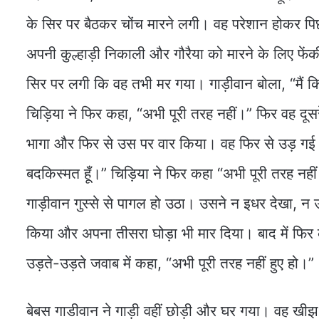
के सिर पर बैठकर चोंच मारने लगी। वह परेशान होकर पि
अपनी कुल्हाड़ी निकाली और गौरैया को मारने के लिए फेंक
सिर पर लगी कि वह तभी मर गया। गाड़ीवान बोला, “मैं क
चिड़िया ने फिर कहा, “अभी पूरी तरह नहीं।” फिर वह दूसर
भागा और फिर से उस पर वार किया। वह फिर से उड़ गई औ
बदकिस्मत हूँ।” चिड़िया ने फिर कहा “अभी पूरी तरह नही
गाड़ीवान गुस्से से पागल हो उठा। उसने न इधर देखा, न 
किया और अपना तीसरा घोड़ा भी मार दिया। बाद में फिर क
उड़ते-उड़ते जवाब में कहा, “अभी पूरी तरह नहीं हुए हो।”
बेबस गाडीवान ने गाड़ी वहीं छोड़ी और घर गया। वह खीझ 