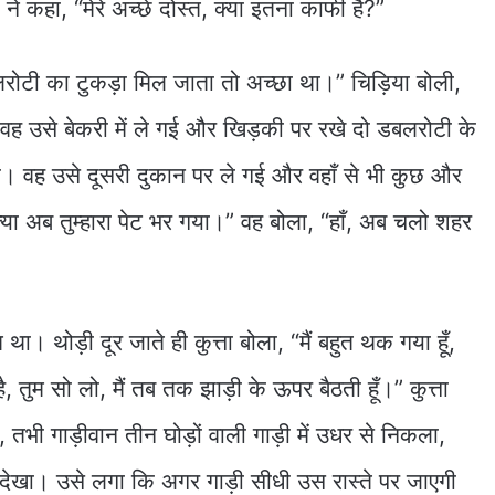
ा ने कहा, “मेरे अच्छे दोस्त, क्या इतना काफी है?”
ोटी का टुकड़ा मिल जाता तो अच्छा था।” चिड़िया बोली,
” वह उसे बेकरी में ले गई और खिड़की पर रखे दो डबलरोटी के
था। वह उसे दूसरी दुकान पर ले गई और वहाँ से भी कुछ और
क्या अब तुम्हारा पेट भर गया।” वह बोला, “हाँ, अब चलो शहर
 थोड़ी दूर जाते ही कुत्ता बोला, “मैं बहुत थक गया हूँ,
 तुम सो लो, मैं तब तक झाड़ी के ऊपर बैठती हूँ।” कुत्ता
तभी गाड़ीवान तीन घोड़ों वाली गाड़ी में उधर से निकला,
 ने देखा। उसे लगा कि अगर गाड़ी सीधी उस रास्ते पर जाएगी