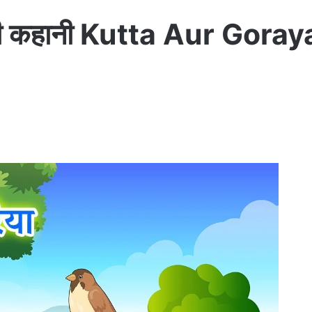
्ती की कहानी Kutta Aur Go