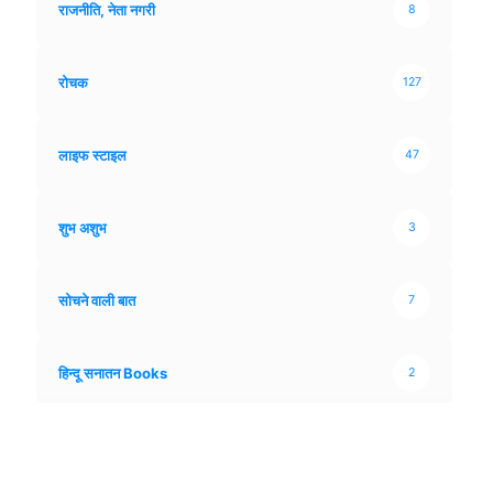
राजनीति, नेता नगरी
8
रोचक
127
लाइफ स्टाइल
47
शुभ अशुभ
3
सोचने वाली बात
7
हिन्दू सनातन Books
2