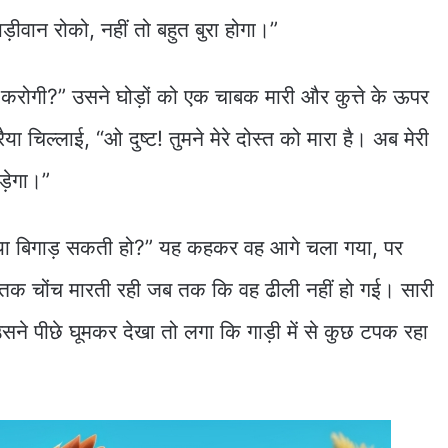
़ीवान रोको, नहीं तो बहुत बुरा होगा।”
या करोगी?” उसने घोड़ों को एक चाबक मारी और कुत्ते के ऊपर
 चिल्लाई, “ओ दुष्ट! तुमने मेरे दोस्त को मारा है। अब मेरी
ड़ेगा।”
रा क्या बिगाड़ सकती हो?” यह कहकर वह आगे चला गया, पर
तब तक चोंच मारती रही जब तक कि वह ढीली नहीं हो गई। सारी
ने पीछे घूमकर देखा तो लगा कि गाड़ी में से कुछ टपक रहा