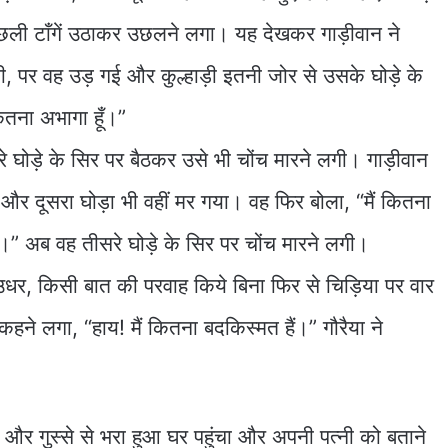
छली टाँगें उठाकर उछलने लगा। यह देखकर गाड़ीवान ने
ी, पर वह उड़ गई और कुल्हाड़ी इतनी जोर से उसके घोड़े के
ितना अभागा हूँ।”
े घोड़े के सिर पर बैठकर उसे भी चोंच मारने लगी। गाड़ीवान
र दूसरा घोड़ा भी वहीं मर गया। वह फिर बोला, “मैं कितना
ं।” अब वह तीसरे घोड़े के सिर पर चोंच मारने लगी।
उधर, किसी बात की परवाह किये बिना फिर से चिड़िया पर वार
हने लगा, “हाय! मैं कितना बदकिस्मत हैं।” गौरैया ने
और गुस्से से भरा हुआ घर पहुंचा और अपनी पत्नी को बताने