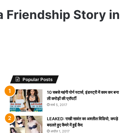
raya Friendship Story in
Popular Posts
10 सबसे महंगी पोर्न स्टार्स, इंडस्ट्री में काम कर बना
ली करोड़ों की प्रॉपर्टी
मार्च 5, 2017
LEAKED: राखी सावंत का अश्लील विडियो, कपड़े
बदलते हुए कैमरे में हुईं कैद
अप्रैल 1, 2017