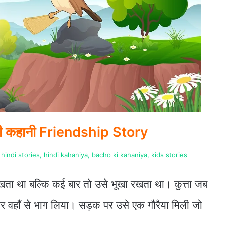
ती की कहानी Friendship Story
hindi stories, hindi kahaniya, bacho ki kahaniya, kids stories
 रखता था बल्कि कई बार तो उसे भूखा रखता था। कुत्ता जब
र वहाँ से भाग लिया। सड़क पर उसे एक गौरैया मिली जो