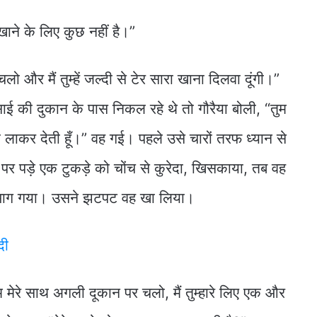
स खाने के लिए कुछ नहीं है।”
ो और मैं तुम्हें जल्दी से टेर सारा खाना दिलवा दूंगी।”
की दुकान के पास निकल रहे थे तो गौरैया बोली, “तुम
़ा लाकर देती हूँ।” वह गई। पहले उसे चारों तरफ ध्यान से
 पर पड़े एक टुकड़े को चोंच से कुरेदा, खिसकाया, तब वह
ें भाग गया। उसने झटपट वह खा लिया।
दी
 मेरे साथ अगली दूकान पर चलो, मैं तुम्हारे लिए एक और