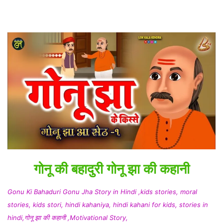
गोनू की बहादुरी गोनू झा की कहानी
Gonu Ki Bahaduri Gonu Jha Story in Hindi ,kids stories, moral
stories, kids stori, hindi kahaniya, hindi kahani for kids, stories in
hindi,गोनू झा की कहानी ,Motivational Story,