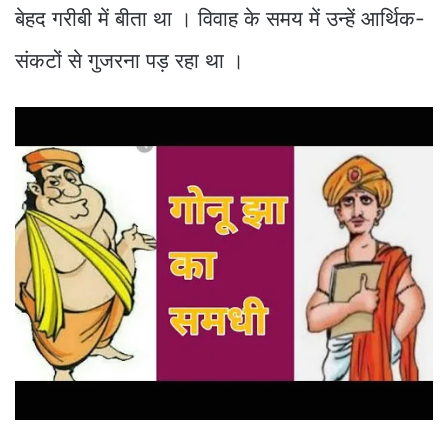
बेहद गरीबी में बीता था । विवाह के समय में उन्हें आर्थिक-
संकटों से गुजरना पड़ रहा था ।