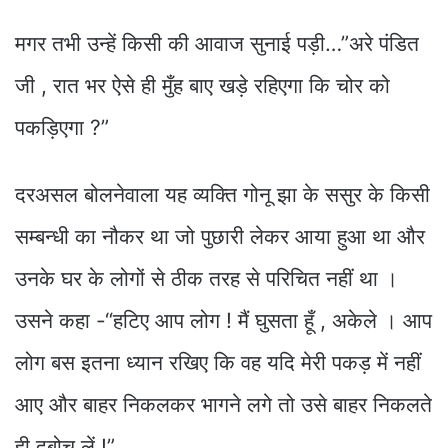
मगर तभी उन्हें किसी की आवाज सुनाई पड़ी…”अरे पंडित
जी , रात भर ऐसे ही मुँह बाए खड़े रहिएगा कि चोर को
पकड़िएगा ?”
दरअसल बोलनेवाला यह व्यक्ति गोनू झा के ससुर के किसी
सम्बन्धी का नौकर था जो पुछारी लेकर आया हुआ था और
उनके घर के लोगों से ठीक तरह से परिचित नहीं था ।
उसने कहा -“हटिए आप लोग ! मैं घुसता हूँ , अकेले । आप
लोग बस इतना ध्यान रखिए कि वह यदि मेरी पकड़ में नहीं
आए और बाहर निकलकर भागने लगे तो उसे बाहर निकलते
ही दबोच लें !”