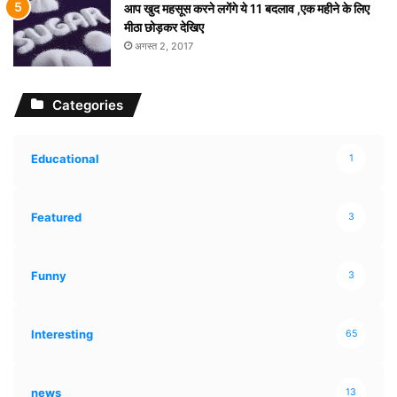
आप खुद महसूस करने लगेंगे ये 11 बदलाव ,एक महीने के लिए
मीठा छोड़कर देखिए
अगस्त 2, 2017
Categories
Educational
1
Featured
3
Funny
3
Interesting
65
news
13