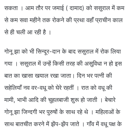
सकता । आम तौर पर जमाई ( दामाद) को ससुराल में कम
से कम सवा महीने तक रोकने की प्रथा वहाँ प्राचीन काल
से ही चली आ रही है ।
गोनू झा को भी सिन्दूर-दान के बाद ससुराल में रोक लिया
गया । ससुराल में उन्हें किसी तरह की असुविधा न हो इस
बात का खासा खयाल रखा जाता। दिन भर पत्नी की
सहेलियाँ नव वर-वधू को घेरे रहतीं । रात को वधू की
मामी, भाभी आदि की चुहलबाजी शुरू हो जाती । बेचारे
गोनू झा जिन्दगी भर पुरुषों के साथ रहे थे । महिलाओं के
साथ बातचीत करने में झेंप-झेंप जाते । गाँव में वधू पक्ष के