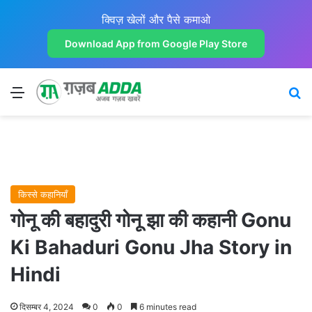
क्विज़ खेलों और पैसे कमाओ
Download App from Google Play Store
Menu
Se
किस्से कहानियाँ
गोनू की बहादुरी गोनू झा की कहानी Gonu
Ki Bahaduri Gonu Jha Story in
Hindi
दिसम्बर 4, 2024
0
0
6 minutes read