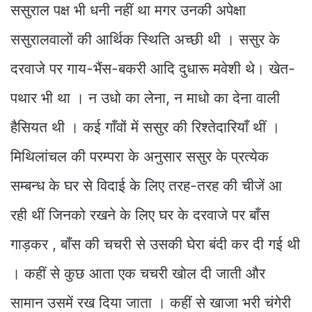
ससुराल पक्ष भी धनी नहीं था मगर उनकी अपेक्षा
ससुरालवालों की आर्थिक स्थिति अच्छी थी । ससुर के
दरवाजे पर गाय-भैंस-बकरी आदि दुधारू मवेशी थे। खेत-
पथार भी था । न उधो का लेना, न माधो का देना वाली
हैसियत थी । कई गाँवों में ससुर की रिश्तेदारियाँ थीं ।
मिथिलांचल की परम्परा के अनुसार ससुर के प्रत्येक
सम्बन्ध के घर से विदाई के लिए तरह-तरह की चीजें आ
रही थीं जिनको रखने के लिए घर के दरवाजे पर बाँस
गाड़कर , बाँस की चचरी से उसकी घेरा बंदी कर दी गई थी
। कहीं से कुछ आता एक चचरी खोल दी जाती और
सामान उसमें रख दिया जाता । कहीं से खाजा भरी चंगेरी