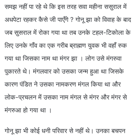
समझ नहीं पा रहे थे कि इस तरह सवा महीना ससुराल में
अधपेटा रहकर कैसे जी पाएँगे ? गोनू झा को विवाह के बाद
जब सुसराल में रोका गया था तब उनके टहल-टिकोला के
लिए उनके गाँव का एक गरीब ब्राह्मण युवक भी वहाँ रुक
गया था जिसका नाम था मंगर झा । लोग उसे मंगरुवा
पुकारते थे। मंगलवार को उसका जन्म हुआ था जिसके
कारण पंडित ने उसका नामकरण मंगल किया था और
लोक-प्रचलन में उसका नाम मंगल से मंगर और मंगर से
मंगरुआ हो गया था ।
गोनू झा भी कोई धनी परिवार से नहीं थे। उनका बचपन