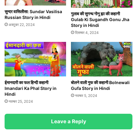
सुन्दर वासिलीसा: Sundar Vasilisa
गुलाब की सुगन्ध गोनू झा की कहानी
Russian Story in Hindi
Gulab Ki Sugandh Gonu Jha
अक्टूबर 22, 2024
Story in Hindi
दिसम्बर 4, 2024
ईमानदारी का फल हिन्दी कहानी
बोलने वाली गुफ की कहानी Bolnewali
Imandari Ka Phal Story in
Gufa Story in Hindi
Hindi
नवम्बर 5, 2024
नवम्बर 25, 2024
Leave a Reply