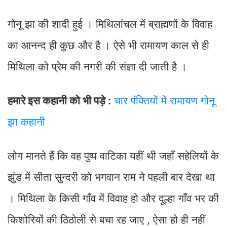
गोनू झा की शादी हुई । मिथिलांचल में ब्राह्मणों के विवाह
का आनन्द ही कुछ और है । ऐसे भी रामायण काल से ही
मिथिला को प्रेम की नगरी की संज्ञा दी जाती है ।
हमारे इस कहानी को भी पड़े :
चार पंक्तियों में रामायण गोनू
झा कहानी
लोग मानते हैं कि वह पुष्प वाटिका यहीं थी जहाँ सहेलियों के
झुंड में सीता सुन्दरी को भगवान राम ने पहली बार देखा था
। मिथिला के किसी गाँव में विवाह हो और दूल्हा गाँव भर की
किशोरियों की ठिठोली से बचा रह जाए , ऐसा हो ही नहीं