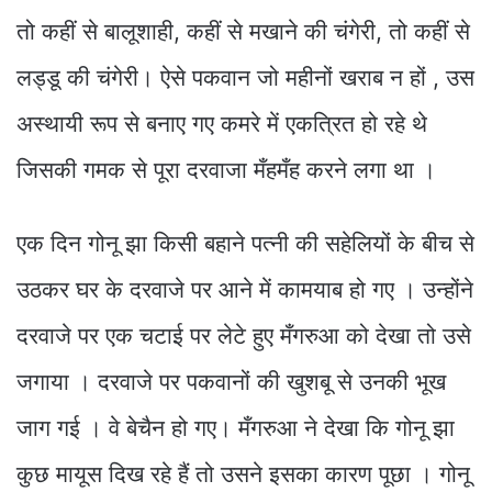
तो कहीं से बालूशाही, कहीं से मखाने की चंगेरी, तो कहीं से
लड्डू की चंगेरी। ऐसे पकवान जो महीनों खराब न हों , उस
अस्थायी रूप से बनाए गए कमरे में एकत्रित हो रहे थे
जिसकी गमक से पूरा दरवाजा मँहमँह करने लगा था ।
एक दिन गोनू झा किसी बहाने पत्नी की सहेलियों के बीच से
उठकर घर के दरवाजे पर आने में कामयाब हो गए । उन्होंने
दरवाजे पर एक चटाई पर लेटे हुए मँगरुआ को देखा तो उसे
जगाया । दरवाजे पर पकवानों की खुशबू से उनकी भूख
जाग गई । वे बेचैन हो गए। मँगरुआ ने देखा कि गोनू झा
कुछ मायूस दिख रहे हैं तो उसने इसका कारण पूछा । गोनू