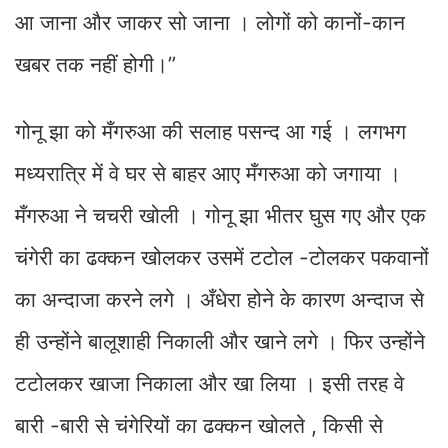
आ जाना और जाकर सो जाना । लोगों को कानों-कान
खबर तक नहीं होगी।”
गोनू झा को मँगरुआ की सलाह पसन्द आ गई । लगभग
मध्यरात्रि में वे घर से बाहर आए मँगरुआ को जगाया ।
मँगरुआ ने चचरी खोली । गोनू झा भीतर घुस गए और एक
चंगेरी का ढक्कन खोलकर उसमें टटोल -टोलकर पकवानों
का अन्दाजा करने लगे । अँधेरा होने के कारण अन्दाज से
ही उन्होंने बालूशाही निकाली और खाने लगे । फिर उन्होंने
टटोलकर खाजा निकाला और खा लिया । इसी तरह वे
बारी -बारी से चंगेरियों का ढक्कन खोलते , किसी से