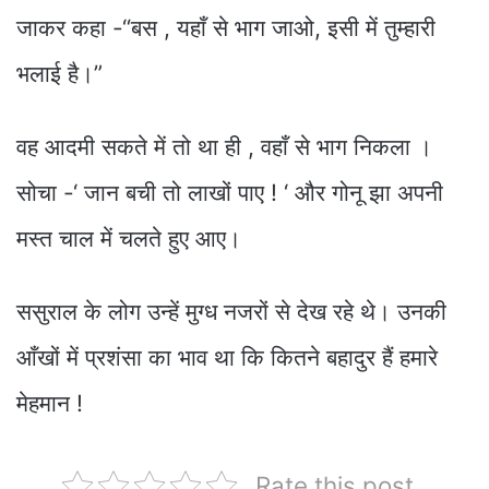
जाकर कहा -“बस , यहाँ से भाग जाओ, इसी में तुम्हारी
भलाई है।”
वह आदमी सकते में तो था ही , वहाँ से भाग निकला ।
सोचा -‘ जान बची तो लाखों पाए ! ‘ और गोनू झा अपनी
मस्त चाल में चलते हुए आए।
ससुराल के लोग उन्हें मुग्ध नजरों से देख रहे थे। उनकी
आँखों में प्रशंसा का भाव था कि कितने बहादुर हैं हमारे
मेहमान !
Rate this post