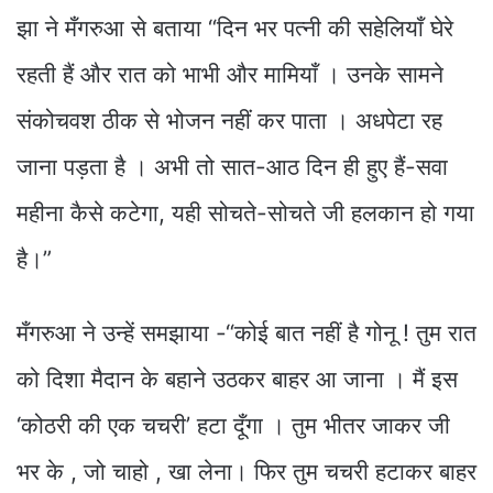
झा ने मँगरुआ से बताया “दिन भर पत्नी की सहेलियाँ घेरे
रहती हैं और रात को भाभी और मामियाँ । उनके सामने
संकोचवश ठीक से भोजन नहीं कर पाता । अधपेटा रह
जाना पड़ता है । अभी तो सात-आठ दिन ही हुए हैं-सवा
महीना कैसे कटेगा, यही सोचते-सोचते जी हलकान हो गया
है।”
मँगरुआ ने उन्हें समझाया -“कोई बात नहीं है गोनू ! तुम रात
को दिशा मैदान के बहाने उठकर बाहर आ जाना । मैं इस
‘कोठरी की एक चचरी’ हटा दूँगा । तुम भीतर जाकर जी
भर के , जो चाहो , खा लेना। फिर तुम चचरी हटाकर बाहर