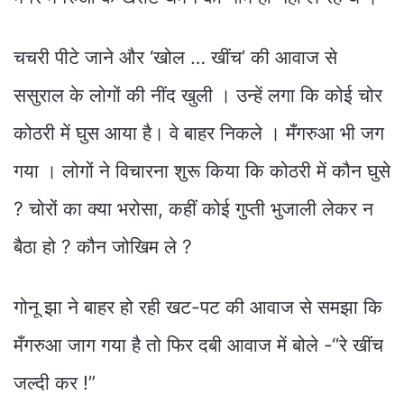
चचरी पीटे जाने और ‘खोल … खींच’ की आवाज से
ससुराल के लोगों की नींद खुली । उन्हें लगा कि कोई चोर
कोठरी में घुस आया है। वे बाहर निकले । मँगरुआ भी जग
गया । लोगों ने विचारना शुरू किया कि कोठरी में कौन घुसे
? चोरों का क्या भरोसा, कहीं कोई गुप्ती भुजाली लेकर न
बैठा हो ? कौन जोखिम ले ?
गोनू झा ने बाहर हो रही खट-पट की आवाज से समझा कि
मँगरुआ जाग गया है तो फिर दबी आवाज में बोले -“रे खींच
जल्दी कर !”