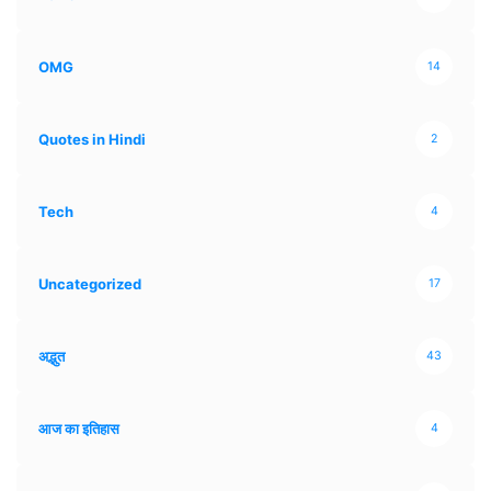
OMG
14
Quotes in Hindi
2
Tech
4
Uncategorized
17
अद्भुत
43
आज का इतिहास
4