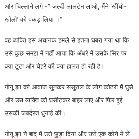
और चिल्लाने लगे -” जल्दी लालटेन लाओ, मैंने ‘खींचो-
खोलो’ को पकड़ लिया ।”
वह व्यक्ति इस अचानक हमले से इतना घबरा गया था कि
उसे कुछ समझ में नहीं आया कि अँधरे में उसके सिर पर
क्या टूटा और चेहरे की क्या हालत हो रही है।
गोनू झा की आवाज सुनकर ससुराल के लोग कोठरी में घुसे
और उस व्यक्ति को घसीटकर बाहर लाए और फिर हुई
उसकी जबर्दस्त धुनाई की।
गोनू झा ने बाद में उसे छुड़ा दिया और उसे एक कोने में ले