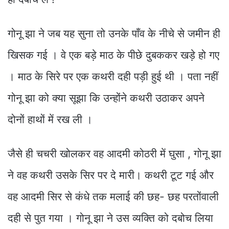
गोनू झा ने जब यह सुना तो उनके पाँव के नीचे से जमीन ही
खिसक गई । वे एक बड़े माठ के पीछे दुबककर खड़े हो गए
। माठ के सिरे पर एक कथरी दही पड़ी हुई थी । पता नहीं
गोनू झा को क्या सूझा कि उन्होंने कथरी उठाकर अपने
दोनों हाथों में रख ली ।
जैसे ही चचरी खोलकर वह आदमी कोठरी में घुसा , गोनू झा
ने वह कथरी उसके सिर पर दे मारी। कथरी टूट गई और
वह आदमी सिर से कंधे तक मलाई की छह- छह परतोंवाली
दही से पुत गया । गोनू झा ने उस व्यक्ति को दबोच लिया