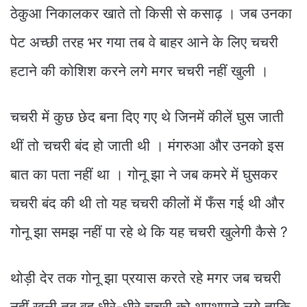
ठेकुआ निकालकर खाते तो किसी से कसाढ़ । जब उनका
पेट अच्छी तरह भर गया तब वे बाहर आने के लिए चचरी
हटाने की कोशिश करने लगे मगर चचरी नहीं खुली ।
चचरी में कुछ छेद बना दिए गए थे जिनमें कीलें घुस जाती
थीं तो चचरी बंद हो जाती थी । मंगरुआ और उनको इस
बात का पता नहीं था । गोनू झा ने जब कमरे में घुसकर
चचरी बंद की थी तो यह चचरी कीलों में फँस गई थी और
गोनू झा समझ नहीं पा रहे थे कि यह चचरी खुलेगी कैसे ?
थोड़ी देर तक गोनू झा प्रयास करते रहे मगर जब चचरी
नहीं खुली तब वह धीरे-धीरे चचरी को थपथपाने लगे ताकि