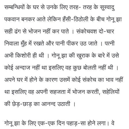
सम्बन्धियों के घर से उनके लिए तरह- तरह के सुस्वादु
पकवान बनकर आते लेकिन हँसी-ठिठोली के बीच गोनू झा
सही ढंग से भोजन नहीं कर पाते । संकोचवश दो-चार
निवाला मुँह में रखते और पानी पीकर उठ जाते । पत्नी
अभी किशोरी ही थी । गोनू झा की खुराक के बारे में उसे
कोई अन्दाज नहीं था इसलिए वह कुछ बोलती नहीं थी ।
अपने घर में होने के कारण उसमें कोई संकोच का भाव नहीं
था इसलिए वह अपनी सहजता में भोजन करती, सहेलियों
की छेड़-छाड़ का आनन्द उठाती ।
गोनू झा के लिए एक-एक दिन पहाड़-सा होने लगा। वे