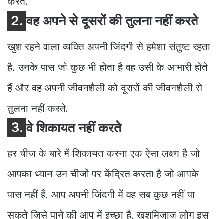
करते.
2.
वह अपने से दूसरों की तुलना नहीं करते
खुश रहने वाला व्यक्ति अपनी जिंदगी से हमेशा संतुष्ट रहता
है. उनके पास जो कुछ भी होता है वह उसी के आभारी होते
हैं और वह अपनी जीवनशैली को दूसरों की जीवनशैली से
तुलना नहीं करते.
3.
वे शिकायत नहीं करते
हर चीज के बारे में शिकायत करना एक ऐसा लक्ष्ण है जो
आपका ध्यान उन चीजों पर केंद्रित करता है जो आपके
पास नहीं हैं. आप अपनी जिंदगी में वह सब कुछ नहीं पा
सकते जिसे पाने की आप में इच्छा है. खुशमिजाज लोग इस