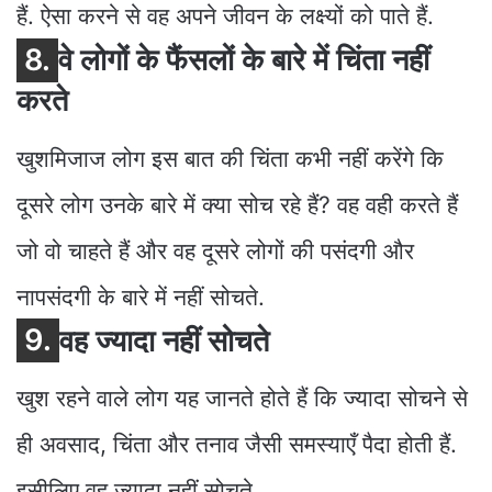
हैं. ऐसा करने से वह अपने जीवन के लक्ष्यों को पाते हैं.
8.
वे लोगों के फैंसलों के बारे में चिंता नहीं
करते
खुशमिजाज लोग इस बात की चिंता कभी नहीं करेंगे कि
दूसरे लोग उनके बारे में क्या सोच रहे हैं? वह वही करते हैं
जो वो चाहते हैं और वह दूसरे लोगों की पसंदगी और
नापसंदगी के बारे में नहीं सोचते.
9.
वह ज्यादा नहीं सोचते
खुश रहने वाले लोग यह जानते होते हैं कि ज्यादा सोचने से
ही अवसाद, चिंता और तनाव जैसी समस्याएँ पैदा होती हैं.
इसीलिए वह ज्यादा नहीं सोचते.