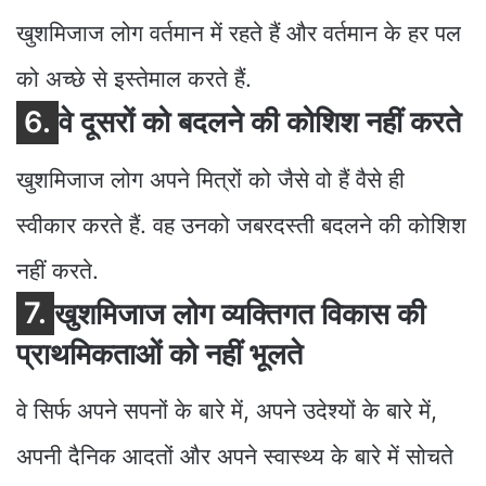
खुशमिजाज लोग वर्तमान में रहते हैं और वर्तमान के हर पल
को अच्छे से इस्तेमाल करते हैं.
6.
वे दूसरों को बदलने की कोशिश नहीं करते
खुशमिजाज लोग अपने मित्रों को जैसे वो हैं वैसे ही
स्वीकार करते हैं. वह उनको जबरदस्ती बदलने की कोशिश
नहीं करते.
7.
खुशमिजाज लोग व्यक्तिगत विकास की
प्राथमिकताओं को नहीं भूलते
वे सिर्फ अपने सपनों के बारे में, अपने उदेश्यों के बारे में,
अपनी दैनिक आदतों और अपने स्वास्थ्य के बारे में सोचते