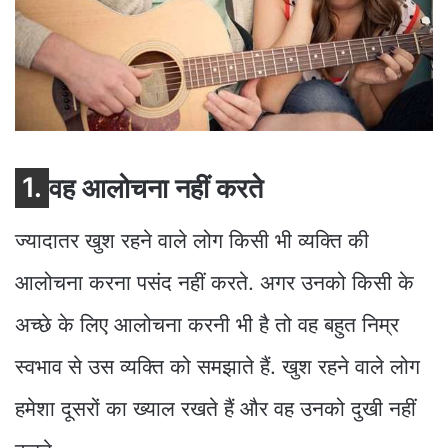
1.
वह आलोचना नहीं करते
ज्यादातर खुश रहने वाले लोग किसी भी व्यक्ति की
आलोचना करना पसंद नहीं करते. अगर उनको किसी के
अच्छे के लिए आलोचना करनी भी है तो वह बहुत निम्र
स्वभाव से उस व्यक्ति को समझाते हैं. खुश रहने वाले लोग
हमेशा दूसरों का ख्याल रखते हैं और वह उनको दुखी नहीं