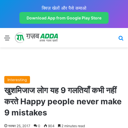
क्विज़ खेलों और पैसे कमाओ
Download App from Google Play Store
Menu
Se
Interesting
खुशमिजाज लोग यह 9 गलतियाँ कभी नहीं
करते Happy people never make
9 mistakes
नवम्बर 25, 2017
0
904
2 minutes read