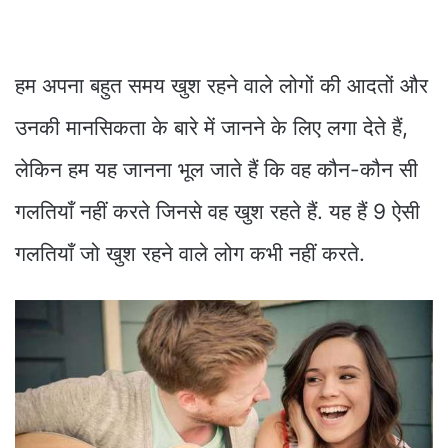
हम अपना बहुत समय खुश रहने वाले लोगों की आदतों और
उनकी मानसिकता के बारे में जानने के लिए लगा देते हैं,
लेकिन हम यह जानना भूल जाते हैं कि वह कौन-कौन सी
गलतियाँ नहीं करते जिनसे वह खुश रहते हैं. यह हैं 9 ऐसी
गलतियाँ जो खुश रहने वाले लोग कभी नहीं करते.