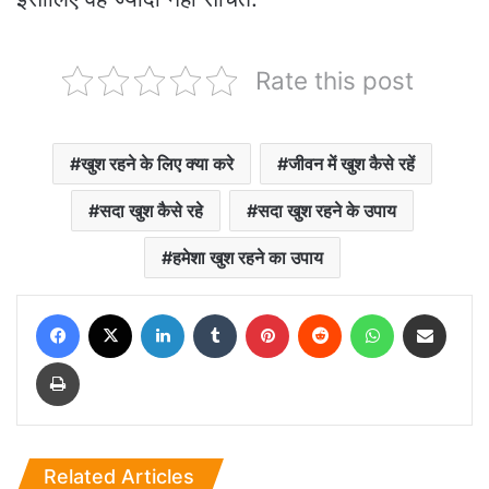
Rate this post
खुश रहने के लिए क्या करे
जीवन में खुश कैसे रहें
सदा खुश कैसे रहे
सदा खुश रहने के उपाय
हमेशा खुश रहने का उपाय
Facebook
X
LinkedIn
Tumblr
Pinterest
Reddit
WhatsApp
Share via Email
Print
Related Articles