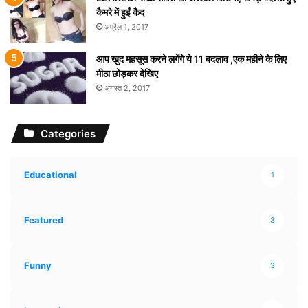
कैमरे में हुईं कैद
अप्रैल 1, 2017
आप खुद महसूस करने लगेंगे ये 11 बदलाव ,एक महीने के लिए
मीठा छोड़कर देखिए
अगस्त 2, 2017
Categories
Educational
1
Featured
3
Funny
3