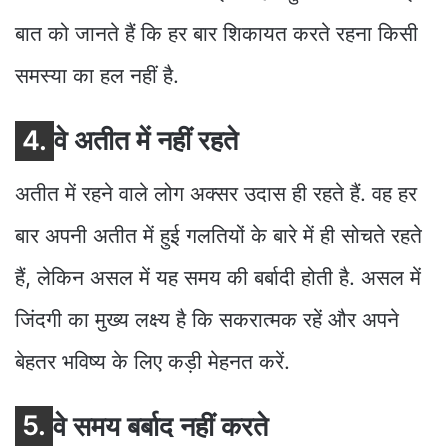
बात को जानते हैं कि हर बार शिकायत करते रहना किसी
समस्या का हल नहीं है.
4.
वे अतीत में नहीं रहते
अतीत में रहने वाले लोग अक्सर उदास ही रहते हैं. वह हर
बार अपनी अतीत में हुई गलतियों के बारे में ही सोचते रहते
हैं, लेकिन असल में यह समय की बर्बादी होती है. असल में
जिंदगी का मुख्य लक्ष्य है कि सकरात्मक रहें और अपने
बेहतर भविष्य के लिए कड़ी मेहनत करें.
5.
वे समय बर्बाद नहीं करते