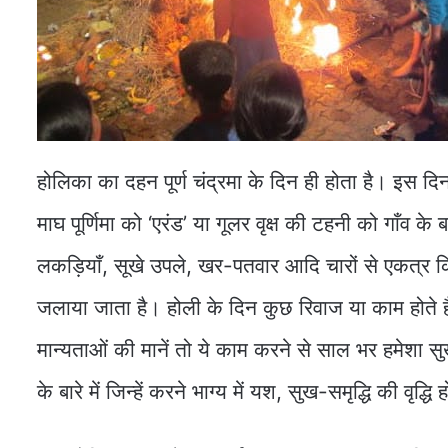
होलिका का दहन पूर्ण चंद्रमा के दिन ही होता है। इस दि
माघ पूर्णिमा को ‘एरंड’ या गूलर वृक्ष की टहनी को गाँव 
लकड़ियाँ, सूखे उपले, खर-पतवार आदि चारों से एकत्र कि
जलाया जाता है। होली के दिन कुछ रिवाज या काम होते हैं
मान्यताओं की मानें तो ये काम करने से साल भर हमेशा स
के बारे में जिन्हें करने भाग्य में यश, सुख-समृद्धि की वृद्धि