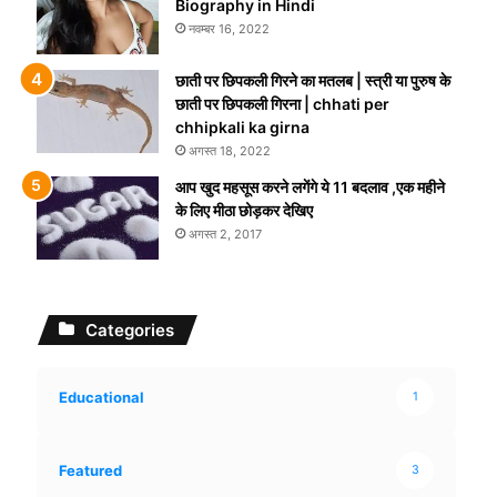
Biography in Hindi
नवम्बर 16, 2022
छाती पर छिपकली गिरने का मतलब | स्त्री या पुरुष के
छाती पर छिपकली गिरना | chhati per
chhipkali ka girna
अगस्त 18, 2022
आप खुद महसूस करने लगेंगे ये 11 बदलाव ,एक महीने
के लिए मीठा छोड़कर देखिए
अगस्त 2, 2017
Categories
Educational
1
Featured
3