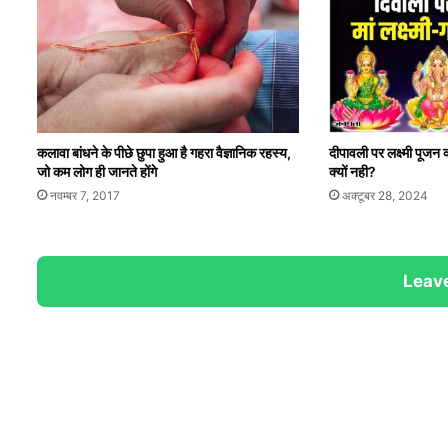
कलावा बांधने के पीछे छुपा हुआ है गहरा वैज्ञानिक रहस्य,
दीपावली पर लक्ष्मी पूजन क
जो कम लोग ही जानते होंगे
क्यों नही?
नवम्बर 7, 2017
अक्टूबर 28, 2024
Leave