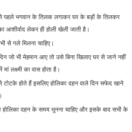
।
बसे पहले भगवान के तिलक लगाकर घर के बड़ों के तिलकर
ा आशीर्वाद लेकर ही होली खेली जाती है।
सभी से गले मिलना चाहिए।
दिन जो भी मेहमान आए तो उसे बिना खिलाए घर से जाने नहीं
मां लक्ष्मी का वास होता है।
से टोटके होते हैं इसलिए होलिका दहन वाले दिन सफेद खाने
।
 को होलिका दहन के समय भूनना चाहिए और इसके बाद सभी के