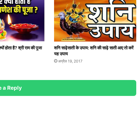
्यों होता है? श्री राम की पूजा
शनि साढ़ेसाती के उपाय: शनि की साढ़े साती आए तो करें
यह उपाय
अप्रैल 19, 2017
 a Reply