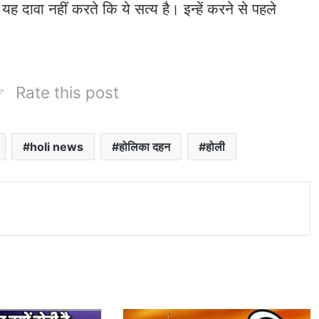
 दावा नहीं करते कि ये सत्य है। इन्हें करने से पहले
Rate this post
holi news
होलिका दहन
होली
nt