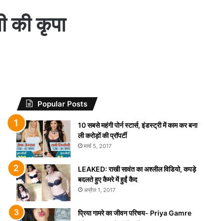
ी की कृपा
Popular Posts
10 सबसे महंगी पोर्न स्टार्स, इंडस्ट्री में काम कर बना
ली करोड़ों की प्रॉपर्टी
मार्च 5, 2017
LEAKED: राखी सावंत का अश्लील विडियो, कपड़े
बदलते हुए कैमरे में हुईं कैद
अप्रैल 1, 2017
प्रिया गामरे का जीवन परिचय- Priya Gamre