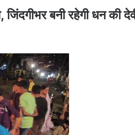
, जिंदगीभर बनी रहेगी धन की देव