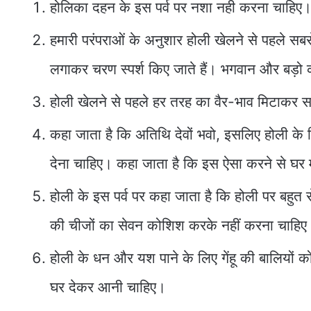
होलिका दहन के इस पर्व पर नशा नही करना चाहिए
हमारी परंपराओं के अनुशार होली खेलने से पहले स
लगाकर चरण स्पर्श किए जाते हैं। भगवान और बड़ो क
होली खेलने से पहले हर तरह का वैर-भाव मिटाकर 
कहा जाता है कि अतिथि देवों भवो, इसलिए होली के 
देना चाहिए। कहा जाता है कि इस ऐसा करने से घर में 
होली के इस पर्व पर कहा जाता है कि होली पर बहुत 
की चीजों का सेवन कोशिश करके नहीं करना चाहिए
होली के धन और यश पाने के लिए गेंहू की बालियों
घर देकर आनी चाहिए।