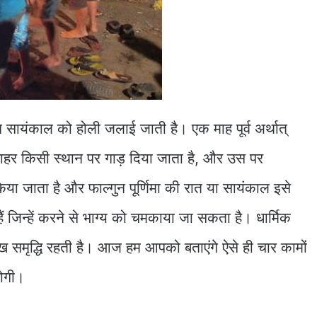
न सायंकाल को होली जलाई जाती है। एक माह पूर्व अर्थात्
के बाहर किसी स्थान पर गाड़ दिया जाता है, और उस पर
या जाता है और फाल्गुन पूर्णिमा की रात या सायंकाल इसे
 जिन्हें करने से भाग्य को चमकाया जा सकता है। धार्मिक
ुख समृद्धि रहती है। आज हम आपको बताएंगे ऐसे ही चार कामों
 होगी।