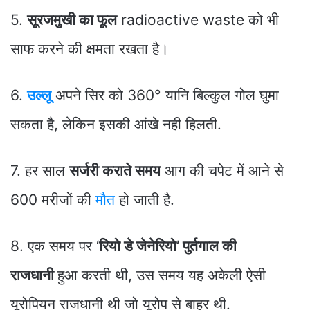
5.
सूरजमुखी का फूल
radioactive waste को भी
साफ करने की क्षमता रखता है।
6.
उल्लू
अपने सिर को 360° यानि बिल्कुल गोल घुमा
सकता है, लेकिन इसकी आंखे नही हिलती.
7. हर साल
सर्जरी कराते समय
आग की चपेट में आने से
600 मरीजों की
मौत
हो जाती है.
8. एक समय पर ‘
रियो डे जेनेरियो’ पुर्तगाल की
राजधानी
हुआ करती थी, उस समय यह अकेली ऐसी
यूरोपियन राजधानी थी जो यूरोप से बाहर थी.