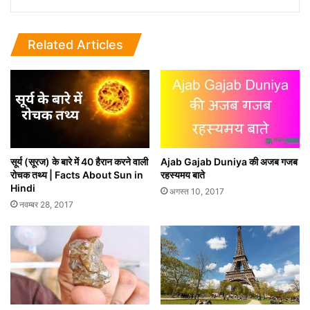
Related Articles
सूर्य (सूरज) के बारे में 40 हैरान करने वाली
Ajab Gajab Duniya की अजब गजब
रोचक तथ्य | Facts About Sun in
रहस्यमय बाते
Hindi
अगस्त 10, 2017
नवम्बर 28, 2017