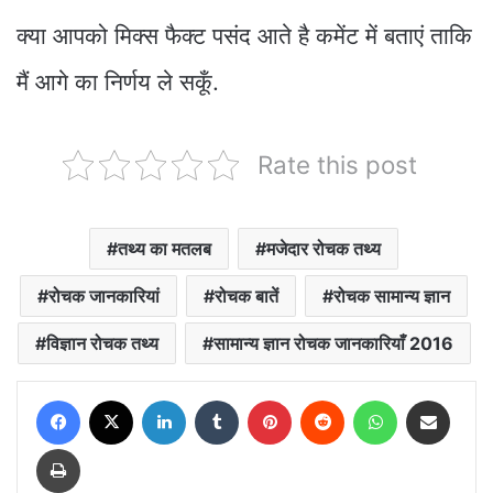
क्या आपको मिक्स फैक्ट पसंद आते है कमेंट में बताएं ताकि
मैं आगे का निर्णय ले सकूँ.
Rate this post
तथ्य का मतलब
मजेदार रोचक तथ्य
रोचक जानकारियां
रोचक बातें
रोचक सामान्य ज्ञान
विज्ञान रोचक तथ्य
सामान्य ज्ञान रोचक जानकारियाँ 2016
Facebook
X
LinkedIn
Tumblr
Pinterest
Reddit
WhatsApp
Share via Email
Print