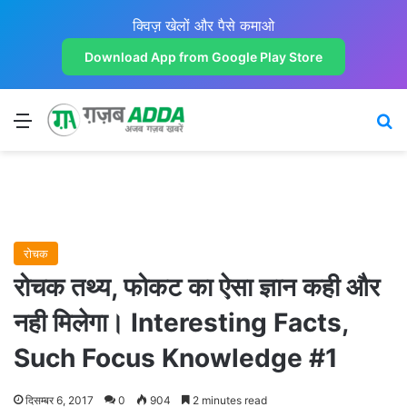
क्विज़ खेलों और पैसे कमाओ
Download App from Google Play Store
Menu
Se
रोचक
रोचक तथ्य, फोकट का ऐसा ज्ञान कही और
नही मिलेगा। Interesting Facts,
Such Focus Knowledge #1
दिसम्बर 6, 2017
0
904
2 minutes read