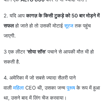
2. यदि आप
कागज़ के किसी टुकड़े को 50 बार मोड़ने में
सफल
हो जाते हो तो उसकी मोटाई
सूरज
तक पहुंच
जाएगी.
3 एक लीटर ‘
सोया साॅस
‘ पचाने से आपकी मौत भी हो
सकती है.
4. अमेरिका में जो सबसे ज्यादा सैलरी पाने
वाली
महिला
CEO थी, उसका जन्म
पुरूष
के रूप में हुआ
था, उसने बाद में लिंग चेंज करवाया।