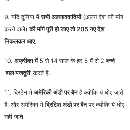
9. यदि दुनिया में
सभी अलगाववादियों
(अलग देश की मांग
करने वाले)
की मांगे पूरी हो जाए तो 205 नए देश
निकलकर आए.
10.
अफ्रीका में
5 से 14 साल के हर 5 में से 2 बच्चे
‘
बाल मजदूरी
‘ करते है.
11. ब्रिटेन में
अमेरिकी अंडो पर बैन
है क्योंकि ये धोए जाते
है, और अमेरिका में
ब्रिटिश अंडो पर बैन
पर क्योंकि ये धोए
नही जाते.