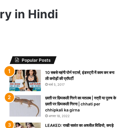
ry in Hindi
Popular Posts
10 सबसे महंगी पोर्न स्टार्स, इंडस्ट्री में काम कर बना
ली करोड़ों की प्रॉपर्टी
मार्च 5, 2017
छाती पर छिपकली गिरने का मतलब | स्त्री या पुरुष के
छाती पर छिपकली गिरना | chhati per
chhipkali ka girna
अगस्त 18, 2022
LEAKED: राखी सावंत का अश्लील विडियो, कपड़े