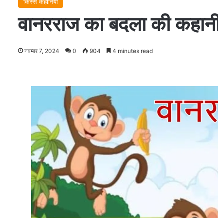
किस्से कहानियाँ
वानरराज का बदला की कहा
नवम्बर 7, 2024
0
904
4 minutes read