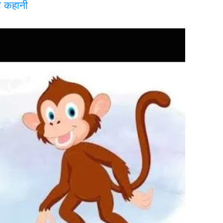
ी कहानी