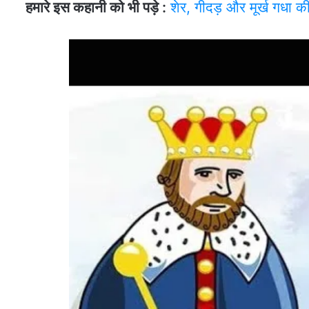
हमारे इस कहानी को भी पड़े :
शेर, गीदड़ और मूर्ख गधा क