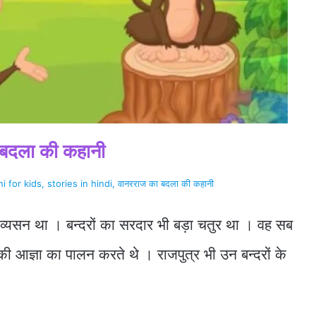
 बदला की कहानी
 for kids, stories in hindi, वानरराज का बदला की कहानी
का व्यसन था । बन्दरों का सरदार भी बड़ा चतुर था । वह सब
की आज्ञा का पालन करते थे । राजपुत्र भी उन बन्दरों के