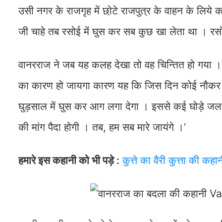
उसी नगर के राजगृह में छो़टे राजपुत्र के वाहन के लिये 
जी चाहे तब रसोई में घुस कर सब कुछ खा लेता था । रसो
वानरराज ने जब यह कलह देखा तो वह चिन्तित हो गया 
का कारण हो जायगा कारण यह कि जिस दिन कोई नौकर इस 
घुड़साल में घुस कर आग लगा देगा । इससे कई घोड़े जल जा
की मांग पैदा होगी । तब, हम सब मारे जायंगे ।’
हमारे इस कहानी को भी पड़े :
कुत्ते का वैरी कुत्ता की कहा