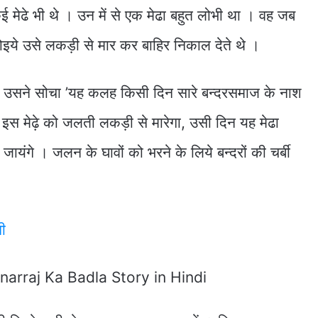
कई मेढे भी थे । उन में से एक मेढा बहुत लोभी था । वह जब
इये उसे लकड़ी से मार कर बाहिर निकाल देते थे ।
। उसने सोचा ’यह कलह किसी दिन सारे बन्दरसमाज के नाश
मेढ़े को जलती लकड़ी से मारेगा, उसी दिन यह मेढा
यंगे । जलन के घावों को भरने के लिये बन्दरों की चर्बी
नी