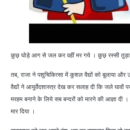
कुछ़ घोड़े आग से जल कर वहीं मर गये । कुछ़ रस्सी तुड
तब, राजा ने पशुचिकित्सा में कुशल वैद्यों को बुलाया और 
वैद्यों ने आयुर्वेदशास्त्र देख कर सलाह दी कि जले घावों
मरहम बनाने के लिये सब बन्दरों को मारने की आज्ञा दी । 
मार दिया ।