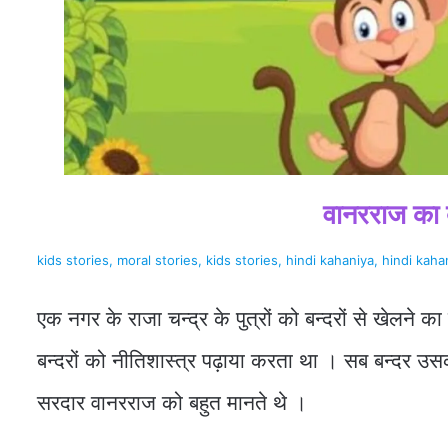
वानरराज का
kids stories, moral stories, kids stories, hindi kahaniya, hindi kahani
एक नगर के राजा चन्द्र के पुत्रों को बन्दरों से खेलने 
बन्दरों को नीतिशास्त्र पढ़ाया करता था । सब बन्दर उस
सरदार वानरराज को बहुत मानते थे ।