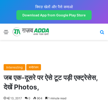
क्विज़ खेलों और पैसे कमाओ
Download App from Google Play Store
Menu
Se
Interesting
मनोरंजन
जब एक-दूसरे पर ऐसे टूट पड़ी एक्ट्रेसेस,
देखें Photos,
मई 13, 2017
0
904
1 minute read