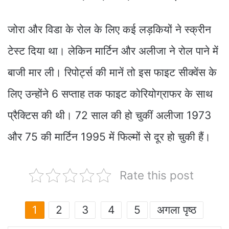
जोरा और विडा के रोल के लिए कई लड़कियों ने स्क्रीन
टेस्ट दिया था। लेकिन मार्टिन और अलीजा ने रोल पाने में
बाजी मार ली। रिपोर्ट्स की मानें तो इस फाइट सीक्वेंस के
लिए उन्होंने 6 सप्ताह तक फाइट कोरियोग्राफर के साथ
प्रैक्टिस की थी। 72 साल की हो चुकीं अलीजा 1973
और 75 की मार्टिन 1995 में फिल्मों से दूर हो चुकी हैं।
Rate this post
1
2
3
4
5
अगला पृष्ठ