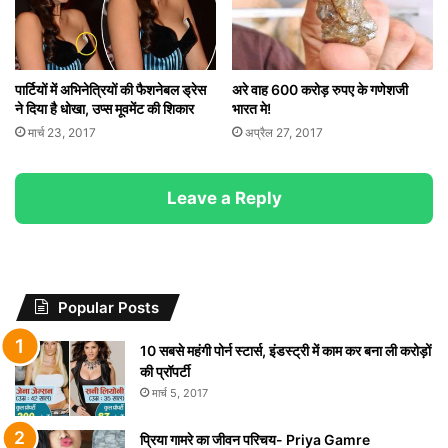
पार्टियों में अभिनेत्रियों की फैशनेबल ड्रेस
अरे वाह 600 करोड़ रुपए के गणेशजी
ने दिया है धोखा, उप्स मूवमेंट की शिकार
भारत मे!
मार्च 23, 2017
अप्रैल 27, 2017
Leave a Reply
Popular Posts
10 सबसे महंगी पोर्न स्टार्स, इंडस्ट्री में काम कर बना ली करोड़ों
की प्रॉपर्टी
मार्च 5, 2017
प्रिया गामरे का जीवन परिचय- Priya Gamre