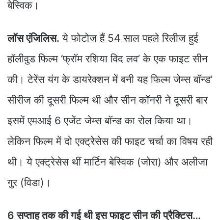
बेस्विक।
लॉस एंजिलिस.
ये फोटोज हैं 54 साल पहले रिलीज हुई
हॉलीवुड फिल्म ‘फ्रॉम रशिया विद लव’ के एक फाइट सीन
की। टेरेंस यंग के डायरेक्शन में बनी यह फिल्म जेम्स बॉन्ड’
सीरीज की दूसरी फिल्म थी और सीन कॉनरी ने दूसरी बार
इसमें एमआई 6 एजेंट जेम्स बॉन्ड का रोल किया था।
लेकिन फिल्म में दो एक्ट्रेसेस की फाइट चर्चा का विषय रही
थी। ये एक्ट्रेसेस थीं मार्टिन बेस्विक (जोरा) और अलीजा
गुर (विडा)।
6 सप्ताह तक की गई थी इस फाइट सीन की प्रैक्टिस…