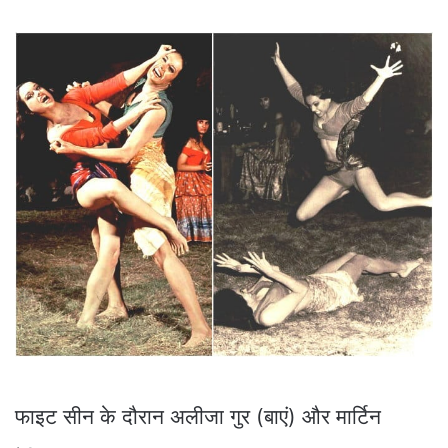
फाइट सीन के दौरान अलीजा गुर (बाएं) और मार्टिन