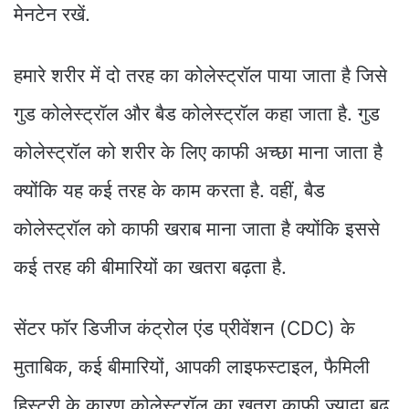
मेनटेन रखें.
हमारे शरीर में दो तरह का कोलेस्ट्रॉल पाया जाता है जिसे
गुड कोलेस्ट्रॉल और बैड कोलेस्ट्रॉल कहा जाता है. गुड
कोलेस्ट्रॉल को शरीर के लिए काफी अच्छा माना जाता है
क्योंकि यह कई तरह के काम करता है. वहीं, बैड
कोलेस्ट्रॉल को काफी खराब माना जाता है क्योंकि इससे
कई तरह की बीमारियों का खतरा बढ़ता है.
सेंटर फॉर डिजीज कंट्रोल एंड प्रीवेंशन (CDC) के
मुताबिक, कई बीमारियों, आपकी लाइफस्टाइल, फैमिली
हिस्ट्री के कारण कोलेस्ट्रॉल का खतरा काफी ज्यादा बढ़