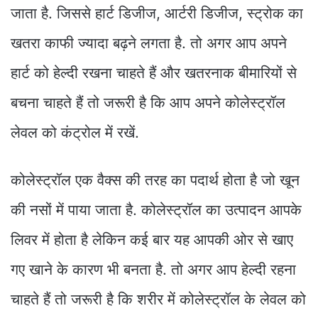
जाता है. जिससे हार्ट डिजीज, आर्टरी डिजीज, स्ट्रोक का
खतरा काफी ज्यादा बढ़ने लगता है. तो अगर आप अपने
हार्ट को हेल्दी रखना चाहते हैं और खतरनाक बीमारियों से
बचना चाहते हैं तो जरूरी है कि आप अपने कोलेस्ट्रॉल
लेवल को कंट्रोल में रखें.
कोलेस्ट्रॉल एक वैक्स की तरह का पदार्थ होता है जो खून
की नसों में पाया जाता है. कोलेस्ट्रॉल का उत्पादन आपके
लिवर में होता है लेकिन कई बार यह आपकी ओर से खाए
गए खाने के कारण भी बनता है. तो अगर आप हेल्दी रहना
चाहते हैं तो जरूरी है कि शरीर में कोलेस्ट्रॉल के लेवल को