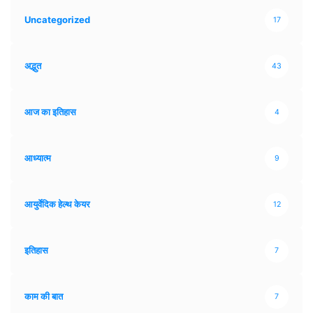
Uncategorized
17
अद्भुत
43
आज का इतिहास
4
आध्यात्म
9
आयुर्वेदिक हेल्थ केयर
12
इतिहास
7
काम की बात
7