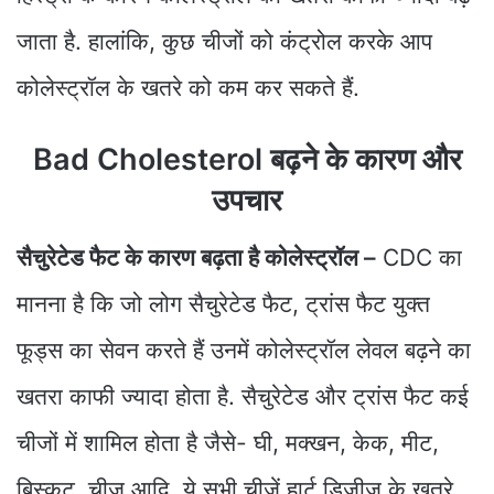
जाता है. हालांकि, कुछ चीजों को कंट्रोल करके आप
कोलेस्ट्रॉल के खतरे को कम कर सकते हैं.
Bad Cholesterol बढ़ने के कारण और
उपचार
सैचुरेटेड फैट के कारण बढ़ता है कोलेस्ट्रॉल –
CDC का
मानना है कि जो लोग सैचुरेटेड फैट, ट्रांस फैट युक्त
फूड्स का सेवन करते हैं उनमें कोलेस्ट्रॉल लेवल बढ़ने का
खतरा काफी ज्यादा होता है. सैचुरेटेड और ट्रांस फैट कई
चीजों में शामिल होता है जैसे- घी, मक्खन, केक, मीट,
बिस्कुट, चीज़ आदि. ये सभी चीजें हार्ट डिजीज के खतरे