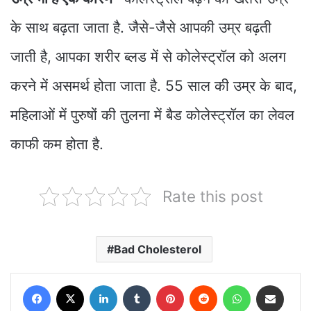
के साथ बढ़ता जाता है. जैसे-जैसे आपकी उम्र बढ़ती
जाती है, आपका शरीर ब्लड में से कोलेस्ट्रॉल को अलग
करने में असमर्थ होता जाता है. 55 साल की उम्र के बाद,
महिलाओं में पुरुषों की तुलना में बैड कोलेस्ट्रॉल का लेवल
काफी कम होता है.
Rate this post
Bad Cholesterol
Facebook
X
LinkedIn
Tumblr
Pinterest
Reddit
WhatsApp
Share via Email