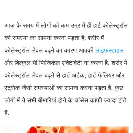
आज के समय में लोगों को कम उम्र में ही हाई कोलेस्ट्रॉल
की समस्या का सामना करना पड़ता है. शरीर में
कोलेस्ट्रॉल लेवल बढ़ने का कारण आपकी
लाइफस्टाइल
और बिल्कुल भी फिजिकल एक्टिविटी ना करना है. शरीर में
कोलेस्ट्रॉल लेवल बढ़ने से हार्ट अटैक, हार्ट फेलियर और
स्ट्रोक जैसी समस्याओं का सामना करना पड़ता है. कुछ
लोगों में ये सभी बीमारियां होने के चांसेस काफी ज्यादा होते
हैं.