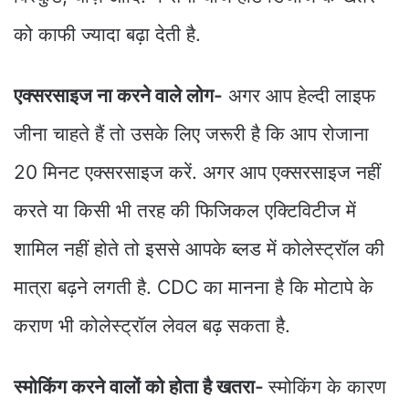
को काफी ज्यादा बढ़ा देती है.
एक्सरसाइज ना करने वाले लोग-
अगर आप हेल्दी लाइफ
जीना चाहते हैं तो उसके लिए जरूरी है कि आप रोजाना
20 मिनट एक्सरसाइज करें. अगर आप एक्सरसाइज नहीं
करते या किसी भी तरह की फिजिकल एक्टिविटीज में
शामिल नहीं होते तो इससे आपके ब्लड में कोलेस्ट्रॉल की
मात्रा बढ़ने लगती है. CDC का मानना है कि मोटापे के
कराण भी कोलेस्ट्रॉल लेवल बढ़ सकता है.
स्मोकिंग करने वालों को होता है खतरा-
स्मोकिंग के कारण