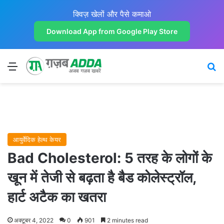
क्विज़ खेलों और पैसे कमाओ
Download App from Google Play Store
Menu
Se
आयुर्वेदिक हेल्थ केयर
Bad Cholesterol: 5 तरह के लोगों के
खून में तेजी से बढ़ता है बैड कोलेस्ट्रॉल,
हार्ट अटैक का खतरा
अक्टूबर 4, 2022
0
901
2 minutes read