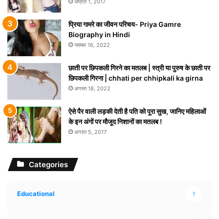
अप्रैल 1, 2017
प्रिया गामरे का जीवन परिचय- Priya Gamre
Biography in Hindi
नवम्बर 16, 2022
छाती पर छिपकली गिरने का मतलब | स्त्री या पुरुष के छाती पर
छिपकली गिरना | chhati per chhipkali ka girna
अगस्त 18, 2022
ऐसे पैर वाली लड़की देती है पति को पूरा सुख, जानिए महिलाओं
के इन अंगों पर मौजूद निशानों का मतलब !
अगस्त 5, 2017
Categories
Educational
1