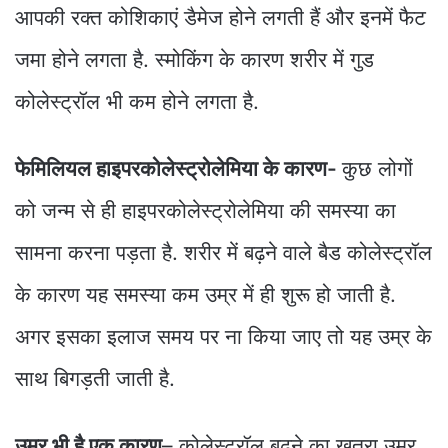
आपकी रक्त कोशिकाएं डैमेज होने लगती हैं और इनमें फैट
जमा होने लगता है. स्मोकिंग के कारण शरीर में गुड
कोलेस्ट्रॉल भी कम होने लगता है.
फेमिलियल हाइपरकोलेस्ट्रोलेमिया के कारण-
कुछ लोगों
को जन्म से ही हाइपरकोलेस्ट्रोलेमिया की समस्या का
सामना करना पड़ता है. शरीर में बढ़ने वाले बैड कोलेस्ट्रॉल
के कारण यह समस्या कम उम्र में ही शुरू हो जाती है.
अगर इसका इलाज समय पर ना किया जाए तो यह उम्र के
साथ बिगड़ती जाती है.
उम्र भी है एक कारण
– कोलेस्ट्रॉल बढ़ने का खतरा उम्र