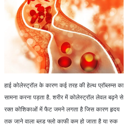
हाई कोलेस्ट्रॉल के कारण कई तरह की हेल्थ प्रॉब्लम्स का
सामना करना पड़ता है. शरीर में कोलेस्ट्रॉल लेवल बढ़ने से
रक्त कोशिकाओं में फैट जमने लगता है जिस कारण हृदय
तक जाने वाला ब्लड फ्लो काफी कम हो जाता है या रुक