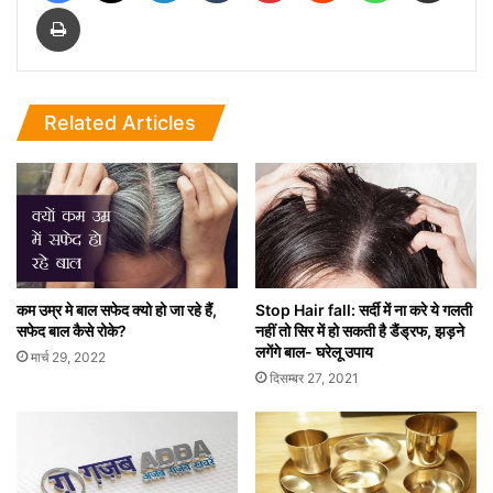
Print
Related Articles
कम उम्र मे बाल सफेद क्यो हो जा रहे हैं,
Stop Hair fall: सर्दी में ना करे ये गलती
सफेद बाल कैसे रोके?
नहीं तो सिर में हो सकती है डैंड्रफ, झड़ने
लगेंगे बाल- घरेलू उपाय
मार्च 29, 2022
दिसम्बर 27, 2021