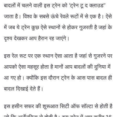
बादलों में चलने वाली इस ट्रेन को ‘ट्रेन टू द क्लाउड”
जाता है। विश्व के सबसे ऊंचे रेवले रूटों में से एक है। ऐसे
में जब ये ट्रेन कुछ ऐसे स्थानों से होकर गुजरती है जहां के
दृश्य देखकर आप हैरान रह जाएंगे।
इस रेल रूट पर एक स्थान ऐसा आता है जहां से गुजरने पर
आपको ऐसा महसूर होता है मानों आप बादलों की दुनिया में
आ गए हो। क्योंकि इस दौरान ट्रेन के आस पास बादल ही
बादल दिखाई देते हैं।
इस हसीन सफर की शुरूआत सिटी ऑफ सॉल्टा से होती है