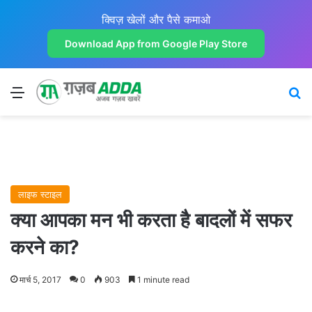
क्विज़ खेलों और पैसे कमाओ
Download App from Google Play Store
Menu
Se
लाइफ स्टाइल
क्या आपका मन भी करता है बादलों में सफर
करने का?
मार्च 5, 2017
0
903
1 minute read