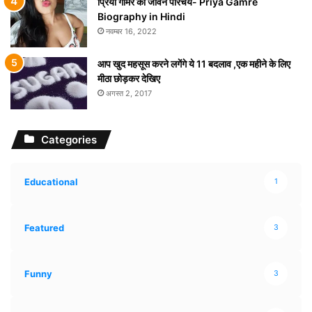
प्रिया गामरे का जीवन परिचय- Priya Gamre
Biography in Hindi
नवम्बर 16, 2022
आप खुद महसूस करने लगेंगे ये 11 बदलाव ,एक महीने के लिए
मीठा छोड़कर देखिए
अगस्त 2, 2017
Categories
Educational
1
Featured
3
Funny
3