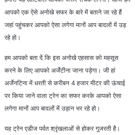
आपको एक ऐसे अनोखे सफर के बारे में बताने जा रहे हैं
जहां पहुंचकर आपको ऐसा लगेगा मानों आप बादलों में उड़
रहे हो।
हम आपको बता दें कि इस अनोखे एहसास को महसूस
करने के लिए आपको अर्जेटीना जाना पड़ेगा। जी हां
अर्जेनटिना में धरती से करीबन 4 हजार मीटर की ऊंचाई
पर किया जाने वाला ट्रेन का सफर करके आपको ऐसा
लगेगा मानों आप बादलों में उड़ान भर रहे हो।
यह ट्रेन एडीज पर्वत श्रृंखलाओं से होकर गुजरती है।