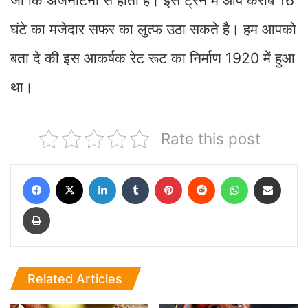
जो कि अर्जेनटिना से होती है। इस ट्रेन में आप करीब 16
घंटे का मजेदार सफर का लुत्फ उठा सकते है। हम आपको
बता दे की इस आकर्षक रेट रूट का निर्माण 1920 में हुआ
था।
Rate this post
Facebook
X
LinkedIn
Tumblr
Pinterest
Reddit
WhatsApp
Share via Email
Print
Related Articles