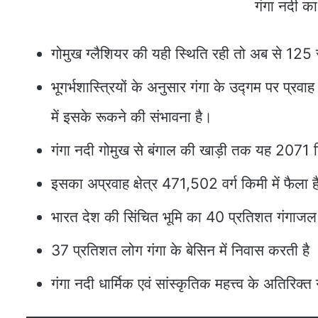
गंगा नदी का
गोमुख ग्लैशियर की यही स्थिति रही तो अब से 125 स
भूगर्भशास्त्रियों के अनुसार गंगा के उद्गम पर प्रवा
में इसके रूकने की संभावना है।
गंगा नदी गोमुख से बंगाल की खाड़ी तक यह 207
इसका अप्रवाह क्षेत्र 471,502 वर्ग किमी में फैला 
भारत देश की सिंचित भूमि का 40 प्रतिशत गंगाजल 
37 प्रतिशत लोग गंगा के बेसिन में निवास करती है
गंगा नदी धार्मिक एवं सांस्कृतिक महत्त्व के अतिरिक्त