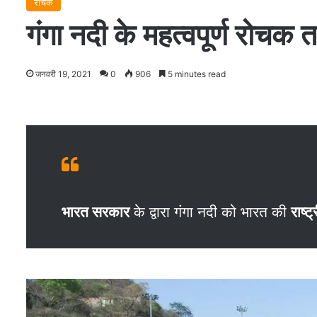
रोचक
गंगा नदी के महत्‍वपूर्ण र
जनवरी 19, 2021
0
906
5 minutes read
भारत सरकार
के द्वारा गंगा नदी को भारत की
राष्ट