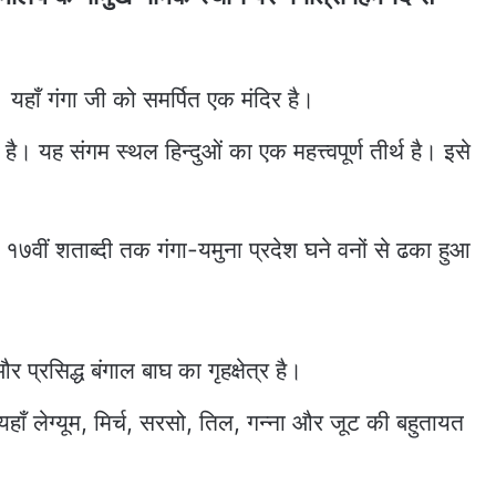
हाँ गंगा जी को समर्पित एक मंदिर है।
है। यह संगम स्थल हिन्दुओं का एक महत्त्वपूर्ण तीर्थ है। इसे
था १७वीं शताब्दी तक गंगा-यमुना प्रदेश घने वनों से ढका हुआ
र प्रसिद्ध बंगाल बाघ का गृहक्षेत्र है।
 यहाँ लेग्यूम, मिर्च, सरसो, तिल, गन्ना और जूट की बहुतायत