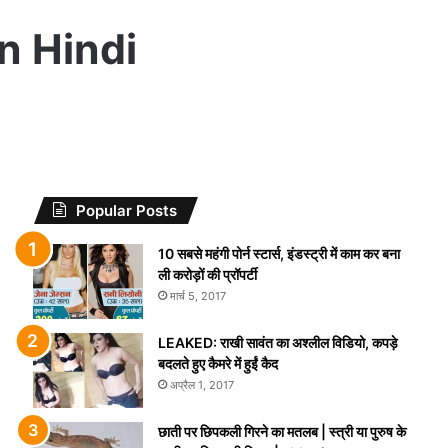
 In Hindi
Popular Posts
10 सबसे महंगी पोर्न स्टार्स, इंडस्ट्री में काम कर बना
ली करोड़ों की प्रॉपर्टी
मार्च 5, 2017
LEAKED: राखी सावंत का अश्लील विडियो, कपड़े
बदलते हुए कैमरे में हुईं कैद
अप्रैल 1, 2017
छाती पर छिपकली गिरने का मतलब | स्त्री या पुरुष के