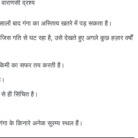
 वाराणसी द्रश्य
ालों बाद गंगा का अस्तित्व खतरे में पड़ सकता है।
ह जिस गति से घट रहा है, उसे देखते हुए अगले कुछ हज़ार वर्षों
1 किमी का सफर तय करती है।
है।
से ही सिंचित है।
 गंगा के किनारे अनेक सुरम्य स्थल हैं।