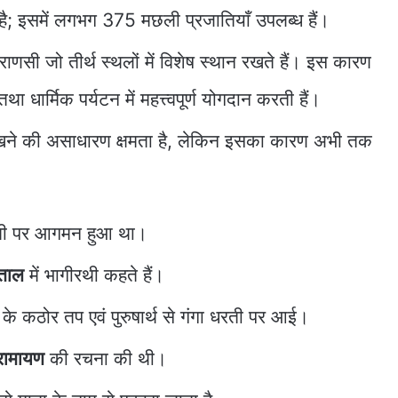
 है; इसमें लगभग 375 मछली प्रजातियाँ उपलब्ध हैं।
ाराणसी जो तीर्थ स्थलों में विशेष स्थान रखते हैं। इस कारण
था धार्मिक पर्यटन में महत्त्वपूर्ण योगदान करती हैं।
ये रखने की असाधारण क्षमता है, लेकिन इसका कारण अभी तक
 धरती पर आगमन हुआ था।
ताल
में भागीरथी कहते हैं।
थ
के कठोर तप एवं पुरुषार्थ से गंगा धरती पर आई।
रामायण
की रचना की थी।