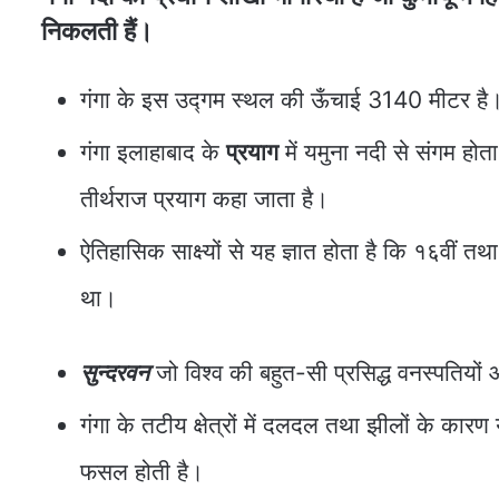
निकलती हैं।
गंगा के इस उद्गम स्थल की ऊँचाई 3140 मीटर है। य
गंगा इलाहाबाद के
प्रयाग
में यमुना नदी से संगम होता 
तीर्थराज प्रयाग कहा जाता है।
ऐतिहासिक साक्ष्यों से यह ज्ञात होता है कि १६वीं त
था।
सुन्दरवन
जो विश्व की बहुत-सी प्रसिद्ध वनस्पतियों औ
गंगा के तटीय क्षेत्रों में दलदल तथा झीलों के कारण
फसल होती है।