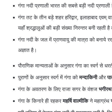
गंगा नदी प्रणाली भारत की सबसे बड़ी नदी प्रणाली
गंगा तट के तीन बड़े शहर हरिद्वार, इलाहाबाद एवम् व
यहाँ श्रद्धालुओं की बड़ी संख्या निरन्तर बनी रहती है त
गंगा नदी के जल में प्राणवायु की मात्रा को बना
अज्ञात है।
पौराणिक मान्‍यताओं के अनुसार गंगा का स्वर्ग से
पुराणों के अनुसार स्वर्ग में गंगा को
मन्‍दाकिनी
और
पा
गंगा के अवतरण के लिए राजा सगर के वंशज
भगीर
गंगा के किनारे ही रहकर
महर्षि वाल्मीकि
ने महाग्रंथ