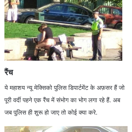
रैंच
ये महाशय न्यू मेक्सिको पुलिस डिपार्टमेंट के अफ़सर हैं जो
पूरी वर्दी पहने एक रैंच में संभोग का भोग लगा रहे हैं. अब
जब पुलिस ही शुरू हो जाए तो कोई क्या करे.