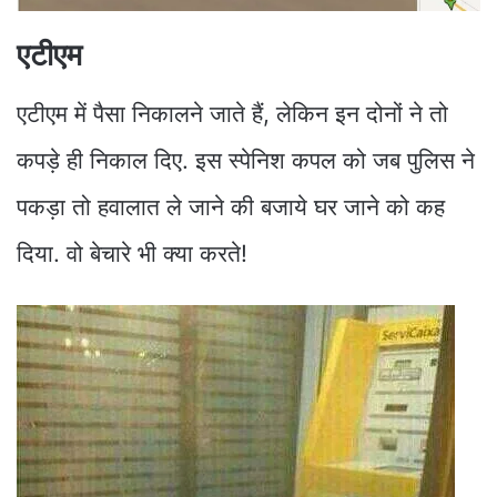
एटीएम
एटीएम में पैसा निकालने जाते हैं, लेकिन इन दोनों ने तो
कपड़े ही निकाल दिए. इस स्पेनिश कपल को जब पुलिस ने
पकड़ा तो हवालात ले जाने की बजाये घर जाने को कह
दिया. वो बेचारे भी क्या करते!