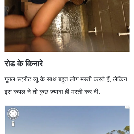
रोड के किनारे
गूगल स्ट्रीट व्यू के साथ बहुत लोग मस्ती करते हैं, लेकिन
इस कपल ने तो कुछ ज़्यादा ही मस्ती कर दी.