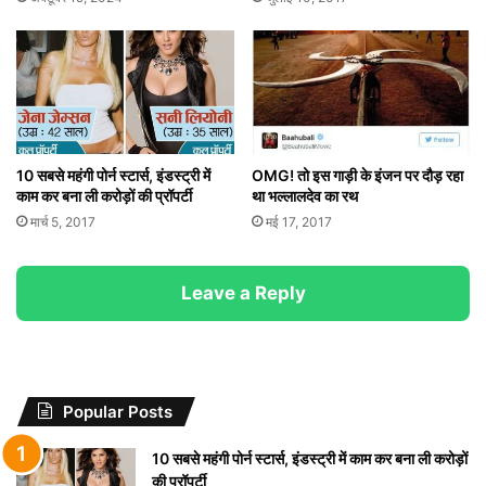
10 सबसे महंगी पोर्न स्टार्स, इंडस्ट्री में
OMG! तो इस गाड़ी के इंजन पर दौड़ रहा
काम कर बना ली करोड़ों की प्रॉपर्टी
था भल्लालदेव का रथ
मार्च 5, 2017
मई 17, 2017
Leave a Reply
Popular Posts
10 सबसे महंगी पोर्न स्टार्स, इंडस्ट्री में काम कर बना ली करोड़ों
की प्रॉपर्टी