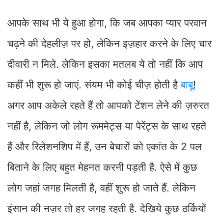
आपके साथ भी ये हुआ होगा, कि जब आपका प्यार परवान
चढ़ने की देहलीज़ पर हो, लेकिन इज़हार करने के लिए चार
दीवारी न मिले. लेकिन इसका मतलब ये तो नहीं कि आप
कहीं भी शुरू हो जाएं. संयम भी कोई चीज़ होती है
बाबू
!
अगर आप अकेले रहते हैं तो आपको टेंशन लेने की ज़रुरत
नहीं है, लेकिन जो लोग रूममेट्स या पेरेंट्स के साथ रहते
हैं और रिलेशनशिप में हैं, उन बेचारों को एकांत के 2 पल
बिताने के लिए बहुत मेहनत करनी पड़ती है. ऐसे में कुछ
लोग जहां जगह मिलती है, वहीं शुरू हो जाते हैं. लेकिन
इंसान की नज़र तो हर जगह रहती है. देखिये कुछ ठर्कियों