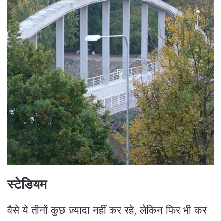
स्टेडियम
वैसे ये तीनों कुछ ज़्यादा नहीं कर रहे, लेकिन फिर भी कर