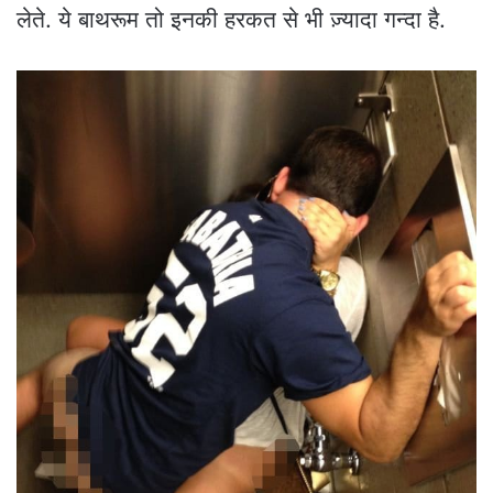
लेते. ये बाथरूम तो इनकी हरकत से भी ज़्यादा गन्दा है.