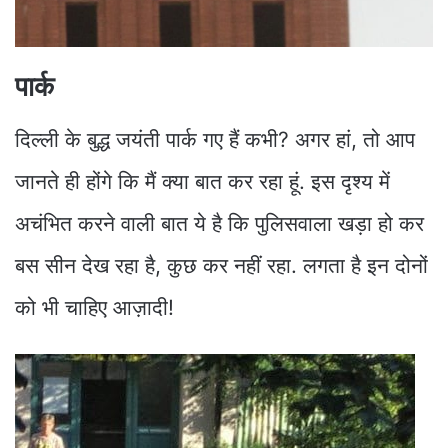
पार्क
दिल्ली के बुद्ध जयंती पार्क गए हैं कभी? अगर हां, तो आप
जानते ही होंगे कि मैं क्या बात कर रहा हूं. इस दृश्य में
अचंभित करने वाली बात ये है कि पुलिसवाला खड़ा हो कर
बस सीन देख रहा है, कुछ कर नहीं रहा. लगता है इन दोनों
को भी चाहिए आज़ादी!