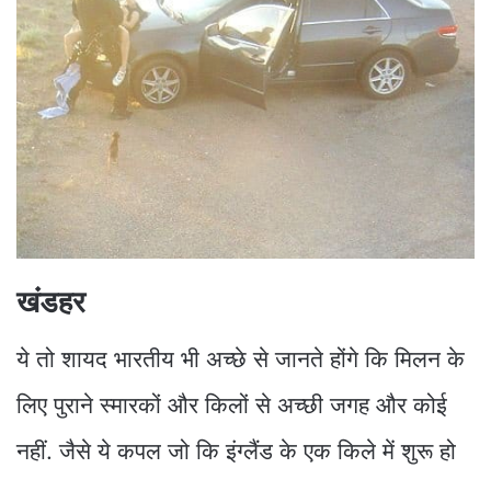
खंडहर
ये तो शायद भारतीय भी अच्छे से जानते होंगे कि मिलन के
लिए पुराने स्मारकों और किलों से अच्छी जगह और कोई
नहीं. जैसे ये कपल जो कि इंग्लैंड के एक किले में शुरू हो