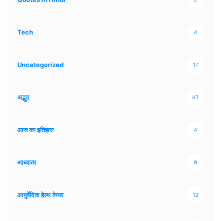
Tech
4
Uncategorized
17
अद्भुत
43
आज का इतिहास
4
आध्यात्म
9
आयुर्वेदिक हेल्थ केयर
12