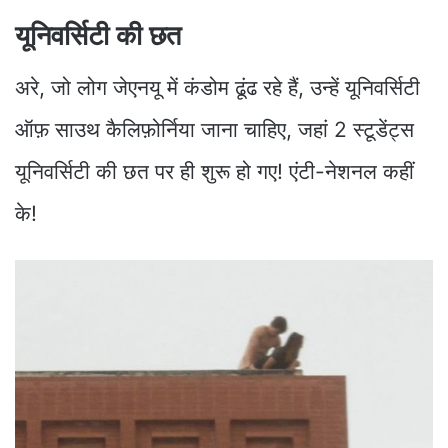
यूनिवर्सिटी की छत
अरे, जो लोग जेएनयू में कंडोम ढूंढ रहे हैं, उन्हें यूनिवर्सिटी
ऑफ़ साउथ कैलिफ़ोर्निया जाना चाहिए, जहां 2 स्टूडेंट्स
यूनिवर्सिटी की छत पर ही शुरू हो गए! एंटी-नेशनल कहीं
के!