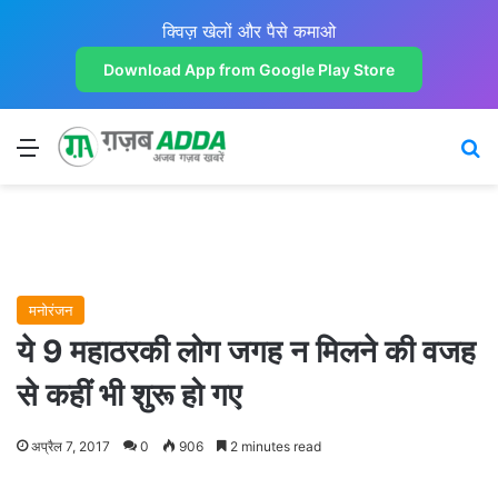
क्विज़ खेलों और पैसे कमाओ
Download App from Google Play Store
Menu
Se
मनोरंजन
ये 9 महाठरकी लोग जगह न मिलने की वजह
से कहीं भी शुरू हो गए
अप्रैल 7, 2017
0
906
2 minutes read