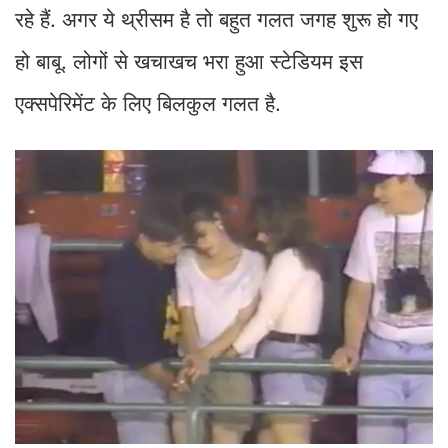
रहे हैं. अगर ये थ्रीसम है तो बहुत गलत जगह शुरू हो गए
हो बाबू. लोगों से खचाखच भरा हुआ स्टेडियम इस
एक्सपेरिमेंट के लिए बिलकुल गलत है.