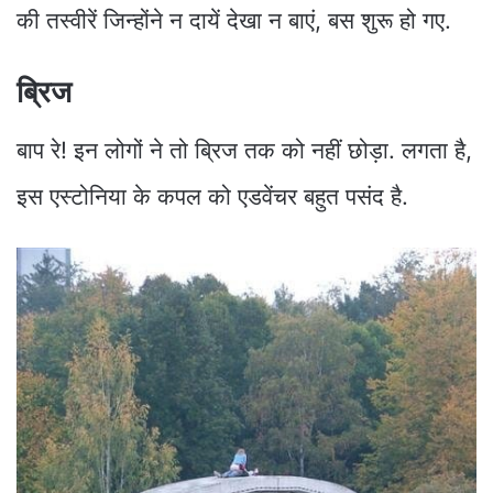
की तस्वीरें जिन्होंने न दायें देखा न बाएं, बस शुरू हो गए.
ब्रिज
बाप रे! इन लोगों ने तो ब्रिज तक को नहीं छोड़ा. लगता है,
इस एस्टोनिया के कपल को एडवेंचर बहुत पसंद है.