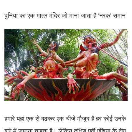
दुनिया का एक मात्र मंदिर जो माना जाता है ‘नरक’ समान
हमारे यहां एक से बढकर एक चीजें मौजूद हैं हर कोई उनके
बारे में जानना चाहता है। लेकिन दक्षिण पूर्वी एशिया के देश