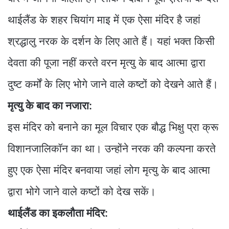
थाईलैंड के शहर चियांग माइ में एक ऐसा मंदिर है जहां
श्रद्धालु नरक के दर्शन के लिए आते हैं। यहां भक्त किसी
देवता की पूजा नहीं करते वरन मृत्यु के बाद आत्मा द्वारा
दुष्ट कर्मों के लिए भोगे जाने वाले कष्टों को देखने आते हैं।
मृत्यु के बाद का नजारा:
इस मंदिर को बनाने का मूल विचार एक बौद्ध भिक्षु प्रा क्रू
विशानजालिकॉन का था। उन्होंने नरक की कल्पना करते
हुए एक ऐसा मंदिर बनवाया जहां लोग मृत्यु के बाद आत्मा
द्वारा भोगे जाने वाले कष्टों को देख सकें।
थाईलैंड का इकलौता मंदिर: