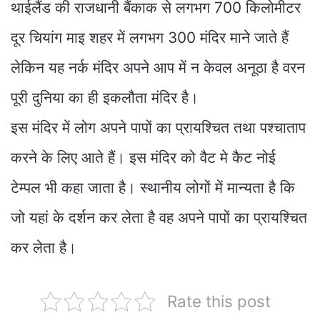
थाईलैंड की राजधानी बैंकाक से लगभग 700 किलोमीटर
दूर चियांग माइ शहर में लगभग 300 मंदिर माने जाते हैं
लेकिन यह नर्क मंदिर अपने आप में न केवल अनूठा है वरन
पूरी दुनिया का ही इकलौता मंदिर है।
इस मंदिर में लोग अपने पापों का प्रायश्चित तथा पश्चाताप
करने के लिए आते हैं। इस मंदिर को वैट मे कैट नोई
टेम्पल भी कहा जाता है। स्थानीय लोगों में मान्यता है कि
जो यहां के दर्शन कर लेता है वह अपने पापों का प्रायश्चित
कर लेता है।
Rate this post