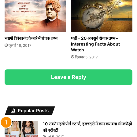
स्वामी विवेकानंद के बारे में रोचक तथ्य
घड़ी – 20 अनसुने रोचक तथ्‍य –
Interesting Facts About
जुलाई 19, 2017
Watch
दिसम्बर 5, 2017
Leave a Reply
Popular Posts
10 सबसे महंगी पोर्न स्टार्स, इंडस्ट्री में काम कर बना ली करोड़ों
की प्रॉपर्टी
मार्च 5, 2017